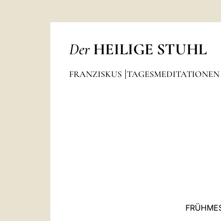
Der
HEILIGE STUHL
FRANZISKUS
TAGESMEDITATIONE
FRÜHMES