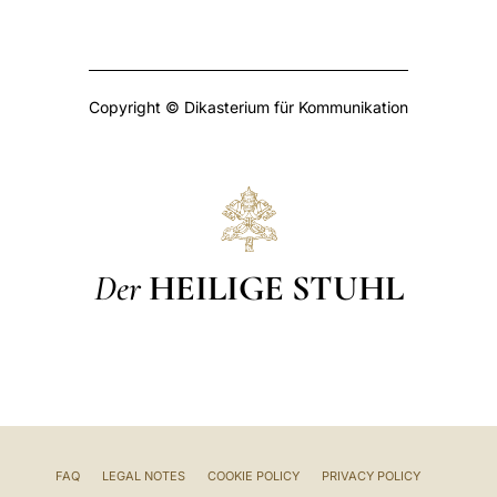
Copyright © Dikasterium für Kommunikation
Der
HEILIGE STUHL
FAQ
LEGAL NOTES
COOKIE POLICY
PRIVACY POLICY