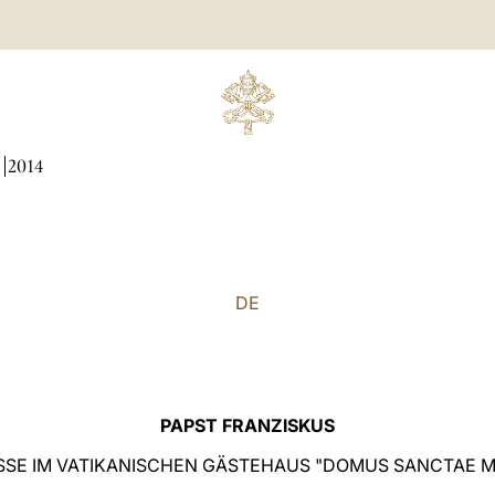
N
2014
DE
PAPST FRANZISKUS
SE IM VATIKANISCHEN GÄSTEHAUS "DOMUS SANCTAE 