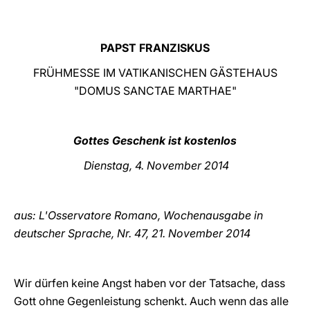
LATINE
PAPST FRANZISKUS
FRÜHMESSE IM VATIKANISCHEN GÄSTEHAUS
"DOMUS SANCTAE MARTHAE"
Gottes Geschenk ist kostenlos
Dienstag, 4. November 2014
aus: L'Osservatore Romano, Wochenausgabe in
deutscher Sprache, Nr. 47, 21. November
2014
Wir dürfen keine Angst haben vor der Tatsache, dass
Gott ohne Gegenleistung schenkt. Auch wenn das alle