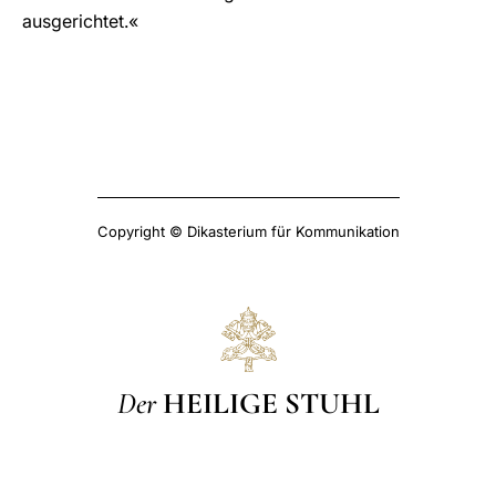
ausgerichtet.«
Copyright © Dikasterium für Kommunikation
Der
HEILIGE STUHL