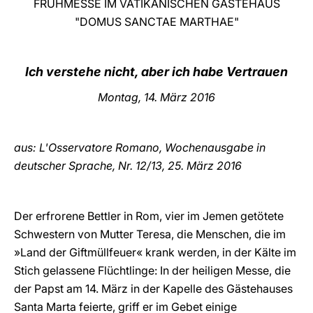
FRÜHMESSE IM VATIKANISCHEN GÄSTEHAUS
"DOMUS SANCTAE MARTHAE"
LATINE
Ich verstehe nicht, aber ich habe Vertrauen
Montag
, 14. März 2016
aus: L'Osservatore Romano, Wochenausgabe in
deutscher Sprache, Nr. 12/13, 25. März
2016
Der erfrorene Bettler in Rom, vier im Jemen getötete
Schwestern von Mutter Teresa, die Menschen, die im
»Land der Giftmüllfeuer« krank werden, in der Kälte im
Stich gelassene Flüchtlinge: In der heiligen Messe, die
der Papst am 14. März in der Kapelle des Gästehauses
Santa Marta feierte, griff er im Gebet einige