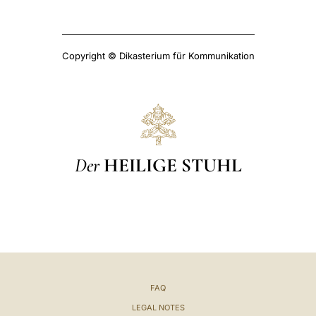
Copyright © Dikasterium für Kommunikation
Der
HEILIGE STUHL
FAQ
LEGAL NOTES