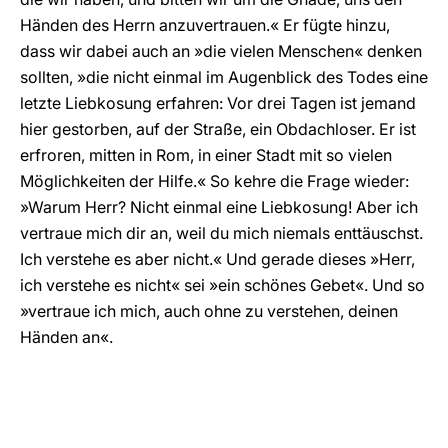
Händen des Herrn anzuvertrauen.« Er fügte hinzu,
dass wir dabei auch an »die vielen Menschen« denken
sollten, »die nicht einmal im Augenblick des Todes eine
letzte Liebkosung erfahren: Vor drei Tagen ist jemand
hier gestorben, auf der Straße, ein Obdachloser. Er ist
erfroren, mitten in Rom, in einer Stadt mit so vielen
Möglichkeiten der Hilfe.« So kehre die Frage wieder:
»Warum Herr? Nicht einmal eine Liebkosung! Aber ich
vertraue mich dir an, weil du mich niemals enttäuschst.
Ich verstehe es aber nicht.« Und gerade dieses »Herr,
ich verstehe es nicht« sei »ein schönes Gebet«. Und so
»vertraue ich mich, auch ohne zu verstehen, deinen
Händen an«.