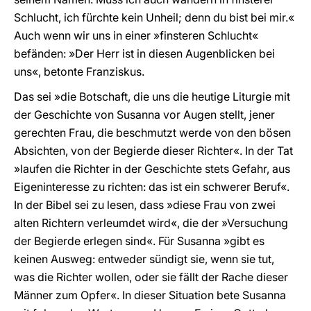
Schlucht, ich fürchte kein Unheil; denn du bist bei mir.«
Auch wenn wir uns in einer »finsteren Schlucht«
befänden: »Der Herr ist in diesen Augenblicken bei
uns«, betonte Franziskus.
Das sei »die Botschaft, die uns die heutige Liturgie mit
der Geschichte von Susanna vor Augen stellt, jener
gerechten Frau, die beschmutzt werde von den bösen
Absichten, von der Begierde dieser Richter«. In der Tat
»laufen die Richter in der Geschichte stets Gefahr, aus
Eigeninteresse zu richten: das ist ein schwerer Beruf«.
In der Bibel sei zu lesen, dass »diese Frau von zwei
alten Richtern verleumdet wird«, die der »Versuchung
der Begierde erlegen sind«. Für Susanna »gibt es
keinen Ausweg: entweder sündigt sie, wenn sie tut,
was die Richter wollen, oder sie fällt der Rache dieser
Männer zum Opfer«. In dieser Situation bete Susanna