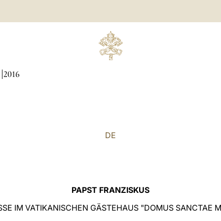
N
2016
DE
PAPST FRANZISKUS
SE IM VATIKANISCHEN GÄSTEHAUS "DOMUS SANCTAE 