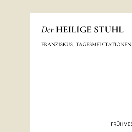
Der
HEILIGE STUHL
FRANZISKUS
TAGESMEDITATIONE
FRÜHMES