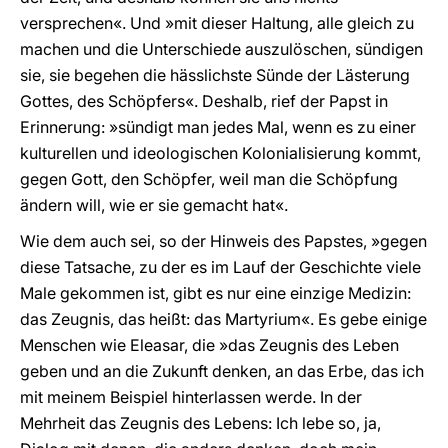
versprechen«. Und »mit dieser Haltung, alle gleich zu
machen und die Unterschiede auszulöschen, sündigen
sie, sie begehen die hässlichste Sünde der Lästerung
Gottes, des Schöpfers«. Deshalb, rief der Papst in
Erinnerung: »sündigt man jedes Mal, wenn es zu einer
kulturellen und ideologischen Kolonialisierung kommt,
gegen Gott, den Schöpfer, weil man die Schöpfung
ändern will, wie er sie gemacht hat«.
Wie dem auch sei, so der Hinweis des Papstes, »gegen
diese Tatsache, zu der es im Lauf der Geschichte viele
Male gekommen ist, gibt es nur eine einzige Medizin:
das Zeugnis, das heißt: das Martyrium«. Es gebe einige
Menschen wie Eleasar, die »das Zeugnis des Leben
geben und an die Zukunft denken, an das Erbe, das ich
mit meinem Beispiel hinterlassen werde. In der
Mehrheit das Zeugnis des Lebens: Ich lebe so, ja,