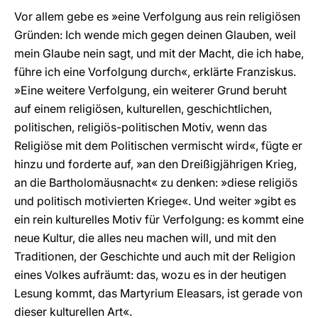
Vor allem gebe es »eine Verfolgung aus rein religiösen
Gründen: Ich wende mich gegen deinen Glauben, weil
mein Glaube nein sagt, und mit der Macht, die ich habe,
führe ich eine Vorfolgung durch«, erklärte Franziskus.
»Eine weitere Verfolgung, ein weiterer Grund beruht
auf einem religiösen, kulturellen, geschichtlichen,
politischen, religiös-politischen Motiv, wenn das
Religiöse mit dem Politischen vermischt wird«, fügte er
hinzu und forderte auf, »an den Dreißigjährigen Krieg,
an die Bartholomäusnacht« zu denken: »diese religiös
und politisch motivierten Kriege«. Und weiter »gibt es
ein rein kulturelles Motiv für Verfolgung: es kommt eine
neue Kultur, die alles neu machen will, und mit den
Traditionen, der Geschichte und auch mit der Religion
eines Volkes aufräumt: das, wozu es in der heutigen
Lesung kommt, das Martyrium Eleasars, ist gerade von
dieser kulturellen Art«.