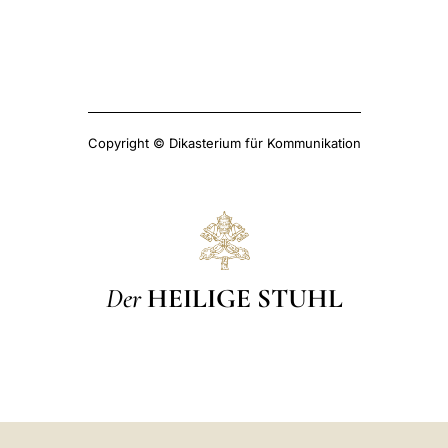
Copyright © Dikasterium für Kommunikation
Der
HEILIGE STUHL