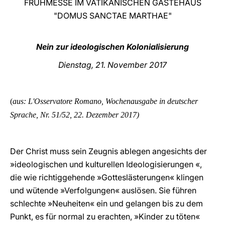
FRÜHMESSE IM VATIKANISCHEN GÄSTEHAUS
"DOMUS SANCTAE MARTHAE"
LATINE
Nein zur ideologischen Kolonialisierung
Dienstag, 21. November 2017
(
aus: L'Osservatore Romano, Wochenausgabe in deutscher
Sprache, Nr. 51/52, 22. Dezember
2017)
Der Christ muss sein Zeugnis ablegen angesichts der
»ideologischen und kulturellen Ideologisierungen «,
die wie richtiggehende »Gotteslästerungen« klingen
und wütende »Verfolgungen« auslösen. Sie führen
schlechte »Neuheiten« ein und gelangen bis zu dem
Punkt, es für normal zu erachten, »Kinder zu töten«