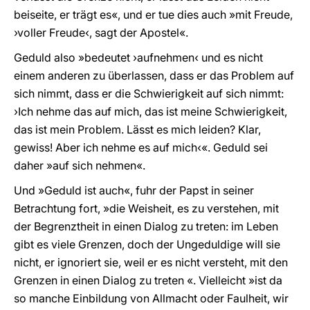
beiseite, er trägt es«, und er tue dies auch »mit Freude,
›voller Freude‹, sagt der Apostel«.
Geduld also »bedeutet ›aufnehmen‹ und es nicht
einem anderen zu überlassen, dass er das Problem auf
sich nimmt, dass er die Schwierigkeit auf sich nimmt:
›Ich nehme das auf mich, das ist meine Schwierigkeit,
das ist mein Problem. Lässt es mich leiden? Klar,
gewiss! Aber ich nehme es auf mich‹«. Geduld sei
daher »auf sich nehmen«.
Und »Geduld ist auch«, fuhr der Papst in seiner
Betrachtung fort, »die Weisheit, es zu verstehen, mit
der Begrenztheit in einen Dialog zu treten: im Leben
gibt es viele Grenzen, doch der Ungeduldige will sie
nicht, er ignoriert sie, weil er es nicht versteht, mit den
Grenzen in einen Dialog zu treten «. Vielleicht »ist da
so manche Einbildung von Allmacht oder Faulheit, wir