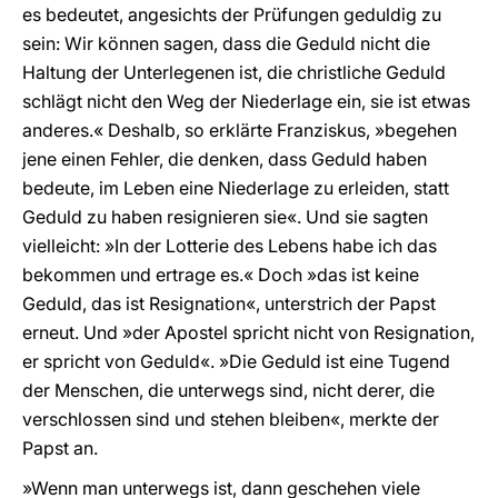
es bedeutet, angesichts der Prüfungen geduldig zu
sein: Wir können sagen, dass die Geduld nicht die
Haltung der Unterlegenen ist, die christliche Geduld
schlägt nicht den Weg der Niederlage ein, sie ist etwas
anderes.« Deshalb, so erklärte Franziskus, »begehen
jene einen Fehler, die denken, dass Geduld haben
bedeute, im Leben eine Niederlage zu erleiden, statt
Geduld zu haben resignieren sie«. Und sie sagten
vielleicht: »In der Lotterie des Lebens habe ich das
bekommen und ertrage es.« Doch »das ist keine
Geduld, das ist Resignation«, unterstrich der Papst
erneut. Und »der Apostel spricht nicht von Resignation,
er spricht von Geduld«. »Die Geduld ist eine Tugend
der Menschen, die unterwegs sind, nicht derer, die
verschlossen sind und stehen bleiben«, merkte der
Papst an.
»Wenn man unterwegs ist, dann geschehen viele