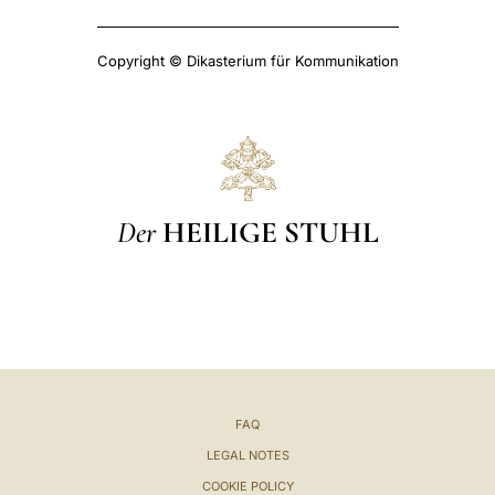
Copyright © Dikasterium für Kommunikation
Der
HEILIGE STUHL
FAQ
LEGAL NOTES
COOKIE POLICY