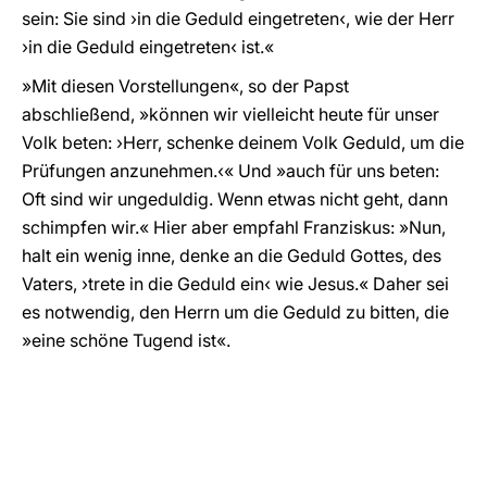
sein: Sie sind ›in die Geduld eingetreten‹, wie der Herr
›in die Geduld eingetreten‹ ist.«
»Mit diesen Vorstellungen«, so der Papst
abschließend, »können wir vielleicht heute für unser
Volk beten: ›Herr, schenke deinem Volk Geduld, um die
Prüfungen anzunehmen.‹« Und »auch für uns beten:
Oft sind wir ungeduldig. Wenn etwas nicht geht, dann
schimpfen wir.« Hier aber empfahl Franziskus: »Nun,
halt ein wenig inne, denke an die Geduld Gottes, des
Vaters, ›trete in die Geduld ein‹ wie Jesus.« Daher sei
es notwendig, den Herrn um die Geduld zu bitten, die
»eine schöne Tugend ist«.