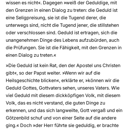
wissen es nicht«. Dagegen »weiß der Geduldige, mit
den Grenzen in einen Dialog zu treten: die Geduld ist
eine Seligpreisung, sie ist die Tugend derer, die
unterwegs sind, nicht die Tugend jener, die stillstehen
oder verschlossen sind. Geduld ist ertragen, sich die
unangenehmen Dinge des Lebens aufzubürden, auch
die Prüfungen. Sie ist die Fähigkeit, mit den Grenzen in
einen Dialog zu treten.«
»Die Geduld ist kein Rat, den der Apostel uns Christen
gibt«, so der Papst weiter. »Wenn wir auf die
Heilsgeschichte blicken«, erklärte er, »können wir die
Geduld Gottes, Gottvaters sehen, unseres Vaters. Wie
viel Geduld mit diesem dickköpfigen Volk, mit diesem
Volk, das es nicht verstand, die guten Dinge zu
erkennen, und das sich langweilte, Gott vergaß und ein
Götzenbild schuf und von einer Seite auf die andere
ging.« Doch »der Herr führte sie geduldig, er brachte