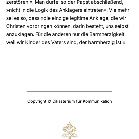
zerstören «. Man dürfe, so der Papst abschließend,
»nicht in die Logik des Anklägers eintreten«. Vielmehr
sei es so, dass »die einzige legitime Anklage, die wir
Christen vorbringen können, darin besteht, uns selbst
anzuklagen. Für die anderen nur die Barmherzigkeit,
weil wir Kinder des Vaters sind, der barmherzig ist.«
Copyright © Dikasterium für Kommunikation