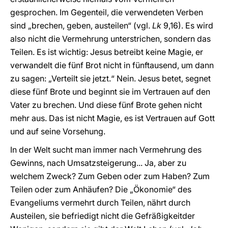
gesprochen. Im Gegenteil, die verwendeten Verben
sind „brechen, geben, austeilen“ (vgl.
Lk
9,16). Es wird
also nicht die Vermehrung unterstrichen, sondern das
Teilen. Es ist wichtig: Jesus betreibt keine Magie, er
verwandelt die fünf Brot nicht in fünftausend, um dann
zu sagen: „Verteilt sie jetzt.“ Nein. Jesus betet, segnet
diese fünf Brote und beginnt sie im Vertrauen auf den
Vater zu brechen. Und diese fünf Brote gehen nicht
mehr aus. Das ist nicht Magie, es ist Vertrauen auf Gott
und auf seine Vorsehung.
In der Welt sucht man immer nach Vermehrung des
Gewinns, nach Umsatzsteigerung... Ja, aber zu
welchem Zweck? Zum Geben oder zum Haben? Zum
Teilen oder zum Anhäufen? Die „Ökonomie“ des
Evangeliums vermehrt durch Teilen, nährt durch
Austeilen, sie befriedigt nicht die Gefräßigkeitder