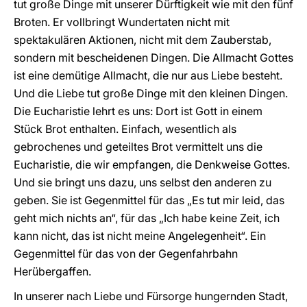
tut große Dinge mit unserer Dürftigkeit wie mit den fünf
Broten. Er vollbringt Wundertaten nicht mit
spektakulären Aktionen, nicht mit dem Zauberstab,
sondern mit bescheidenen Dingen. Die Allmacht Gottes
ist eine demütige Allmacht, die nur aus Liebe besteht.
Und die Liebe tut große Dinge mit den kleinen Dingen.
Die Eucharistie lehrt es uns: Dort ist Gott in einem
Stück Brot enthalten. Einfach, wesentlich als
gebrochenes und geteiltes Brot vermittelt uns die
Eucharistie, die wir empfangen, die Denkweise Gottes.
Und sie bringt uns dazu, uns selbst den anderen zu
geben. Sie ist Gegenmittel für das „Es tut mir leid, das
geht mich nichts an“, für das „Ich habe keine Zeit, ich
kann nicht, das ist nicht meine Angelegenheit“. Ein
Gegenmittel für das von der Gegenfahrbahn
Herübergaffen.
In unserer nach Liebe und Fürsorge hungernden Stadt,