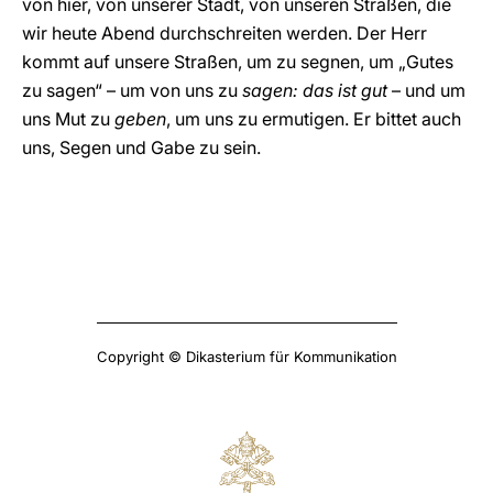
von hier, von unserer Stadt, von unseren Straßen, die
wir heute Abend durchschreiten werden. Der Herr
kommt auf unsere Straßen, um zu segnen, um „Gutes
zu sagen“ – um von uns zu
sagen: das ist gut
– und um
uns Mut
zu
geben
, um uns zu ermutigen. Er bittet auch
uns, Segen und Gabe zu sein.
Copyright © Dikasterium für Kommunikation