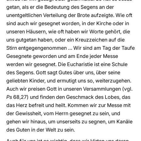
getan, als er die Bedeutung des Segens an der
unentgeltlichen Verteilung der Brote aufzeigte. Wie oft
sind auch wir gesegnet worden, in der Kirche oder in
unseren Häusern, wie oft haben wir Worte gehört, die
uns gutgetan haben, oder ein Kreuzzeichen auf die
Stirn entgegengenommen … Wir sind am Tag der Taufe
Gesegnete geworden und am Ende jeder Messe
werden wir gesegnet. Die Eucharistie ist eine Schule
des Segens. Gott sagt Gutes über uns, über seine
geliebten Kinder, und ermutigt uns so, weiterzugehen.
Auch wir preisen Gott in unseren Versammlungen (vgl.
Ps
68,27) und finden den Geschmack des Lobes, das
das Herz befreit und heilt. Kommen wir zur Messe mit
der Gewissheit, vom Herrn gesegnet zu sein, und
gehen wir hinaus, um unserseits zu segnen, um Kanäle
des Guten in der Welt zu sein.