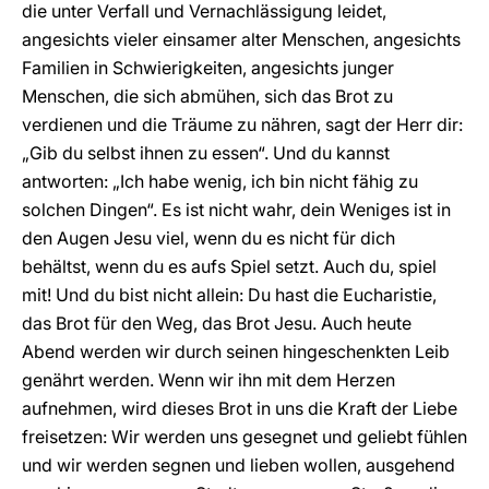
die unter Verfall und Vernachlässigung leidet,
angesichts vieler einsamer alter Menschen, angesichts
Familien in Schwierigkeiten, angesichts junger
Menschen, die sich abmühen, sich das Brot zu
verdienen und die Träume zu nähren, sagt der Herr dir:
„Gib du selbst ihnen zu essen“. Und du kannst
antworten: „Ich habe wenig, ich bin nicht fähig zu
solchen Dingen“. Es ist nicht wahr, dein Weniges ist in
den Augen Jesu viel, wenn du es nicht für dich
behältst, wenn du es aufs Spiel setzt. Auch du, spiel
mit! Und du bist nicht allein: Du hast die Eucharistie,
das Brot für den Weg, das Brot Jesu. Auch heute
Abend werden wir durch seinen hingeschenkten Leib
genährt werden. Wenn wir ihn mit dem Herzen
aufnehmen, wird dieses Brot in uns die Kraft der Liebe
freisetzen: Wir werden uns gesegnet und geliebt fühlen
und wir werden segnen und lieben wollen, ausgehend