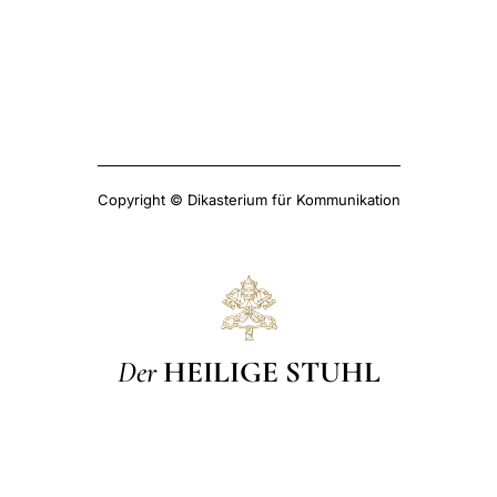
Copyright © Dikasterium für Kommunikation
Der
HEILIGE STUHL