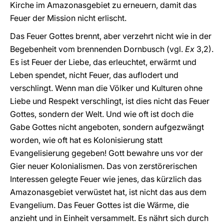
Kirche im Amazonasgebiet zu erneuern, damit das
Feuer der Mission nicht erlischt.
Das Feuer Gottes brennt, aber verzehrt nicht wie in der
Begebenheit vom brennenden Dornbusch (vgl.
Ex
3,2).
Es ist Feuer der Liebe, das erleuchtet, erwärmt und
Leben spendet, nicht Feuer, das auflodert und
verschlingt. Wenn man die Völker und Kulturen ohne
Liebe und Respekt verschlingt, ist dies nicht das Feuer
Gottes, sondern der Welt. Und wie oft ist doch die
Gabe Gottes nicht angeboten, sondern aufgezwängt
worden, wie oft hat es Kolonisierung statt
Evangelisierung gegeben! Gott bewahre uns vor der
Gier neuer Kolonialismen. Das von zerstörerischen
Interessen gelegte Feuer wie jenes, das kürzlich das
Amazonasgebiet verwüstet hat, ist nicht das aus dem
Evangelium. Das Feuer Gottes ist die Wärme, die
anzieht und in Einheit versammelt. Es nährt sich durch