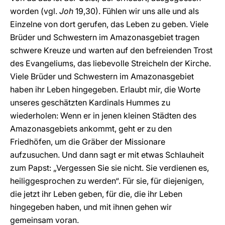
worden (vgl.
Joh
19,30). Fühlen wir uns alle und als
Einzelne von dort gerufen, das Leben zu geben. Viele
Brüder und Schwestern im Amazonasgebiet tragen
schwere Kreuze und warten auf den befreienden Trost
des Evangeliums, das liebevolle Streicheln der Kirche.
Viele Brüder und Schwestern im Amazonasgebiet
haben ihr Leben hingegeben. Erlaubt mir, die Worte
unseres geschätzten Kardinals Hummes zu
wiederholen: Wenn er in jenen kleinen Städten des
Amazonasgebiets ankommt, geht er zu den
Friedhöfen, um die Gräber der Missionare
aufzusuchen. Und dann sagt er mit etwas Schlauheit
zum Papst: „Vergessen Sie sie nicht. Sie verdienen es,
heiliggesprochen zu werden“. Für sie, für diejenigen,
die jetzt ihr Leben geben, für die, die ihr Leben
hingegeben haben, und mit ihnen gehen wir
gemeinsam voran.