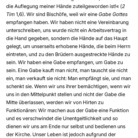
die Auflegung meiner Hände zuteilgeworden ist!« (
2
Tim
1,6). Wir sind Bischöfe, weil wir eine
Gabe Gottes
empfangen haben. Wir haben nicht eine Vereinbarung
unterschreiben, uns wurde nicht ein Arbeitsvertrag in
die Hand gegeben, sondern die Hände auf das Haupt
gelegt, um unserseits erhobene Hände, die beim Herrn
eintreten, und zu den Brüdern ausgestreckte Hände zu
sein. Wir haben eine Gabe empfangen, um Gabe zu
sein. Eine Gabe kauft man nicht, man tauscht sie nicht
ein, man verkauft sie nicht: Man empfängt sie, und man
schenkt sie. Wenn wir uns ihrer bemächtigen, wenn wir
uns in den Mittelpunkt stellen und nicht der Gabe die
Mitte überlassen, werden wir von Hirten zu
Funktionären: Wir machen aus der Gabe eine Funktion
und es verschwindet die Unentgeltlichkeit und so
dienen wir uns am Ende nur selbst und bedienen uns
der Kirche. Unser Leben ist jedoch aufgrund der