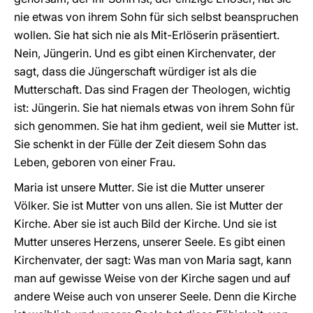
nie etwas von ihrem Sohn für sich selbst beanspruchen
wollen. Sie hat sich nie als Mit-Erlöserin präsentiert.
Nein, Jüngerin. Und es gibt einen Kirchenvater, der
sagt, dass die Jüngerschaft würdiger ist als die
Mutterschaft. Das sind Fragen der Theologen, wichtig
ist: Jüngerin. Sie hat niemals etwas von ihrem Sohn für
sich genommen. Sie hat ihm gedient, weil sie Mutter ist.
Sie schenkt in der Fülle der Zeit diesem Sohn das
Leben, geboren von einer Frau.
Maria ist unsere Mutter. Sie ist die Mutter unserer
Völker. Sie ist Mutter von uns allen. Sie ist Mutter der
Kirche. Aber sie ist auch Bild der Kirche. Und sie ist
Mutter unseres Herzens, unserer Seele. Es gibt einen
Kirchenvater, der sagt: Was man von Maria sagt, kann
man auf gewisse Weise von der Kirche sagen und auf
andere Weise auch von unserer Seele. Denn die Kirche