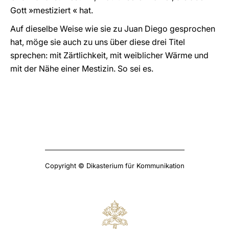
Gott »mestiziert « hat.
Auf dieselbe Weise wie sie zu Juan Diego gesprochen
hat, möge sie auch zu uns über diese drei Titel
sprechen: mit Zärtlichkeit, mit weiblicher Wärme und
mit der Nähe einer Mestizin. So sei es.
Copyright © Dikasterium für Kommunikation