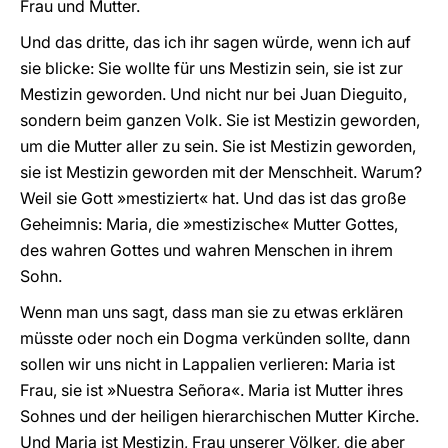
Frau und Mutter.
Und das dritte, das ich ihr sagen würde, wenn ich auf
sie blicke: Sie wollte für uns Mestizin sein, sie ist zur
Mestizin geworden. Und nicht nur bei Juan Dieguito,
sondern beim ganzen Volk. Sie ist Mestizin geworden,
um die Mutter aller zu sein. Sie ist Mestizin geworden,
sie ist Mestizin geworden mit der Menschheit. Warum?
Weil sie Gott »mestiziert« hat. Und das ist das große
Geheimnis: Maria, die »mestizische« Mutter Gottes,
des wahren Gottes und wahren Menschen in ihrem
Sohn.
Wenn man uns sagt, dass man sie zu etwas erklären
müsste oder noch ein Dogma verkünden sollte, dann
sollen wir uns nicht in Lappalien verlieren: Maria ist
Frau, sie ist »Nuestra Señora«. Maria ist Mutter ihres
Sohnes und der heiligen hierarchischen Mutter Kirche.
Und Maria ist Mestizin, Frau unserer Völker, die aber