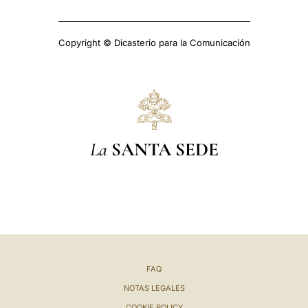
Copyright © Dicasterio para la Comunicación
La
SANTA SEDE
FAQ
NOTAS LEGALES
COOKIE POLICY