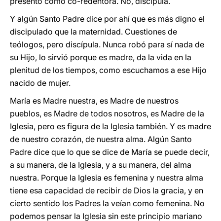
presentó como co-redentora. No, discípula.
Y algún Santo Padre dice por ahí que es más digno el
discipulado que la maternidad. Cuestiones de
teólogos, pero discípula. Nunca robó para sí nada de
su Hijo, lo sirvió porque es madre, da la vida en la
plenitud de los tiempos, como escuchamos a ese Hijo
nacido de mujer.
María es Madre nuestra, es Madre de nuestros
pueblos, es Madre de todos nosotros, es Madre de la
Iglesia, pero es figura de la Iglesia también. Y es madre
de nuestro corazón, de nuestra alma. Algún Santo
Padre dice que lo que se dice de María se puede decir,
a su manera, de la Iglesia, y a su manera, del alma
nuestra. Porque la Iglesia es femenina y nuestra alma
tiene esa capacidad de recibir de Dios la gracia, y en
cierto sentido los Padres la veían como femenina. No
podemos pensar la Iglesia sin este principio mariano