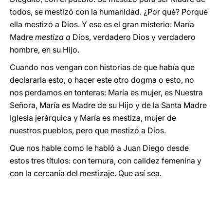
todos, se mestizó con la humanidad. ¿Por qué? Porque
ella mestizó a Dios. Y ese es el gran misterio: María
Madre
mestiza a
Dios, verdadero Dios y verdadero
hombre, en su Hijo.
Cuando nos vengan con historias de que había que
declararla esto, o hacer este otro dogma o esto, no
nos perdamos en tonteras: María es mujer, es Nuestra
Señora, María es Madre de su Hijo y de la Santa Madre
Iglesia jerárquica y María es mestiza, mujer de
nuestros pueblos, pero que mestizó a Dios.
Que nos hable como le habló a Juan Diego desde
estos tres títulos: con ternura, con calidez femenina y
con la cercanía del mestizaje. Que así sea.