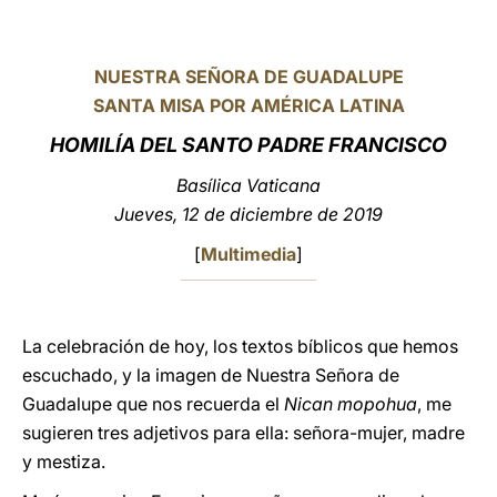
LATINE
NUESTRA SEÑORA DE GUADALUPE
SANTA MISA POR AMÉRICA LATINA
HOMILÍA DEL SANTO PADRE FRANCISCO
Basílica Vaticana
Jueves, 12 de diciembre de 2019
[
Multimedia
]
La celebración de hoy, los textos bíblicos que hemos
escuchado, y la imagen de Nuestra Señora de
Guadalupe que nos recuerda el
Nican mopohua
, me
sugieren tres adjetivos para ella: señora-mujer, madre
y mestiza.