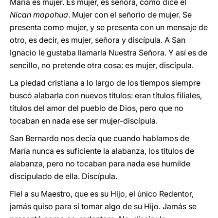
María es mujer. Es mujer, es señora, como dice el
Nican mopohua
. Mujer con el señorío de mujer. Se
presenta como mujer, y se presenta con un mensaje de
otro, es decir, es mujer, señora y discípula. A San
Ignacio le gustaba llamarla Nuestra Señora. Y así es de
sencillo, no pretende otra cosa: es mujer, discípula.
La piedad cristiana a lo largo de los tiempos siempre
buscó alabarla con nuevos títulos: eran títulos filiales,
títulos del amor del pueblo de Dios, pero que no
tocaban en nada ese ser mujer-discípula.
San Bernardo nos decía que cuando hablamos de
María nunca es suficiente la alabanza, los títulos de
alabanza, pero no tocaban para nada ese humilde
discipulado de ella. Discípula.
Fiel a su Maestro, que es su Hijo, el único Redentor,
jamás quiso para sí tomar algo de su Hijo. Jamás se