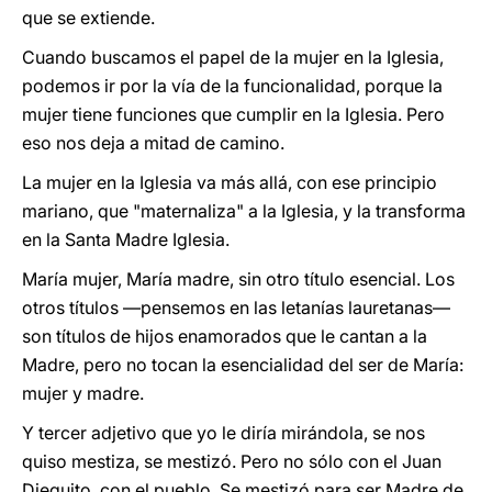
que se extiende.
Cuando buscamos el papel de la mujer en la Iglesia,
podemos ir por la vía de la funcionalidad, porque la
mujer tiene funciones que cumplir en la Iglesia. Pero
eso nos deja a mitad de camino.
La mujer en la Iglesia va más allá, con ese principio
mariano, que "maternaliza" a la Iglesia, y la transforma
en la Santa Madre Iglesia.
María mujer, María madre, sin otro título esencial. Los
otros títulos —pensemos en las letanías lauretanas—
son títulos de hijos enamorados que le cantan a la
Madre, pero no tocan la esencialidad del ser de María:
mujer y madre.
Y tercer adjetivo que yo le diría mirándola, se nos
quiso mestiza, se mestizó. Pero no sólo con el Juan
Dieguito, con el pueblo. Se mestizó para ser Madre de