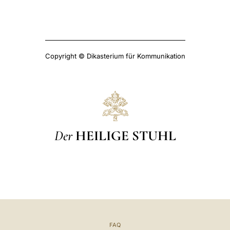
Copyright © Dikasterium für Kommunikation
Der
HEILIGE STUHL
FAQ