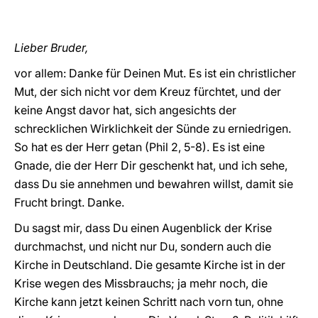
LATINE
Lieber Bruder,
vor allem: Danke für Deinen Mut. Es ist ein christlicher
Mut, der sich nicht vor dem Kreuz fürchtet, und der
keine Angst davor hat, sich angesichts der
schrecklichen Wirklichkeit der Sünde zu erniedrigen.
So hat es der Herr getan (Phil 2, 5-8). Es ist eine
Gnade, die der Herr Dir geschenkt hat, und ich sehe,
dass Du sie annehmen und bewahren willst, damit sie
Frucht bringt. Danke.
Du sagst mir, dass Du einen Augenblick der Krise
durchmachst, und nicht nur Du, sondern auch die
Kirche in Deutschland. Die gesamte Kirche ist in der
Krise wegen des Missbrauchs; ja mehr noch, die
Kirche kann jetzt keinen Schritt nach vorn tun, ohne