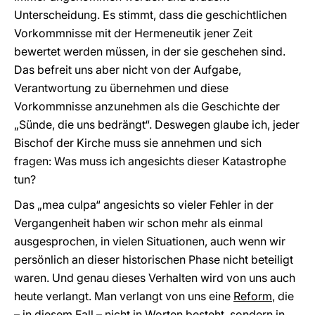
Unterscheidung. Es stimmt, dass die geschichtlichen
Vorkommnisse mit der Hermeneutik jener Zeit
bewertet werden müssen, in der sie geschehen sind.
Das befreit uns aber nicht von der Aufgabe,
Verantwortung zu übernehmen und diese
Vorkommnisse anzunehmen als die Geschichte der
„Sünde, die uns bedrängt“. Deswegen glaube ich, jeder
Bischof der Kirche muss sie annehmen und sich
fragen: Was muss ich angesichts dieser Katastrophe
tun?
Das „mea culpa“ angesichts so vieler Fehler in der
Vergangenheit haben wir schon mehr als einmal
ausgesprochen, in vielen Situationen, auch wenn wir
persönlich an dieser historischen Phase nicht beteiligt
waren. Und genau dieses Verhalten wird von uns auch
heute verlangt. Man verlangt von uns eine
Reform
, die
– in diesem Fall – nicht in Worten besteht, sondern in