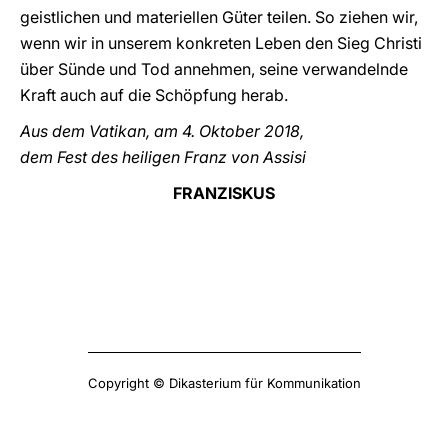
geistlichen und materiellen Güter teilen. So ziehen wir,
wenn wir in unserem konkreten Leben den Sieg Christi
über Sünde und Tod annehmen, seine verwandelnde
Kraft auch auf die Schöpfung herab.
Aus dem Vatikan, am 4. Oktober 2018,
dem Fest des heiligen Franz von Assisi
FRANZISKUS
Copyright © Dikasterium für Kommunikation