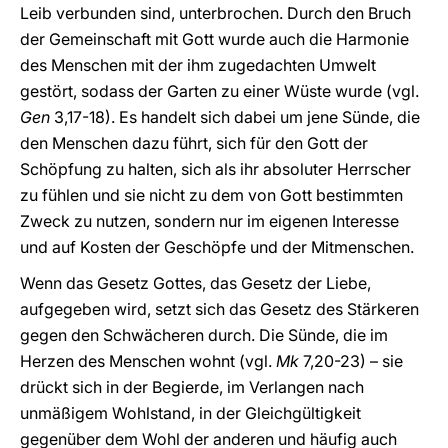
Leib verbunden sind, unterbrochen. Durch den Bruch
der Gemeinschaft mit Gott wurde auch die Harmonie
des Menschen mit der ihm zugedachten Umwelt
gestört, sodass der Garten zu einer Wüste wurde (vgl.
Gen
3,17-18). Es handelt sich dabei um jene Sünde, die
den Menschen dazu führt, sich für den Gott der
Schöpfung zu halten, sich als ihr absoluter Herrscher
zu fühlen und sie nicht zu dem von Gott bestimmten
Zweck zu nutzen, sondern nur im eigenen Interesse
und auf Kosten der Geschöpfe und der Mitmenschen.
Wenn das Gesetz Gottes, das Gesetz der Liebe,
aufgegeben wird, setzt sich das Gesetz des Stärkeren
gegen den Schwächeren durch. Die Sünde, die im
Herzen des Menschen wohnt (vgl.
Mk
7,20-23) – sie
drückt sich in der Begierde, im Verlangen nach
unmäßigem Wohlstand, in der Gleichgültigkeit
gegenüber dem Wohl der anderen und häufig auch