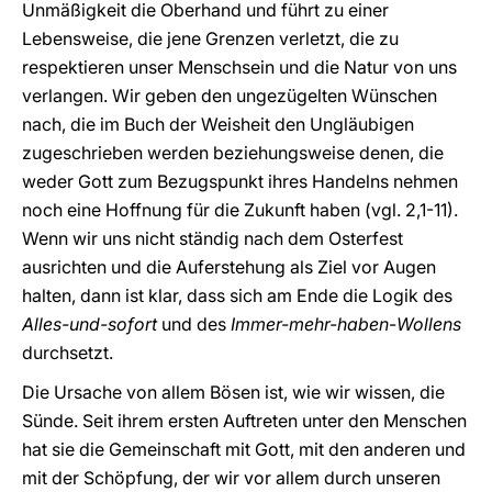
Unmäßigkeit die Oberhand und führt zu einer
Lebensweise, die jene Grenzen verletzt, die zu
respektieren unser Menschsein und die Natur von uns
verlangen. Wir geben den ungezügelten Wünschen
nach, die im Buch der Weisheit den Ungläubigen
zugeschrieben werden beziehungsweise denen, die
weder Gott zum Bezugspunkt ihres Handelns nehmen
noch eine Hoffnung für die Zukunft haben (vgl. 2,1-11).
Wenn wir uns nicht ständig nach dem Osterfest
ausrichten und die Auferstehung als Ziel vor Augen
halten, dann ist klar, dass sich am Ende die Logik des
Alles-und-sofort
und des
Immer-mehr-haben
-
Wollens
durchsetzt.
Die Ursache von allem Bösen ist, wie wir wissen, die
Sünde. Seit ihrem ersten Auftreten unter den Menschen
hat sie die Gemeinschaft mit Gott, mit den anderen und
mit der Schöpfung, der wir vor allem durch unseren