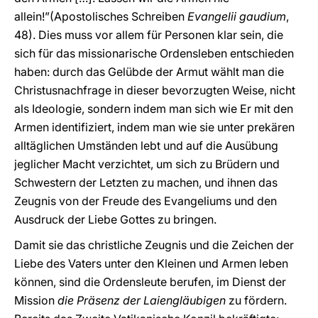
allein!”(Apostolisches Schreiben
Evangelii gaudium
,
48). Dies muss vor allem für Personen klar sein, die
sich für das missionarische Ordensleben entschieden
haben: durch das Gelübde der Armut wählt man die
Christusnachfrage in dieser bevorzugten Weise, nicht
als Ideologie, sondern indem man sich wie Er mit den
Armen identifiziert, indem man wie sie unter prekären
alltäglichen Umständen lebt und auf die Ausübung
jeglicher Macht verzichtet, um sich zu Brüdern und
Schwestern der Letzten zu machen, und ihnen das
Zeugnis von der Freude des Evangeliums und den
Ausdruck der Liebe Gottes zu bringen.
Damit sie das christliche Zeugnis und die Zeichen der
Liebe des Vaters unter den Kleinen und Armen leben
können, sind die Ordensleute berufen, im Dienst der
Mission
die Präsenz der Laiengläubigen
zu fördern.