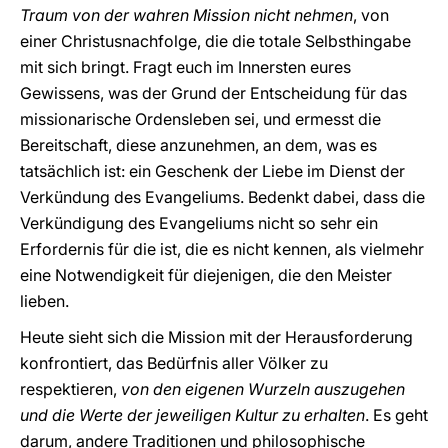
Traum von der wahren Mission nicht nehmen
, von
einer Christusnachfolge, die die totale Selbsthingabe
mit sich bringt. Fragt euch im Innersten eures
Gewissens, was der Grund der Entscheidung für das
missionarische Ordensleben sei, und ermesst die
Bereitschaft, diese anzunehmen, an dem, was es
tatsächlich ist: ein Geschenk der Liebe im Dienst der
Verkündung des Evangeliums. Bedenkt dabei, dass die
Verkündigung des Evangeliums nicht so sehr ein
Erfordernis für die ist, die es nicht kennen, als vielmehr
eine Notwendigkeit für diejenigen, die den Meister
lieben.
Heute sieht sich die Mission mit der Herausforderung
konfrontiert, das Bedürfnis aller Völker zu
respektieren,
von den eigenen Wurzeln auszugehen
und die Werte der jeweiligen Kultur zu erhalten
. Es geht
darum, andere Traditionen und philosophische