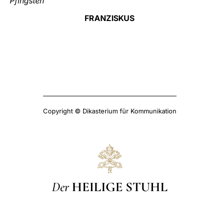
Pfingsten
FRANZISKUS
Copyright © Dikasterium für Kommunikation
Der
HEILIGE STUHL