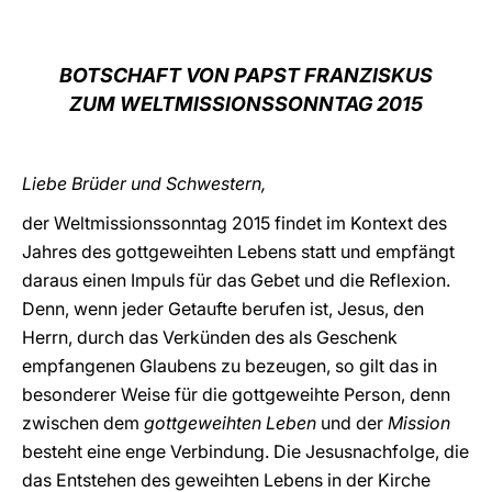
LATINE
BOTSCHAFT VON PAPST FRANZISKUS
ZUM WELTMISSIONSSONNTAG 2015
Liebe Brüder und Schwestern,
der Weltmissionssonntag 2015 findet im Kontext des
Jahres des gottgeweihten Lebens statt und empfängt
daraus einen Impuls für das Gebet und die Reflexion.
Denn, wenn jeder Getaufte berufen ist, Jesus, den
Herrn, durch das Verkünden des als Geschenk
empfangenen Glaubens zu bezeugen, so gilt das in
besonderer Weise für die gottgeweihte Person, denn
zwischen dem
gottgeweihten Leben
und der
Mission
besteht eine enge Verbindung. Die Jesusnachfolge, die
das Entstehen des geweihten Lebens in der Kirche