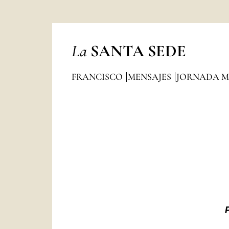
La
SANTA SEDE
FRANCISCO
MENSAJES
JORNADA MU