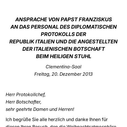
LATINE
ANSPRACHE VON PAPST FRANZISKUS
AN DAS PERSONAL DES DIPLOMATISCHEN
PROTOKOLLS DER
REPUBLIK ITALIEN UND DIE ANGESTELLTEN
DER ITALIENISCHEN BOTSCHAFT
BEIM HEILIGEN STUHL
Clementina-Saal
Freitag, 20. Dezember 2013
Herr Protokollchef,
Herr Botschafter,
sehr geehrte Damen und Herren!
Ich begrüße Sie alle herzlich und danke Ihnen für
diesen Ihren Besuch, den die Weihnachtsatmosphäre