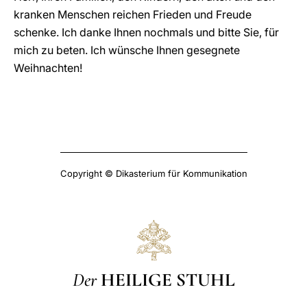
kranken Menschen reichen Frieden und Freude
schenke. Ich danke Ihnen nochmals und bitte Sie, für
mich zu beten. Ich wünsche Ihnen gesegnete
Weihnachten!
Copyright © Dikasterium für Kommunikation
Der
HEILIGE STUHL