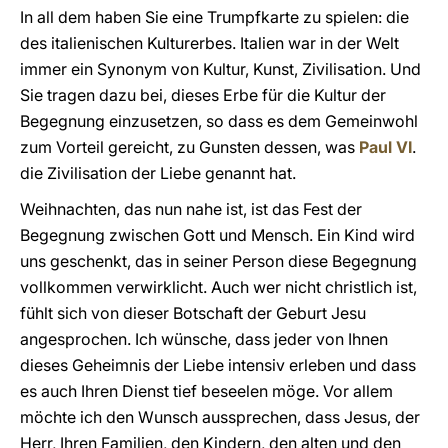
In all dem haben Sie eine Trumpfkarte zu spielen: die
des italienischen Kulturerbes. Italien war in der Welt
immer ein Synonym von Kultur, Kunst, Zivilisation. Und
Sie tragen dazu bei, dieses Erbe für die Kultur der
Begegnung einzusetzen, so dass es dem Gemeinwohl
zum Vorteil gereicht, zu Gunsten dessen, was
Paul VI
.
die Zivilisation der Liebe genannt hat.
Weihnachten, das nun nahe ist, ist das Fest der
Begegnung zwischen Gott und Mensch. Ein Kind wird
uns geschenkt, das in seiner Person diese Begegnung
vollkommen verwirklicht. Auch wer nicht christlich ist,
fühlt sich von dieser Botschaft der Geburt Jesu
angesprochen. Ich wünsche, dass jeder von Ihnen
dieses Geheimnis der Liebe intensiv erleben und dass
es auch Ihren Dienst tief beseelen möge. Vor allem
möchte ich den Wunsch aussprechen, dass Jesus, der
Herr, Ihren Familien, den Kindern, den alten und den