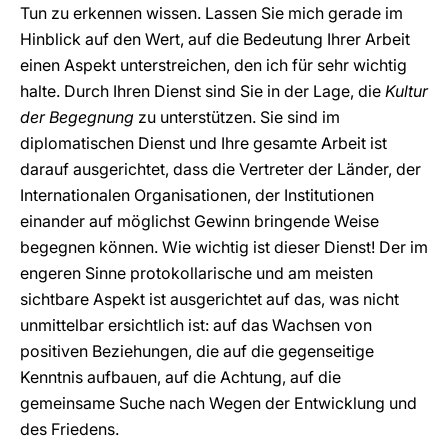
Tun zu erkennen wissen. Lassen Sie mich gerade im
Hinblick auf den Wert, auf die Bedeutung Ihrer Arbeit
einen Aspekt unterstreichen, den ich für sehr wichtig
halte. Durch Ihren Dienst sind Sie in der Lage, die
Kultur
der Begegnung
zu unterstützen. Sie sind im
diplomatischen Dienst und Ihre gesamte Arbeit ist
darauf ausgerichtet, dass die Vertreter der Länder, der
Internationalen Organisationen, der Institutionen
einander auf möglichst Gewinn bringende Weise
begegnen können. Wie wichtig ist dieser Dienst! Der im
engeren Sinne protokollarische und am meisten
sichtbare Aspekt ist ausgerichtet auf das, was nicht
unmittelbar ersichtlich ist: auf das Wachsen von
positiven Beziehungen, die auf die gegenseitige
Kenntnis aufbauen, auf die Achtung, auf die
gemeinsame Suche nach Wegen der Entwicklung und
des Friedens.