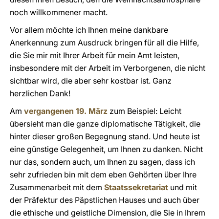
noch willkommener macht.
Vor allem möchte ich Ihnen meine dankbare
Anerkennung zum Ausdruck bringen für all die Hilfe,
die Sie mir mit Ihrer Arbeit für mein Amt leisten,
insbesondere mit der Arbeit im Verborgenen, die nicht
sichtbar wird, die aber sehr kostbar ist. Ganz
herzlichen Dank!
Am
vergangenen 19. März
zum Beispiel: Leicht
übersieht man die ganze diplomatische Tätigkeit, die
hinter dieser großen Begegnung stand. Und heute ist
eine günstige Gelegenheit, um Ihnen zu danken. Nicht
nur das, sondern auch, um Ihnen zu sagen, dass ich
sehr zufrieden bin mit dem eben Gehörten über Ihre
Zusammenarbeit mit dem
Staatssekretariat
und mit
der Präfektur des Päpstlichen Hauses und auch über
die ethische und geistliche Dimension, die Sie in Ihrem