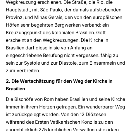
Wegkreuzung erschienen. Die Straße, die Rio, die
Hauptstadt, mit São Paulo, der damals aufstrebenden
Provinz, und Minas Gerais, den von den europäischen
Höfen sehr begehrten Bergwerken verband: ein
Kreuzungspunkt des kolonialen Brasilien. Gott
erscheint an den Wegkreuzungen. Die Kirche in
Brasilien darf diese in sie von Anfang an
eingeschriebene Berufung nicht vergessen: fähig zu
sein zur Systole und zur Diastole, zum Einsammeln und
zum Verbreiten.
2. Die Wertschätzung für den Weg der Kirche in
Brasilien
Die Bischöfe von Rom haben Brasilien und seine Kirche
immer in ihrem Herzen getragen. Ein wunderbarer Weg
ist zurückgelegt worden. Von den 12 Diözesen
während des Ersten Vatikanischen Konzils zu den
augenblicklich 275 kirchlichen Verwaltungsbezirken.