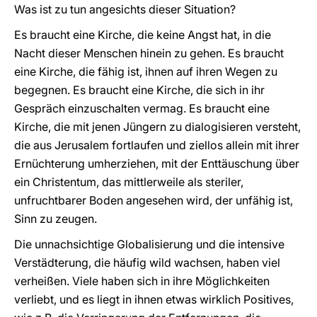
Was ist zu tun angesichts dieser Situation?
Es braucht eine Kirche, die keine Angst hat, in die
Nacht dieser Menschen hinein zu gehen. Es braucht
eine Kirche, die fähig ist, ihnen auf ihren Wegen zu
begegnen. Es braucht eine Kirche, die sich in ihr
Gespräch einzuschalten vermag. Es braucht eine
Kirche, die mit jenen Jüngern zu dialogisieren versteht,
die aus Jerusalem fortlaufen und ziellos allein mit ihrer
Ernüchterung umherziehen, mit der Enttäuschung über
ein Christentum, das mittlerweile als steriler,
unfruchtbarer Boden angesehen wird, der unfähig ist,
Sinn zu zeugen.
Die unnachsichtige Globalisierung und die intensive
Verstädterung, die häufig wild wachsen, haben viel
verheißen. Viele haben sich in ihre Möglichkeiten
verliebt, und es liegt in ihnen etwas wirklich Positives,