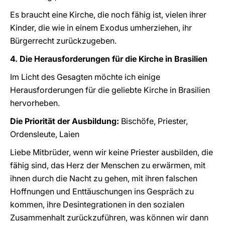
Es braucht eine Kirche, die noch fähig ist, vielen ihrer
Kinder, die wie in einem Exodus umherziehen, ihr
Bürgerrecht zurückzugeben.
4. Die Herausforderungen für die Kirche in Brasilien
Im Licht des Gesagten möchte ich einige
Herausforderungen für die geliebte Kirche in Brasilien
hervorheben.
Die Priorität der Ausbildung:
Bischöfe, Priester,
Ordensleute, Laien
Liebe Mitbrüder, wenn wir keine Priester ausbilden, die
fähig sind, das Herz der Menschen zu erwärmen, mit
ihnen durch die Nacht zu gehen, mit ihren falschen
Hoffnungen und Enttäuschungen ins Gespräch zu
kommen, ihre Desintegrationen in den sozialen
Zusammenhalt zurückzuführen, was können wir dann