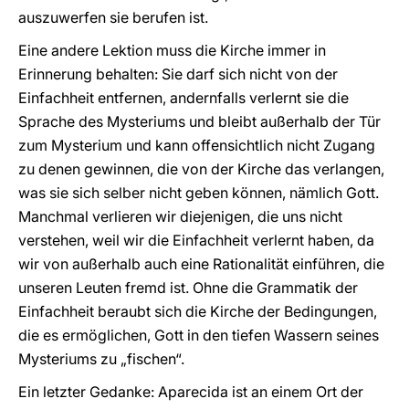
auszuwerfen sie berufen ist.
Eine andere Lektion muss die Kirche immer in
Erinnerung behalten: Sie darf sich nicht von der
Einfachheit entfernen, andernfalls verlernt sie die
Sprache des Mysteriums und bleibt außerhalb der Tür
zum Mysterium und kann offensichtlich nicht Zugang
zu denen gewinnen, die von der Kirche das verlangen,
was sie sich selber nicht geben können, nämlich Gott.
Manchmal verlieren wir diejenigen, die uns nicht
verstehen, weil wir die Einfachheit verlernt haben, da
wir von außerhalb auch eine Rationalität einführen, die
unseren Leuten fremd ist. Ohne die Grammatik der
Einfachheit beraubt sich die Kirche der Bedingungen,
die es ermöglichen, Gott in den tiefen Wassern seines
Mysteriums zu „fischen“.
Ein letzter Gedanke: Aparecida ist an einem Ort der