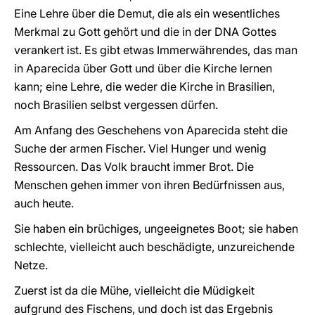
Eine Lehre über die Demut, die als ein wesentliches
Merkmal zu Gott gehört und die in der DNA Gottes
verankert ist. Es gibt etwas Immerwährendes, das man
in Aparecida über Gott und über die Kirche lernen
kann; eine Lehre, die weder die Kirche in Brasilien,
noch Brasilien selbst vergessen dürfen.
Am Anfang des Geschehens von Aparecida steht die
Suche der armen Fischer. Viel Hunger und wenig
Ressourcen. Das Volk braucht immer Brot. Die
Menschen gehen immer von ihren Bedürfnissen aus,
auch heute.
Sie haben ein brüchiges, ungeeignetes Boot; sie haben
schlechte, vielleicht auch beschädigte, unzureichende
Netze.
Zuerst ist da die Mühe, vielleicht die Müdigkeit
aufgrund des Fischens, und doch ist das Ergebnis