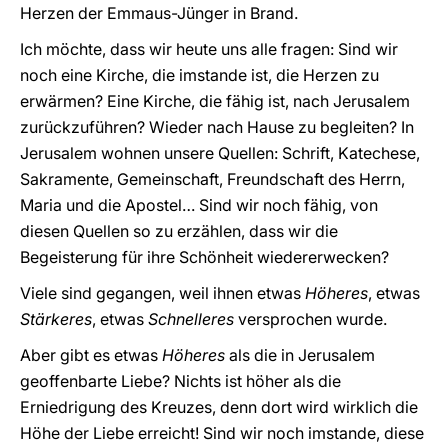
Herzen der Emmaus-Jünger in Brand.
Ich möchte, dass wir heute uns alle fragen: Sind wir
noch eine Kirche, die imstande ist, die Herzen zu
erwärmen? Eine Kirche, die fähig ist, nach Jerusalem
zurückzuführen? Wieder nach Hause zu begleiten? In
Jerusalem wohnen unsere Quellen: Schrift, Katechese,
Sakramente, Gemeinschaft, Freundschaft des Herrn,
Maria und die Apostel… Sind wir noch fähig, von
diesen Quellen so zu erzählen, dass wir die
Begeisterung für ihre Schönheit wiedererwecken?
Viele sind gegangen, weil ihnen etwas
Höheres
, etwas
Stärkeres
, etwas
Schnelleres
versprochen wurde.
Aber gibt es etwas
Höheres
als die in Jerusalem
geoffenbarte Liebe? Nichts ist höher als die
Erniedrigung des Kreuzes, denn dort wird wirklich die
Höhe der Liebe erreicht! Sind wir noch imstande, diese