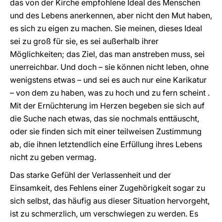
das von der Kirche empfohlene Ideal des Menschen
und des Lebens anerkennen, aber nicht den Mut haben,
es sich zu eigen zu machen. Sie meinen, dieses Ideal
sei zu groß für sie, es sei außerhalb ihrer
Möglichkeiten; das Ziel, das man anstreben muss, sei
unerreichbar. Und doch – sie können nicht leben, ohne
wenigstens etwas – und sei es auch nur eine Karikatur
– von dem zu haben, was zu hoch und zu fern scheint .
Mit der Ernüchterung im Herzen begeben sie sich auf
die Suche nach etwas, das sie nochmals enttäuscht,
oder sie finden sich mit einer teilweisen Zustimmung
ab, die ihnen letztendlich eine Erfüllung ihres Lebens
nicht zu geben vermag.
Das starke Gefühl der Verlassenheit und der
Einsamkeit, des Fehlens einer Zugehörigkeit sogar zu
sich selbst, das häufig aus dieser Situation hervorgeht,
ist zu schmerzlich, um verschwiegen zu werden. Es