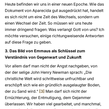
Heute befinden wir uns in einer neuen Epoche. Wie das
Dokument von Aparecida gut ausgedrückt hat, handelt
es sich nicht um eine Zeit des Wechsels, sondern um
einen Wechsel der Zeit. So müssen wir uns heute
immer dringend fragen: Was verlangt Gott von uns? Ich
möchte versuchen, einige richtungweisende Antworten
auf diese Frage zu geben.
3. Das Bild von Emmaus als Schlüssel zum
Verständnis von Gegenwart und Zukunft
Vor allem darf man nicht der Angst nachgeben, von
der der selige John Henry Newman sprach: „Die
christliche Welt wird schrittweise unfruchtbar und
erschöpft sich wie ein gründlich ausgelaugter Boden,
der zu Sand wird.“
[3]
Man darf sich nicht der
Ernüchterung, der Entmutigung, dem Gejammer
überlassen. Wir haben viel gearbeitet, und manchmal,