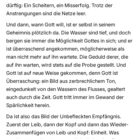
dürftig: Ein Scheitern, ein Misserfolg. Trotz der
Anstrengungen sind die Netze leer.
Und dann, wann Gott will, ist er selbst in seinem
Geheimnis plötzlich da. Die Wasser sind tief, und doch
bergen sie immer die Möglichkeit Gottes in sich; und er
ist überraschend angekommen, möglicherweise als
man nicht mehr auf ihn wartete. Die Geduld derer, die
auf ihn warten, wird stets auf die Probe gestellt. Und
Gott ist auf neue Weise gekommen, denn Gott ist
Überraschung: ein Bild aus zerbrechlichem Ton,
eingedunkelt von den Wassern des Flusses, gealtert
auch durch die Zeit. Gott tritt immer im Gewand der
Spärlichkeit herein.
Da ist also das Bild der Unbefleckten Empfängnis.
Zuerst der Leib, dann der Kopf und dann das Wieder-
Zusammenfügen von Leib und Kopf: Einheit. Was