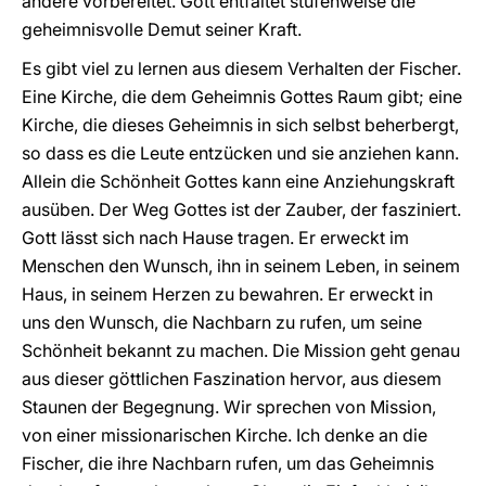
andere vorbereitet. Gott entfaltet stufenweise die
geheimnisvolle Demut seiner Kraft.
Es gibt viel zu lernen aus diesem Verhalten der Fischer.
Eine Kirche, die dem Geheimnis Gottes Raum gibt; eine
Kirche, die dieses Geheimnis in sich selbst beherbergt,
so dass es die Leute entzücken und sie anziehen kann.
Allein die Schönheit Gottes kann eine Anziehungskraft
ausüben. Der Weg Gottes ist der Zauber, der fasziniert.
Gott lässt sich nach Hause tragen. Er erweckt im
Menschen den Wunsch, ihn in seinem Leben, in seinem
Haus, in seinem Herzen zu bewahren. Er erweckt in
uns den Wunsch, die Nachbarn zu rufen, um seine
Schönheit bekannt zu machen. Die Mission geht genau
aus dieser göttlichen Faszination hervor, aus diesem
Staunen der Begegnung. Wir sprechen von Mission,
von einer missionarischen Kirche. Ich denke an die
Fischer, die ihre Nachbarn rufen, um das Geheimnis