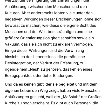
wie z.B. die Verringerung der Entfernungen, die
Annäherung zwischen den Menschen und den
Kulturen. Aber andererseits lebten viele unter den
negativen Wirkungen dieser Erscheinungen, ohne sich
bewusst zu machen, wie diese die eigene Sicht des
Menschen und der Welt beeinträchtigen und eine
größere Orientierungslosigkeit schaffen sowie ein
Vakuum, das sie sich nicht zu erklären vermögen.
Einige dieser Wirkungen sind die Verwirrung
hinsichtlich des Lebenssinns, die persönliche
Desintegration, der Verlust der Erfahrung, zu
irgendeinem „Nest“ zu gehören, das Fehlen eines
Bezugspunktes oder tiefer Bindungen.
Und da es keinen gibt, der sie begleitet und mit dem
eigenen Leben den Weg zeigt, haben viele Menschen
Abkürzungen gesucht, weil der „Maßstab“ der Großen
Kirche zu hoch erscheint. Es gibt auch Personen, die