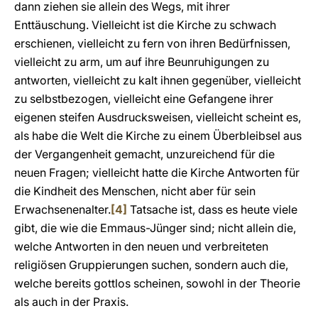
dann ziehen sie allein des Wegs, mit ihrer
Enttäuschung. Vielleicht ist die Kirche zu schwach
erschienen, vielleicht zu fern von ihren Bedürfnissen,
vielleicht zu arm, um auf ihre Beunruhigungen zu
antworten, vielleicht zu kalt ihnen gegenüber, vielleicht
zu selbstbezogen, vielleicht eine Gefangene ihrer
eigenen steifen Ausdrucksweisen, vielleicht scheint es,
als habe die Welt die Kirche zu einem Überbleibsel aus
der Vergangenheit gemacht, unzureichend für die
neuen Fragen; vielleicht hatte die Kirche Antworten für
die Kindheit des Menschen, nicht aber für sein
Erwachsenenalter.
[4]
Tatsache ist, dass es heute viele
gibt, die wie die Emmaus-Jünger sind; nicht allein die,
welche Antworten in den neuen und verbreiteten
religiösen Gruppierungen suchen, sondern auch die,
welche bereits gottlos scheinen, sowohl in der Theorie
als auch in der Praxis.