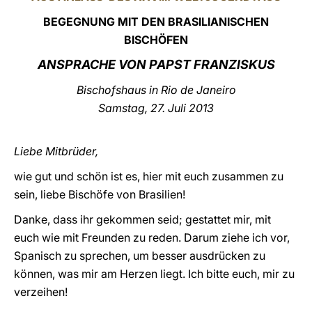
BEGEGNUNG MIT DEN BRASILIANISCHEN
LATINE
BISCHÖFEN
ANSPRACHE VON PAPST FRANZISKUS
Bischofshaus in Rio de Janeiro
Samstag, 27. Juli 2013
Liebe Mitbrüder,
wie gut und schön ist es, hier mit euch zusammen zu
sein, liebe Bischöfe von Brasilien!
Danke, dass ihr gekommen seid; gestattet mir, mit
euch wie mit Freunden zu reden. Darum ziehe ich vor,
Spanisch zu sprechen, um besser ausdrücken zu
können, was mir am Herzen liegt. Ich bitte euch, mir zu
verzeihen!