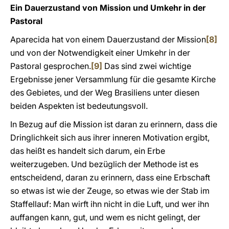
Ein Dauerzustand von Mission und Umkehr in der
Pastoral
Aparecida hat von einem Dauerzustand der Mission
[8]
und von der Notwendigkeit einer Umkehr in der
Pastoral gesprochen.
[9]
Das sind zwei wichtige
Ergebnisse jener Versammlung für die gesamte Kirche
des Gebietes, und der Weg Brasiliens unter diesen
beiden Aspekten ist bedeutungsvoll.
In Bezug auf die Mission ist daran zu erinnern, dass die
Dringlichkeit sich aus ihrer inneren Motivation ergibt,
das heißt es handelt sich darum, ein Erbe
weiterzugeben. Und bezüglich der Methode ist es
entscheidend, daran zu erinnern, dass eine Erbschaft
so etwas ist wie der Zeuge, so etwas wie der Stab im
Staffellauf: Man wirft ihn nicht in die Luft, und wer ihn
auffangen kann, gut, und wem es nicht gelingt, der