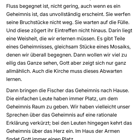
Fluss begegnet ist, nicht gering, auch wenn es ein
Geheimnis ist, das unvollständig erscheint. Sie werfen
seine Bruchstücke nicht weg. Sie warten auf die Fülle.
Und diese zögert ihr Eintreffen nicht hinaus. Darin liegt
eine Weisheit, die wir erlernen müssen. Es gibt Teile
eines Geheimnisses, gleichsam Stücke eines Mosaiks,
denen wir überall begegnen. Dann wollen wir viel zu
eilig das Ganze sehen, Gott aber zeigt sich nur ganz
allmählich. Auch die Kirche muss dieses Abwarten
lernen.
Dann bringen die Fischer das Geheimnis nach Hause.
Die einfachen Leute haben immer Platz, um dem
Geheimnis Raum zu geben. Wir haben vielleicht unser
Sprechen über das Geheimnis auf eine rationale
Erklärung verkürzt; bei den Leuten hingegen kehrt das
Geheimnis über das Herz ein. Im Haus der Armen
findet Gott immer einen Platz.