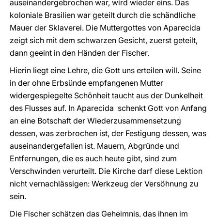
auseinandergebrochen war, wird wieder eins. Das
koloniale Brasilien war geteilt durch die schändliche
Mauer der Sklaverei. Die Muttergottes von Aparecida
zeigt sich mit dem schwarzen Gesicht, zuerst geteilt,
dann geeint in den Händen der Fischer.
Hierin liegt eine Lehre, die Gott uns erteilen will. Seine
in der ohne Erbsünde empfangenen Mutter
widergespiegelte Schönheit taucht aus der Dunkelheit
des Flusses auf. In Aparecida schenkt Gott von Anfang
an eine Botschaft der Wiederzusammensetzung
dessen, was zerbrochen ist, der Festigung dessen, was
auseinandergefallen ist. Mauern, Abgründe und
Entfernungen, die es auch heute gibt, sind zum
Verschwinden verurteilt. Die Kirche darf diese Lektion
nicht vernachlässigen: Werkzeug der Versöhnung zu
sein.
Die Fischer schätzen das Geheimnis, das ihnen im