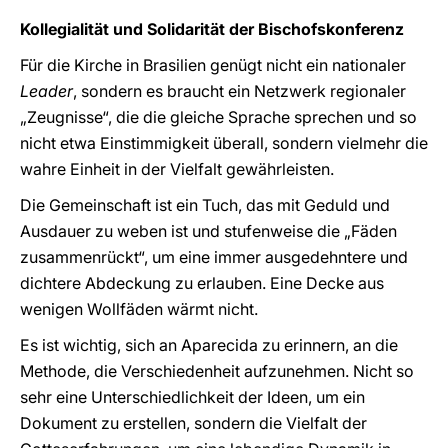
Kollegialität und Solidarität der Bischofskonferenz
Für die Kirche in Brasilien genügt nicht ein nationaler
Leader
, sondern es braucht ein Netzwerk regionaler
„Zeugnisse“, die die gleiche Sprache sprechen und so
nicht etwa Einstimmigkeit überall, sondern vielmehr die
wahre Einheit in der Vielfalt gewährleisten.
Die Gemeinschaft ist ein Tuch, das mit Geduld und
Ausdauer zu weben ist und stufenweise die „Fäden
zusammenrückt“, um eine immer ausgedehntere und
dichtere Abdeckung zu erlauben. Eine Decke aus
wenigen Wollfäden wärmt nicht.
Es ist wichtig, sich an Aparecida zu erinnern, an die
Methode, die Verschiedenheit aufzunehmen. Nicht so
sehr eine Unterschiedlichkeit der Ideen, um ein
Dokument zu erstellen, sondern die Vielfalt der