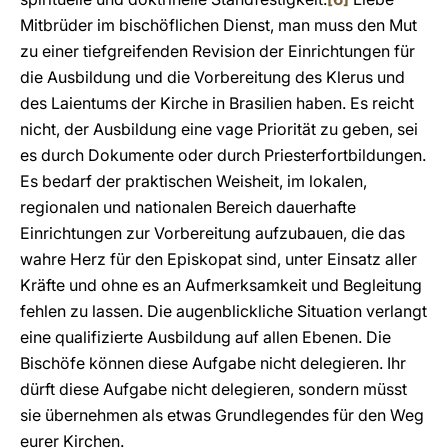
Mitbrüder im bischöflichen Dienst, man muss den Mut
zu einer tiefgreifenden Revision der Einrichtungen für
die Ausbildung und die Vorbereitung des Klerus und
des Laientums der Kirche in Brasilien haben. Es reicht
nicht, der Ausbildung eine vage Priorität zu geben, sei
es durch Dokumente oder durch Priesterfortbildungen.
Es bedarf der praktischen Weisheit, im lokalen,
regionalen und nationalen Bereich dauerhafte
Einrichtungen zur Vorbereitung aufzubauen, die das
wahre Herz für den Episkopat sind, unter Einsatz aller
Kräfte und ohne es an Aufmerksamkeit und Begleitung
fehlen zu lassen. Die augenblickliche Situation verlangt
eine qualifizierte Ausbildung auf allen Ebenen. Die
Bischöfe können diese Aufgabe nicht delegieren. Ihr
dürft diese Aufgabe nicht delegieren, sondern müsst
sie übernehmen als etwas Grundlegendes für den Weg
eurer Kirchen.