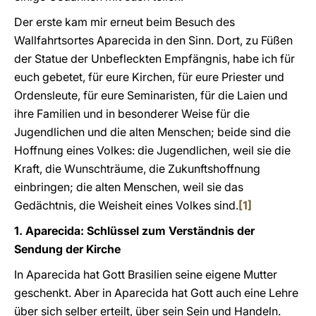
Der erste kam mir erneut beim Besuch des
Wallfahrtsortes Aparecida in den Sinn. Dort, zu Füßen
der Statue der Unbefleckten Empfängnis, habe ich für
euch gebetet, für eure Kirchen, für eure Priester und
Ordensleute, für eure Seminaristen, für die Laien und
ihre Familien und in besonderer Weise für die
Jugendlichen und die alten Menschen; beide sind die
Hoffnung eines Volkes: die Jugendlichen, weil sie die
Kraft, die Wunschträume, die Zukunftshoffnung
einbringen; die alten Menschen, weil sie das
Gedächtnis, die Weisheit eines Volkes sind.
[1]
1. Aparecida: Schlüssel zum Verständnis der
Sendung der Kirche
In Aparecida hat Gott Brasilien seine eigene Mutter
geschenkt. Aber in Aparecida hat Gott auch eine Lehre
über sich selber erteilt, über sein Sein und Handeln.