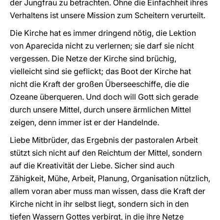
der Jungfrau zu betrachten. Ohne die Einfachheit ihres
Verhaltens ist unsere Mission zum Scheitern verurteilt.
Die Kirche hat es immer dringend nötig, die Lektion
von Aparecida nicht zu verlernen; sie darf sie nicht
vergessen. Die Netze der Kirche sind brüchig,
vielleicht sind sie geflickt; das Boot der Kirche hat
nicht die Kraft der großen Überseeschiffe, die die
Ozeane überqueren. Und doch will Gott sich gerade
durch unsere Mittel, durch unsere ärmlichen Mittel
zeigen, denn immer ist er der Handelnde.
Liebe Mitbrüder, das Ergebnis der pastoralen Arbeit
stützt sich nicht auf den Reichtum der Mittel, sondern
auf die Kreativität der Liebe. Sicher sind auch
Zähigkeit, Mühe, Arbeit, Planung, Organisation nützlich,
allem voran aber muss man wissen, dass die Kraft der
Kirche nicht in ihr selbst liegt, sondern sich in den
tiefen Wassern Gottes verbirgt, in die ihre Netze