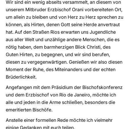
Wir sind ein wenig abseits versammelt, an diesem von
unserem Mitbruder Erzbischof Orani vorbereiteten Ort,
um allein zu bleiben und von Herz zu Herz sprechen zu
können, als Hirten, denen Gott seine Herde anvertraut
hat. Auf den Straßen Rios erwarten uns Jugendliche
aus aller Welt und unzählige andere Menschen, die es
nötig haben, dem barmherzigen Blick Christi, des
Guten Hirten, zu begegnen, und wir sind berufen,
diesen zu vergegenwärtigen. Genießen wir also diesen
Moment der Ruhe, des Miteinanders und der echten
Brüderlichkeit.
Angefangen mit dem Präsidium der Bischofskonferenz
und dem Erzbischof von Rio de Janeiro, möchte ich
alle und jeden in die Arme schließen, besonders die
emeritierten Bischöfe.
Anstelle einer formellen Rede möchte ich vielmehr
einige Gedanken mit euch teilen.