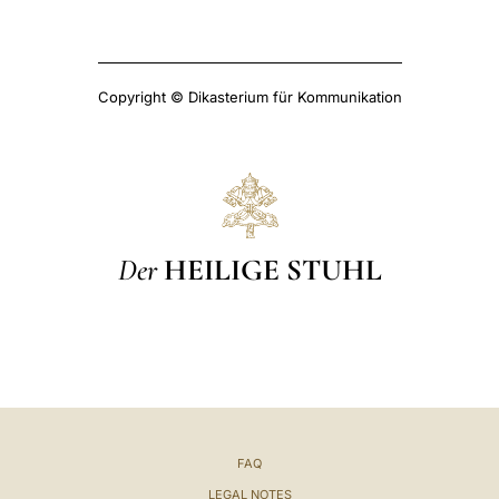
Copyright © Dikasterium für Kommunikation
Der
HEILIGE STUHL
FAQ
LEGAL NOTES