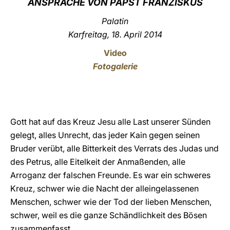
ANSPRACHE VON PAPST FRANZISKUS
LATINE
Palatin
Karfreitag, 18. April 2014
Video
Fotogalerie
Gott hat auf das Kreuz Jesu alle Last unserer Sünden
gelegt, alles Unrecht, das jeder Kain gegen seinen
Bruder verübt, alle Bitterkeit des Verrats des Judas und
des Petrus, alle Eitelkeit der Anmaßenden, alle
Arroganz der falschen Freunde. Es war ein schweres
Kreuz, schwer wie die Nacht der alleingelassenen
Menschen, schwer wie der Tod der lieben Menschen,
schwer, weil es die ganze Schändlichkeit des Bösen
zusammenfasst.