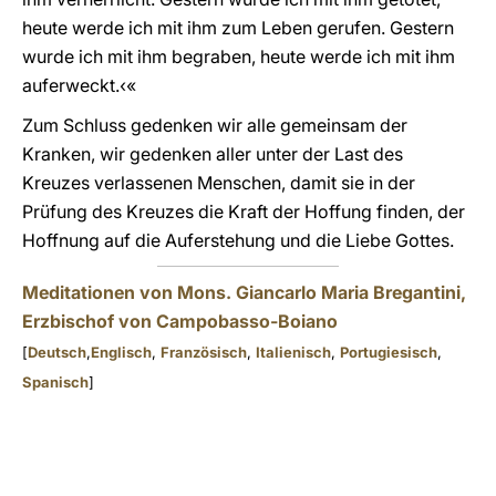
heute werde ich mit ihm zum Leben gerufen. Gestern
wurde ich mit ihm begraben, heute werde ich mit ihm
auferweckt.‹«
Zum Schluss gedenken wir alle gemeinsam der
Kranken, wir gedenken aller unter der Last des
Kreuzes verlassenen Menschen, damit sie in der
Prüfung des Kreuzes die Kraft der Hoffung finden, der
Hoffnung auf die Auferstehung und die Liebe Gottes.
Meditationen von Mons. Giancarlo Maria Bregantini,
Erzbischof von Campobasso-Boiano
[
Deutsch
,
Englisch
,
Französisch
,
Italienisch
,
Portugiesisch
,
Spanisch
]