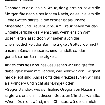
Dennoch ist es auch ein Kreuz, das glorreich ist wie die
Morgenröte nach einer langen Nacht, da es in allem die
Liebe Gottes darstellt, die größer ist als unsere
Missetaten und Treuebrüche. Am Kreuz sehen wir das
Ungeheuerliche des Menschen, wenn er sich vom
Bösen leiten lässt; doch wir sehen auch die
Unermesslichkeit der Barmherzigkeit Gottes, der nicht
unseren Sünden entsprechend handelt, sondern
gemäß seiner Barmherzigkeit.
Angesichts des Kreuzes Jesu sehen wir und greifen
dabei gleichsam mit Händen, wie sehr wir von Ewigkeit
her geliebt sind. Angesichts des Kreuzes fühlen wir uns
als »Kinder« und nicht als »Dinge« oder
»Gegenstände«, wie der heilige Gregor von Nazianz
sagte, als er sich mit diesem Gebet an Christus wandte:
»Wenn Du nicht wärst, mein Christus, würde ich mich