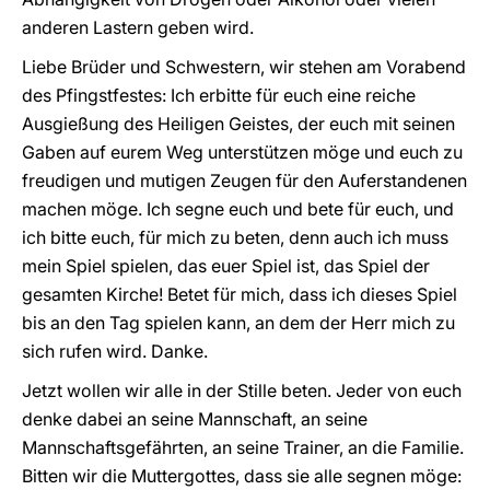
anderen Lastern geben wird.
Liebe Brüder und Schwestern, wir stehen am Vorabend
des Pfingstfestes: Ich erbitte für euch eine reiche
Ausgießung des Heiligen Geistes, der euch mit seinen
Gaben auf eurem Weg unterstützen möge und euch zu
freudigen und mutigen Zeugen für den Auferstandenen
machen möge. Ich segne euch und bete für euch, und
ich bitte euch, für mich zu beten, denn auch ich muss
mein Spiel spielen, das euer Spiel ist, das Spiel der
gesamten Kirche! Betet für mich, dass ich dieses Spiel
bis an den Tag spielen kann, an dem der Herr mich zu
sich rufen wird. Danke.
Jetzt wollen wir alle in der Stille beten. Jeder von euch
denke dabei an seine Mannschaft, an seine
Mannschaftsgefährten, an seine Trainer, an die Familie.
Bitten wir die Muttergottes, dass sie alle segnen möge: