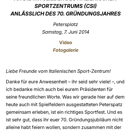
SPORTZENTRUMS (CSI)
LATINE
ANLÄSSLICH DES 70. GRÜNDUNGSJAHRES
Petersplatz
Samstag, 7. Juni 2014
Video
Fotogalerie
Liebe Freunde vom Italienischen Sport-Zentrum!
Danke für eure Anwesenheit – ihr seid sehr viele! –, und
ich bedanke mich auch bei eurem Präsidenten für
seine freundlichen Worte. Was wir gerade hier auf dem
heute auch mit Spielfeldern ausgestatteten Peterspatz
gemeinsam erleben, ist ein richtiges Sportfest. Und es
ist sehr gut, dass ihr euer 70. Gründungsjubiläum nicht
alleine habt feiern wollen, sondern zusammen mit der