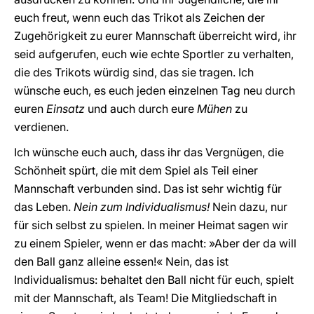
euch freut, wenn euch das Trikot als Zeichen der
Zugehörigkeit zu eurer Mannschaft überreicht wird, ihr
seid aufgerufen, euch wie echte Sportler zu verhalten,
die des Trikots würdig sind, das sie tragen. Ich
wünsche euch, es euch jeden einzelnen Tag neu durch
euren
Einsatz
und auch durch eure
Mühen
zu
verdienen.
Ich wünsche euch auch, dass ihr das Vergnügen, die
Schönheit spürt, die mit dem Spiel als Teil einer
Mannschaft verbunden sind. Das ist sehr wichtig für
das Leben.
Nein zum Individualismus!
Nein dazu, nur
für sich selbst zu spielen. In meiner Heimat sagen wir
zu einem Spieler, wenn er das macht: »Aber der da will
den Ball ganz alleine essen!« Nein, das ist
Individualismus: behaltet den Ball nicht für euch, spielt
mit der Mannschaft, als Team! Die Mitgliedschaft in