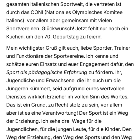
gesamten italienischen Sportwelt, die vertreten ist
durch das CONI (Nationales Olympisches Komitee
Italiens), vor allem aber gemeinsam mit vielen
Sportvereinen. Glückwunsch! Jetzt fehlt nur noch ein
Kuchen, um den 70. Geburtstag zu feiern!
Mein wichtigster Gruß gilt euch, liebe Sportler, Trainer
und Funktionäre der Sportvereine. Ich kenne und
schätze euren Einsatz und euer Engagement dafür, den
Sport als pädagogische Erfahrung
zu fördern. Ihr,
Jugendliche und Erwachsene, die ihr euch um die
Jüngeren kümmert, seid aufgrund eures wertvollen
Dienstes wirklich Erzieher im vollen Sinn des Wortes.
Das ist ein Grund, zu Recht stolz zu sein, vor allem
aber ist es eine Verantwortung! Der Sport ist ein Weg
der Erziehung. Ich sehe drei Wege für die
Jugendlichen, für die jungen Leute, für die Kinder. Den
Weg der Erziehung, den Weg des Sports und den Weg