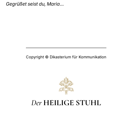
Gegrüßet seist du, Maria
…
Copyright © Dikasterium für Kommunikation
Der
HEILIGE STUHL