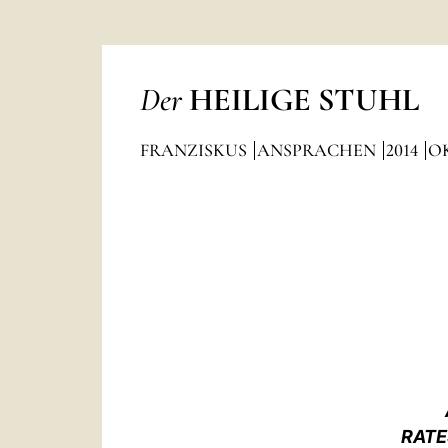
Der
HEILIGE STUHL
FRANZISKUS
ANSPRACHEN
2014
O
RATE