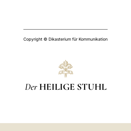
Copyright © Dikasterium für Kommunikation
Der
HEILIGE STUHL