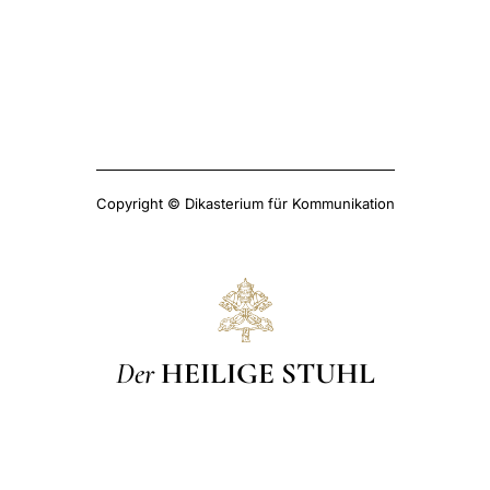
Copyright © Dikasterium für Kommunikation
Der
HEILIGE STUHL