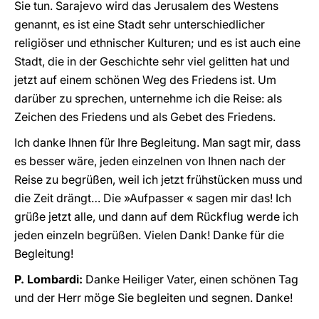
Sie tun. Sarajevo wird das Jerusalem des Westens
genannt, es ist eine Stadt sehr unterschiedlicher
religiöser und ethnischer Kulturen; und es ist auch eine
Stadt, die in der Geschichte sehr viel gelitten hat und
jetzt auf einem schönen Weg des Friedens ist. Um
darüber zu sprechen, unternehme ich die Reise: als
Zeichen des Friedens und als Gebet des Friedens.
Ich danke Ihnen für Ihre Begleitung. Man sagt mir, dass
es besser wäre, jeden einzelnen von Ihnen nach der
Reise zu begrüßen, weil ich jetzt frühstücken muss und
die Zeit drängt… Die »Aufpasser « sagen mir das! Ich
grüße jetzt alle, und dann auf dem Rückflug werde ich
jeden einzeln begrüßen. Vielen Dank! Danke für die
Begleitung!
P. Lombardi:
Danke Heiliger Vater, einen schönen Tag
und der Herr möge Sie begleiten und segnen. Danke!