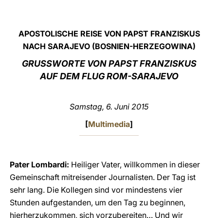
LATINE
APOSTOLISCHE REISE VON PAPST FRANZISKUS
NACH SARAJEVO (BOSNIEN-HERZEGOWINA)
GRUSSWORTE VON PAPST FRANZISKUS
AUF DEM FLUG ROM-SARAJEVO
Samstag, 6. Juni 2015
[
Multimedia
]
Pater Lombardi:
Heiliger Vater, willkommen in dieser
Gemeinschaft mitreisender Journalisten. Der Tag ist
sehr lang. Die Kollegen sind vor mindestens vier
Stunden aufgestanden, um den Tag zu beginnen,
hierherzukommen, sich vorzubereiten… Und wir