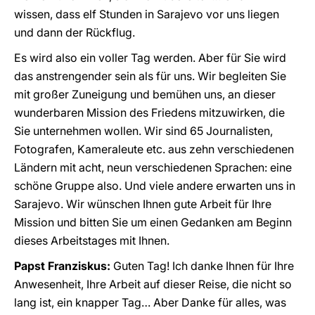
wissen, dass elf Stunden in Sarajevo vor uns liegen
und dann der Rückflug.
Es wird also ein voller Tag werden. Aber für Sie wird
das anstrengender sein als für uns. Wir begleiten Sie
mit großer Zuneigung und bemühen uns, an dieser
wunderbaren Mission des Friedens mitzuwirken, die
Sie unternehmen wollen. Wir sind 65 Journalisten,
Fotografen, Kameraleute etc. aus zehn verschiedenen
Ländern mit acht, neun verschiedenen Sprachen: eine
schöne Gruppe also. Und viele andere erwarten uns in
Sarajevo. Wir wünschen Ihnen gute Arbeit für Ihre
Mission und bitten Sie um einen Gedanken am Beginn
dieses Arbeitstages mit Ihnen.
Papst Franziskus:
Guten Tag! Ich danke Ihnen für Ihre
Anwesenheit, Ihre Arbeit auf dieser Reise, die nicht so
lang ist, ein knapper Tag… Aber Danke für alles, was