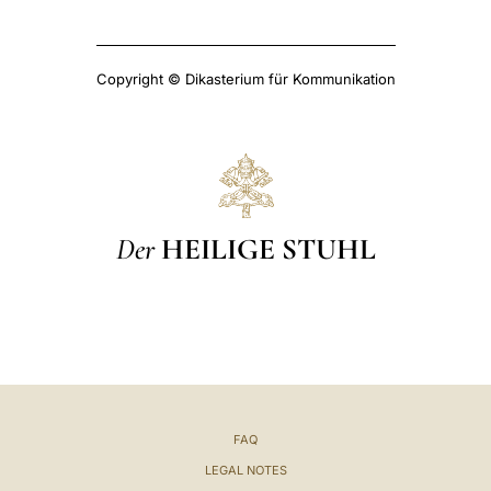
Copyright © Dikasterium für Kommunikation
Der
HEILIGE STUHL
FAQ
LEGAL NOTES