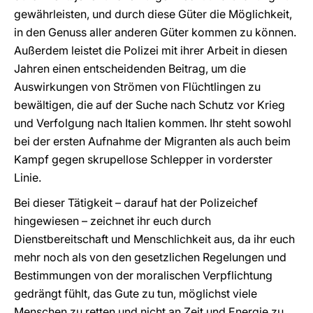
gewährleisten, und durch diese Güter die Möglichkeit,
in den Genuss aller anderen Güter kommen zu können.
Außerdem leistet die Polizei mit ihrer Arbeit in diesen
Jahren einen entscheidenden Beitrag, um die
Auswirkungen von Strömen von Flüchtlingen zu
bewältigen, die auf der Suche nach Schutz vor Krieg
und Verfolgung nach Italien kommen. Ihr steht sowohl
bei der ersten Aufnahme der Migranten als auch beim
Kampf gegen skrupellose Schlepper in vorderster
Linie.
Bei dieser Tätigkeit – darauf hat der Polizeichef
hingewiesen – zeichnet ihr euch durch
Dienstbereitschaft und Menschlichkeit aus, da ihr euch
mehr noch als von den gesetzlichen Regelungen und
Bestimmungen von der moralischen Verpflichtung
gedrängt fühlt, das Gute zu tun, möglichst viele
Menschen zu retten und nicht an Zeit und Energie zu