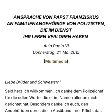
LATINE
ANSPRACHE VON PAPST FRANZISKUS
AN FAMILIENANGEHÖRIGE VON POLIZISTEN,
DIE IM DIENST
IHR LEBEN VERLOREN HABEN
Aula Paolo VI
Donnerstag, 21. Mai 2015
[
Multimedia
]
Liebe Brüder und Schwestern!
Seid herzlich willkommen! Ich danke dem Polizeichef
für die edlen Worte, die er im Namen aller an mich
gerichtet hat. Besonders danke ich euch, den
Angehörigen derer, die in Ausübung ihrer Pflicht das