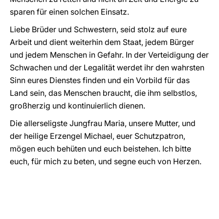
sparen für einen solchen Einsatz.
Liebe Brüder und Schwestern, seid stolz auf eure
Arbeit und dient weiterhin dem Staat, jedem Bürger
und jedem Menschen in Gefahr. In der Verteidigung der
Schwachen und der Legalität werdet ihr den wahrsten
Sinn eures Dienstes finden und ein Vorbild für das
Land sein, das Menschen braucht, die ihm selbstlos,
großherzig und kontinuierlich dienen.
Die allerseligste Jungfrau Maria, unsere Mutter, und
der heilige Erzengel Michael, euer Schutzpatron,
mögen euch behüten und euch beistehen. Ich bitte
euch, für mich zu beten, und segne euch von Herzen.