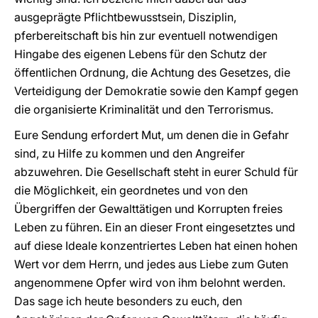
ausgeprägte Pflichtbewusstsein, Disziplin,
pferbereitschaft bis hin zur eventuell notwendigen
Hingabe des eigenen Lebens für den Schutz der
öffentlichen Ordnung, die Achtung des Gesetzes, die
Verteidigung der Demokratie sowie den Kampf gegen
die organisierte Kriminalität und den Terrorismus.
Eure Sendung erfordert Mut, um denen die in Gefahr
sind, zu Hilfe zu kommen und den Angreifer
abzuwehren. Die Gesellschaft steht in eurer Schuld für
die Möglichkeit, ein geordnetes und von den
Übergriffen der Gewalttätigen und Korrupten freies
Leben zu führen. Ein an dieser Front eingesetztes und
auf diese Ideale konzentriertes Leben hat einen hohen
Wert vor dem Herrn, und jedes aus Liebe zum Guten
angenommene Opfer wird von ihm belohnt werden.
Das sage ich heute besonders zu euch, den