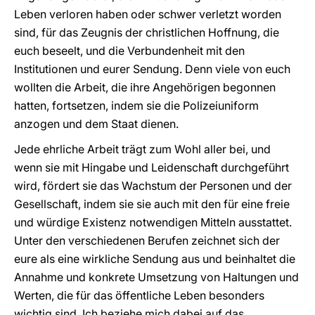
Leben verloren haben oder schwer verletzt worden
sind, für das Zeugnis der christlichen Hoffnung, die
euch beseelt, und die Verbundenheit mit den
Institutionen und eurer Sendung. Denn viele von euch
wollten die Arbeit, die ihre Angehörigen begonnen
hatten, fortsetzen, indem sie die Polizeiuniform
anzogen und dem Staat dienen.
Jede ehrliche Arbeit trägt zum Wohl aller bei, und
wenn sie mit Hingabe und Leidenschaft durchgeführt
wird, fördert sie das Wachstum der Personen und der
Gesellschaft, indem sie sie auch mit den für eine freie
und würdige Existenz notwendigen Mitteln ausstattet.
Unter den verschiedenen Berufen zeichnet sich der
eure als eine wirkliche Sendung aus und beinhaltet die
Annahme und konkrete Umsetzung von Haltungen und
Werten, die für das öffentliche Leben besonders
wichtig sind. Ich beziehe mich dabei auf das