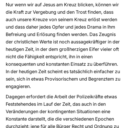
Nur wenn wir auf Jesus am Kreuz blicken, können wir
die Kraft zur Vergebung und den Trost finden, dass
auch unsere Kreuze von seinem Kreuz erlöst werden
und dass daher jedes Opfer und jedes Drama in Ihm
Befreiung und Erlösung finden werden. Das Zeugnis
der christlichen Werte ist noch aussagekräftiger in der
heutigen Zeit, in der dem großherzigen Eifer vieler oft
nicht die Fähigkeit entspricht, ihn in einen
konsequenten und konstanten Einsatz zu überführen.
In der heutigen Zeit scheint es tatsächlich einfacher zu
sein, sich in etwas Provisorischem und Begrenztem zu
engagieren.
Dagegen erfordert die Arbeit der Polizeikräfte etwas
Feststehendes im Lauf der Zeit, das auch in den
Veränderungen der kontingenten Situationen eine
Konstante darstellt, die die verschiedenen Epochen
durchzieht: jene für alle Bürger Recht und Ordnung zu