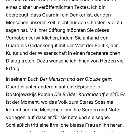
eines bisher unveröffentlichten Textes. Ich bin
überzeugt, dass Guardini ein Denker ist, der den
Menschen unserer Zeit, nicht nur den Christen, viel zu
sagen hat. Mit Ihrer Stiftung möchten Sie dieses
Vorhaben verwirklichen, indem Sie anhand von
Guardinis Gedankengut mit der Welt der Politik, der
Kultur und der Wissenschaft in einen facettenreichen
Dialog treten. Dazu wünsche ich Ihnen von Herzen viel
Erfolg.
In seinem Buch
Der Mensch und der Glaube
geht
Guardini unter anderem auf eine Episode in
Dostojewskijs Roman
Die Brüder Karamasoff
ein
[1]
: Es
ist der Moment, wo das Volk zum Starez Sossima
kommt und die Menschen ihm ihre Sorgen und Nöte
vorlegen, auf dass er für sie bete und sie segne.
Schließlich tritt eine ärmliche blasse Frau an ihn heran,