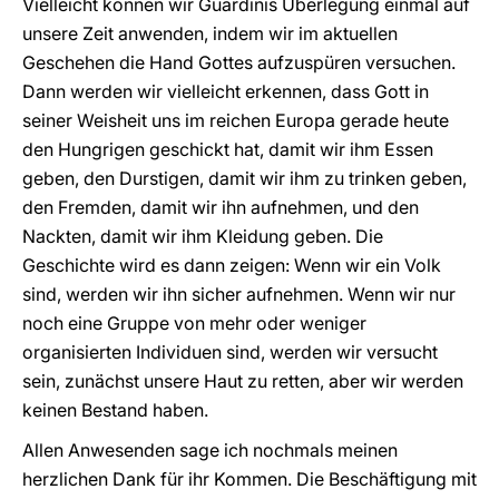
Vielleicht können wir Guardinis Überlegung einmal auf
unsere Zeit an­wenden, indem wir im aktuellen
Geschehen die Hand Gottes aufzuspüren ver­suchen.
Dann werden wir vielleicht erkennen, dass Gott in
seiner Weisheit uns im reichen Europa gerade heute
den Hungrigen geschickt hat, damit wir ihm Essen
geben, den Durstigen, damit wir ihm zu trinken geben,
den Fremden, damit wir ihn aufnehmen, und den
Nackten, damit wir ihm Kleidung geben. Die
Geschichte wird es dann zeigen: Wenn wir ein Volk
sind, werden wir ihn sicher aufnehmen. Wenn wir nur
noch eine Gruppe von mehr oder weniger
organisierten Individuen sind, werden wir versucht
sein, zunächst unsere Haut zu retten, aber wir werden
keinen Bestand haben.
Allen Anwesenden sage ich nochmals meinen
herzlichen Dank für ihr Kommen. Die Beschäftigung mit