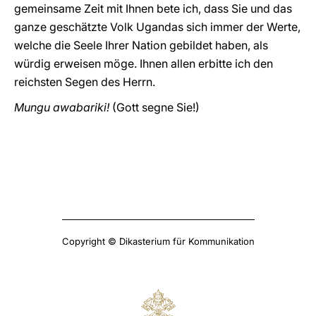
gemeinsame Zeit mit Ihnen bete ich, dass Sie und das
ganze geschätzte Volk Ugandas sich immer der Werte,
welche die Seele Ihrer Nation gebildet haben, als
würdig erweisen möge. Ihnen allen erbitte ich den
reichsten Segen des Herrn.
Mungu awabariki!
(Gott segne Sie!)
Copyright © Dikasterium für Kommunikation