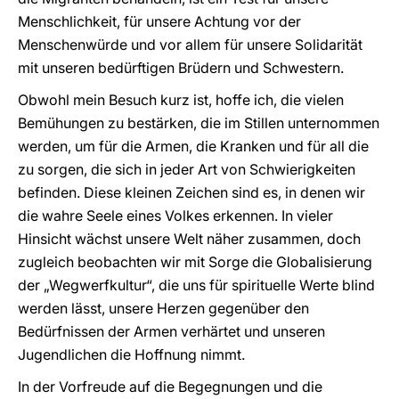
Menschlichkeit, für unsere Achtung vor der
Menschenwürde und vor allem für unsere Solidarität
mit unseren bedürftigen Brüdern und Schwestern.
Obwohl mein Besuch kurz ist, hoffe ich, die vielen
Bemühungen zu bestärken, die im Stillen unternommen
werden, um für die Armen, die Kranken und für all die
zu sorgen, die sich in jeder Art von Schwierigkeiten
befinden. Diese kleinen Zeichen sind es, in denen wir
die wahre Seele eines Volkes erkennen. In vieler
Hinsicht wächst unsere Welt näher zusammen, doch
zugleich beobachten wir mit Sorge die Globalisierung
der „Wegwerfkultur“, die uns für spirituelle Werte blind
werden lässt, unsere Herzen gegenüber den
Bedürfnissen der Armen verhärtet und unseren
Jugendlichen die Hoffnung nimmt.
In der Vorfreude auf die Begegnungen und die