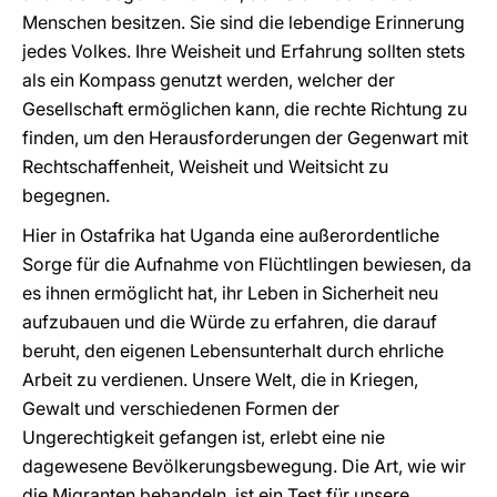
Menschen besitzen. Sie sind die lebendige Erinnerung
jedes Volkes. Ihre Weisheit und Erfahrung sollten stets
als ein Kompass genutzt werden, welcher der
Gesellschaft ermöglichen kann, die rechte Richtung zu
finden, um den Herausforderungen der Gegenwart mit
Rechtschaffenheit, Weisheit und Weitsicht zu
begegnen.
Hier in Ostafrika hat Uganda eine außerordentliche
Sorge für die Aufnahme von Flüchtlingen bewiesen, da
es ihnen ermöglicht hat, ihr Leben in Sicherheit neu
aufzubauen und die Würde zu erfahren, die darauf
beruht, den eigenen Lebensunterhalt durch ehrliche
Arbeit zu verdienen. Unsere Welt, die in Kriegen,
Gewalt und verschiedenen Formen der
Ungerechtigkeit gefangen ist, erlebt eine nie
dagewesene Bevölkerungsbewegung. Die Art, wie wir
die Migranten behandeln, ist ein Test für unsere