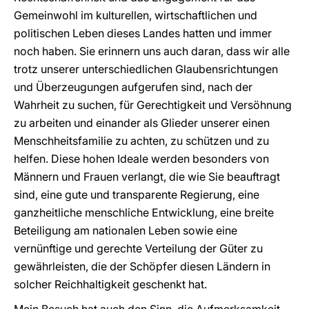
Gemeinwohl im kulturellen, wirtschaftlichen und
politischen Leben dieses Landes hatten und immer
noch haben. Sie erinnern uns auch daran, dass wir alle
trotz unserer unterschiedlichen Glaubensrichtungen
und Überzeugungen aufgerufen sind, nach der
Wahrheit zu suchen, für Gerechtigkeit und Versöhnung
zu arbeiten und einander als Glieder unserer einen
Menschheitsfamilie zu achten, zu schützen und zu
helfen. Diese hohen Ideale werden besonders von
Männern und Frauen verlangt, die wie Sie beauftragt
sind, eine gute und transparente Regierung, eine
ganzheitliche menschliche Entwicklung, eine breite
Beteiligung am nationalen Leben sowie eine
vernünftige und gerechte Verteilung der Güter zu
gewährleisten, die der Schöpfer diesen Ländern in
solcher Reichhaltigkeit geschenkt hat.