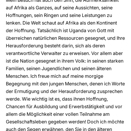
Mein Besuch hat auch den Sinn, die Aufmerksamkeit
auf Afrika als Ganzes, auf seine Aussichten, seine
Hoffnungen, sein Ringen und seine Leistungen zu
lenken. Die Welt schaut auf Afrika als den Kontinent
der Hoffnung. Tatsächlich ist Uganda von Gott mit
überreichen natürlichen Ressourcen gesegnet, und Ihre
Herausforderung besteht darin, sich als deren
verantwortliche Verwalter zu erweisen. Vor allem aber
ist die Nation gesegnet in ihrem Volk: in seinen starken
Familien, seinen Jugendlichen und seinen älteren
Menschen. Ich freue mich auf meine morgige
Begegnung mit den jungen Menschen, denen ich Worte
der Ermutigung und der Herausforderung zusprechen
werde. Wie wichtig ist es, dass ihnen Hoffnung,
Chancen für Ausbildung und Erwerbstätigkeit und vor
allem die Möglichkeit einer vollen Teilnahme am
Gesellschaftsleben gegeben werden! Doch ich möchte
auch den Segen erwähnen, den Sie in den älteren