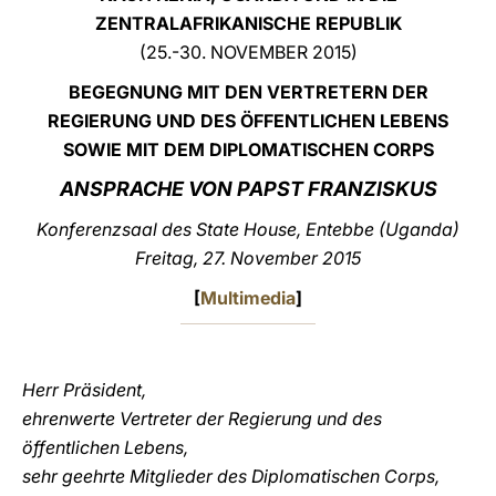
ZENTRALAFRIKANISCHE REPUBLIK
LATINE
(25.-30. NOVEMBER 2015)
BEGEGNUNG MIT DEN VERTRETERN DER
REGIERUNG UND DES ÖFFENTLICHEN LEBENS
SOWIE MIT DEM DIPLOMATISCHEN CORPS
ANSPRACHE VON PAPST FRANZISKUS
Konferenzsaal des State House, Entebbe (Uganda)
Freitag, 27. November 2015
[
Multimedia
]
Herr Präsident,
ehrenwerte Vertreter der Regierung und des
öffentlichen Lebens,
sehr geehrte Mitglieder des Diplomatischen Corps,