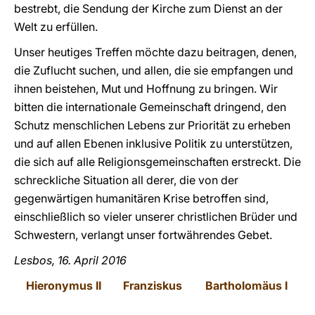
bestrebt, die Sendung der Kirche zum Dienst an der
Welt zu erfüllen.
Unser heutiges Treffen möchte dazu beitragen, denen,
die Zuflucht suchen, und allen, die sie empfangen und
ihnen beistehen, Mut und Hoffnung zu bringen. Wir
bitten die internationale Gemeinschaft dringend, den
Schutz menschlichen Lebens zur Priorität zu erheben
und auf allen Ebenen inklusive Politik zu unterstützen,
die sich auf alle Religionsgemeinschaften erstreckt. Die
schreckliche Situation all derer, die von der
gegenwärtigen humanitären Krise betroffen sind,
einschließlich so vieler unserer christlichen Brüder und
Schwestern, verlangt unser fortwährendes Gebet.
Lesbos, 16. April 2016
Hieronymus II
Franziskus
Bartholomäus I