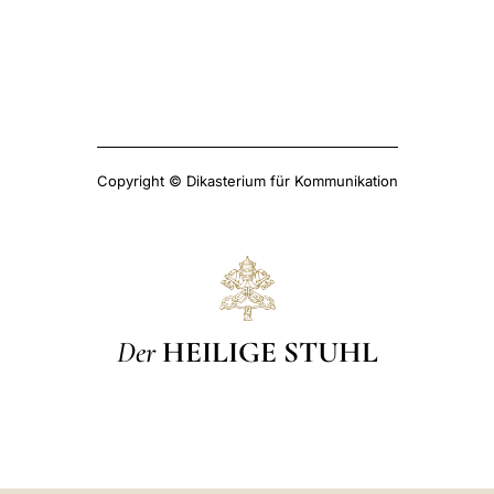
Copyright © Dikasterium für Kommunikation
Der
HEILIGE STUHL