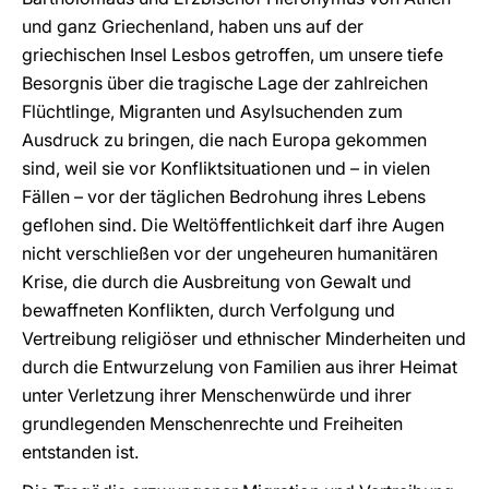
und ganz Griechenland, haben uns auf der
griechischen Insel Lesbos getroffen, um unsere tiefe
Besorgnis über die tragische Lage der zahlreichen
Flüchtlinge, Migranten und Asylsuchenden zum
Ausdruck zu bringen, die nach Europa gekommen
sind, weil sie vor Konfliktsituationen und – in vielen
Fällen – vor der täglichen Bedrohung ihres Lebens
geflohen sind. Die Weltöffentlichkeit darf ihre Augen
nicht verschließen vor der ungeheuren humanitären
Krise, die durch die Ausbreitung von Gewalt und
bewaffneten Konflikten, durch Verfolgung und
Vertreibung religiöser und ethnischer Minderheiten und
durch die Entwurzelung von Familien aus ihrer Heimat
unter Verletzung ihrer Menschenwürde und ihrer
grundlegenden Menschenrechte und Freiheiten
entstanden ist.