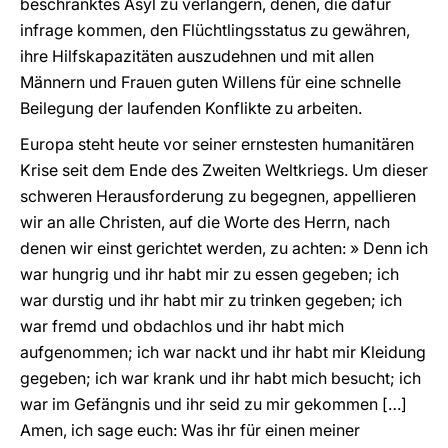
beschränktes Asyl zu verlängern, denen, die dafür
infrage kommen, den Flüchtlingsstatus zu gewähren,
ihre Hilfskapazitäten auszudehnen und mit allen
Männern und Frauen guten Willens für eine schnelle
Beilegung der laufenden Konflikte zu arbeiten.
Europa steht heute vor seiner ernstesten humanitären
Krise seit dem Ende des Zweiten Weltkriegs. Um dieser
schweren Herausforderung zu begegnen, appellieren
wir an alle Christen, auf die Worte des Herrn, nach
denen wir einst gerichtet werden, zu achten: » Denn ich
war hungrig und ihr habt mir zu essen gegeben; ich
war durstig und ihr habt mir zu trinken gegeben; ich
war fremd und obdachlos und ihr habt mich
aufgenommen; ich war nackt und ihr habt mir Kleidung
gegeben; ich war krank und ihr habt mich besucht; ich
war im Gefängnis und ihr seid zu mir gekommen […]
Amen, ich sage euch: Was ihr für einen meiner