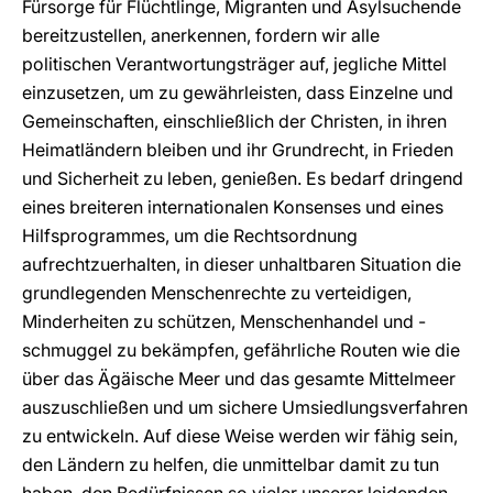
Fürsorge für Flüchtlinge, Migranten und Asylsuchende
bereitzustellen, anerkennen, fordern wir alle
politischen Verantwortungsträger auf, jegliche Mittel
einzusetzen, um zu gewährleisten, dass Einzelne und
Gemeinschaften, einschließlich der Christen, in ihren
Heimatländern bleiben und ihr Grundrecht, in Frieden
und Sicherheit zu leben, genießen. Es bedarf dringend
eines breiteren internationalen Konsenses und eines
Hilfsprogrammes, um die Rechtsordnung
aufrechtzuerhalten, in dieser unhaltbaren Situation die
grundlegenden Menschenrechte zu verteidigen,
Minderheiten zu schützen, Menschenhandel und -
schmuggel zu bekämpfen, gefährliche Routen wie die
über das Ägäische Meer und das gesamte Mittelmeer
auszuschließen und um sichere Umsiedlungsverfahren
zu entwickeln. Auf diese Weise werden wir fähig sein,
den Ländern zu helfen, die unmittelbar damit zu tun