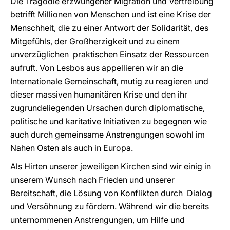
Die Tragödie erzwungener Migration und Vertreibung
betrifft Millionen von Menschen und ist eine Krise der
Menschheit, die zu einer Antwort der Solidarität, des
Mitgefühls, der Großherzigkeit und zu einem
unverzüglichen praktischen Einsatz der Ressourcen
aufruft. Von Lesbos aus appellieren wir an die
Internationale Gemeinschaft, mutig zu reagieren und
dieser massiven humanitären Krise und den ihr
zugrundeliegenden Ursachen durch diplomatische,
politische und karitative Initiativen zu begegnen wie
auch durch gemeinsame Anstrengungen sowohl im
Nahen Osten als auch in Europa.
Als Hirten unserer jeweiligen Kirchen sind wir einig in
unserem Wunsch nach Frieden und unserer
Bereitschaft, die Lösung von Konflikten durch Dialog
und Versöhnung zu fördern. Während wir die bereits
unternommenen Anstrengungen, um Hilfe und