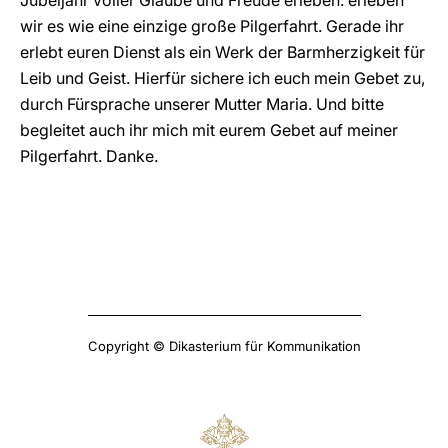
Jubeljahr voller Glaube und Freude erleben: erleben
wir es wie eine einzige große Pilgerfahrt. Gerade ihr
erlebt euren Dienst als ein Werk der Barmherzigkeit für
Leib und Geist. Hierfür sichere ich euch mein Gebet zu,
durch Fürsprache unserer Mutter Maria. Und bitte
begleitet auch ihr mich mit eurem Gebet auf meiner
Pilgerfahrt. Danke.
Copyright © Dikasterium für Kommunikation