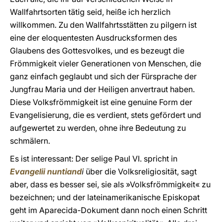
Wallfahrtsorten tätig seid, heiße ich herzlich
willkommen. Zu den Wallfahrtsstätten zu pilgern ist
eine der eloquentesten Ausdrucksformen des
Glaubens des Gottesvolkes, und es bezeugt die
Frömmigkeit vieler Generationen von Menschen, die
ganz einfach geglaubt und sich der Fürsprache der
Jungfrau Maria und der Heiligen anvertraut haben.
Diese Volksfrömmigkeit ist eine genuine Form der
Evangelisierung, die es verdient, stets gefördert und
aufgewertet zu werden, ohne ihre Bedeutung zu
schmälern.
Es ist interessant: Der selige Paul VI. spricht in
Evangelii nuntiand
i
über die Volksreligiosität, sagt
aber, dass es besser sei, sie als »Volksfrömmigkeit« zu
bezeichnen; und der lateinamerikanische Episkopat
geht im Aparecida-Dokument dann noch einen Schritt