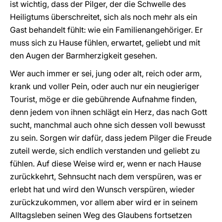
ist wichtig, dass der Pilger, der die Schwelle des
Heiligtums überschreitet, sich als noch mehr als ein
Gast behandelt fühlt: wie ein Familienangehöriger. Er
muss sich zu Hause fühlen, erwartet, geliebt und mit
den Augen der Barmherzigkeit gesehen.
Wer auch immer er sei, jung oder alt, reich oder arm,
krank und voller Pein, oder auch nur ein neugieriger
Tourist, möge er die gebührende Aufnahme finden,
denn jedem von ihnen schlägt ein Herz, das nach Gott
sucht, manchmal auch ohne sich dessen voll bewusst
zu sein. Sorgen wir dafür, dass jedem Pilger die Freude
zuteil werde, sich endlich verstanden und geliebt zu
fühlen. Auf diese Weise wird er, wenn er nach Hause
zurückkehrt, Sehnsucht nach dem verspüren, was er
erlebt hat und wird den Wunsch verspüren, wieder
zurückzukommen, vor allem aber wird er in seinem
Alltagsleben seinen Weg des Glaubens fortsetzen