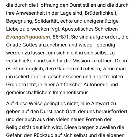
die durch die Hoffnung den Durst stillen und die durch
ihre Anwesenheit in der Lage sind, Brüderlichkeit,
Begegnung, Solidarität, echte und uneigennützige
Liebe zu erwecken (vgl. Apostolisches Schreiben
Evangelii gaudium
, 86-87). Sie sind aufgefordert, die
Gnade Gottes anzunehmen und wieder lebendig
werden zu lassen, um sich nicht in sich selbst zu
verschließen und sich für die Mission zu öffnen. Denn
es ist unmöglich, den Glauben mitzuteilen, wenn man
ihn isoliert oder in geschlossenen und abgetrennten
Gruppen lebt, in einer Art falscher Autonomie und
gemeinschaftlichem Immanentismus.
Auf diese Weise gelingt es nicht, eine Antwort zu
geben auf den Durst nach Gott, der uns herausfordert
und der auch aus den vielen neuen Formen der
Religiosität deutlich wird. Diese bergen zuweilen die
Gefahr, den Rückzug auf sich selbst und die eigenen