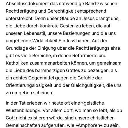
Abschlussdokument das notwendige Band zwischen
Rechtfertigung und Gerechtigkeit entsprechend
unterstreicht. Denn unser Glaube an Jesus drängt uns,
die Liebe durch konkrete Gesten zu leben, die auf
unseren Lebensstil, unsere Beziehungen und die uns
umgebende Wirklichkeit Einfluss haben. Auf der
Grundlage der Einigung über die Rechtfertigungslehre
gibt es viele Bereiche, in denen Reformierte und
Katholiken zusammenarbeiten können, um gemeinsam
die Liebe des barmherzigen Gottes zu bezeugen, als
ein echtes Gegenmittel gegen die Gefühle der
Orientierungslosigkeit und der Gleichgültigkeit, die uns
zu umgeben scheinen.
In der Tat erleben wir heute oft eine »geistliche
Wüstenbildung«. Vor allem dort, wo man so lebt, als ob
Gott nicht existieren würde, sind unsere christlichen
Gemeinschaften aufgerufen, wie »Amphoren« zu sein,