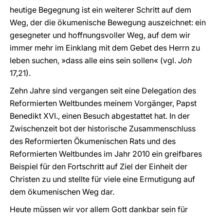
heutige Begegnung ist ein weiterer Schritt auf dem
Weg, der die ökumenische Bewegung auszeichnet: ein
gesegneter und hoffnungsvoller Weg, auf dem wir
immer mehr im Einklang mit dem Gebet des Herrn zu
leben suchen, »dass alle eins sein sollen« (vgl.
Joh
17,21).
Zehn Jahre sind vergangen seit eine Delegation des
Reformierten Weltbundes meinem Vorgänger, Papst
Benedikt XVI., einen Besuch abgestattet hat. In der
Zwischenzeit bot der historische Zusammenschluss
des Reformierten Ökumenischen Rats und des
Reformierten Weltbundes im Jahr 2010 ein greifbares
Beispiel für den Fortschritt auf Ziel der Einheit der
Christen zu und stellte für viele eine Ermutigung auf
dem ökumenischen Weg dar.
Heute müssen wir vor allem Gott dankbar sein für