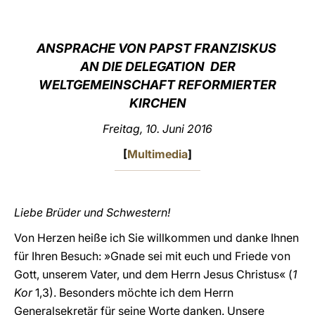
LATINE
ANSPRACHE VON PAPST FRANZISKUS
AN DIE DELEGATION DER
WELTGEMEINSCHAFT REFORMIERTER
KIRCHEN
Freitag, 10. Juni 2016
[
Multimedia
]
Liebe Brüder und Schwestern!
Von Herzen heiße ich Sie willkommen und danke Ihnen
für Ihren Besuch: »Gnade sei mit euch und Friede von
Gott, unserem Vater, und dem Herrn Jesus Christus« (
1
Kor
1,3). Besonders möchte ich dem Herrn
Generalsekretär für seine Worte danken. Unsere