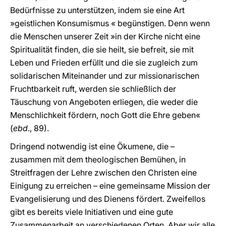
Bedürfnisse zu unterstützen, indem sie eine Art
»geistlichen Konsumismus « begünstigen. Denn wenn
die Menschen unserer Zeit »in der Kirche nicht eine
Spiritualität finden, die sie heilt, sie befreit, sie mit
Leben und Frieden erfüllt und die sie zugleich zum
solidarischen Miteinander und zur missionarischen
Fruchtbarkeit ruft, werden sie schließlich der
Täuschung von Angeboten erliegen, die weder die
Menschlichkeit fördern, noch Gott die Ehre geben«
(
ebd
., 89).
Dringend notwendig ist eine Ökumene, die –
zusammen mit dem theologischen Bemühen, in
Streitfragen der Lehre zwischen den Christen eine
Einigung zu erreichen – eine gemeinsame Mission der
Evangelisierung und des Dienens fördert. Zweifellos
gibt es bereits viele Initiativen und eine gute
Zusammenarbeit an verschiedenen Orten. Aber wir alle