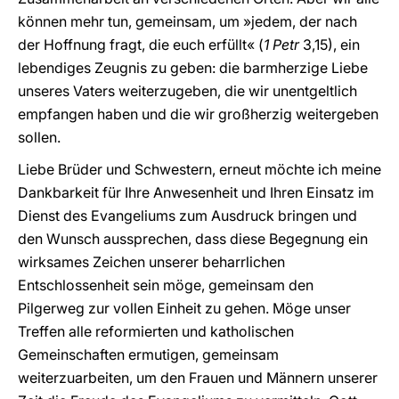
können mehr tun, gemeinsam, um »jedem, der nach
der Hoffnung fragt, die euch erfüllt« (
1 Petr
3,15), ein
lebendiges Zeugnis zu geben: die barmherzige Liebe
unseres Vaters weiterzugeben, die wir unentgeltlich
empfangen haben und die wir großherzig weitergeben
sollen.
Liebe Brüder und Schwestern, erneut möchte ich meine
Dankbarkeit für Ihre Anwesenheit und Ihren Einsatz im
Dienst des Evangeliums zum Ausdruck bringen und
den Wunsch aussprechen, dass diese Begegnung ein
wirksames Zeichen unserer beharrlichen
Entschlossenheit sein möge, gemeinsam den
Pilgerweg zur vollen Einheit zu gehen. Möge unser
Treffen alle reformierten und katholischen
Gemeinschaften ermutigen, gemeinsam
weiterzuarbeiten, um den Frauen und Männern unserer