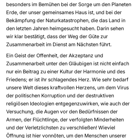
besonders im Bemühen bei der Sorge um den Planeten
Erde, der unser gemeinsames Haus ist, und bei der
Bekämpfung der Naturkatastrophen, die das Land in
den letzten Jahren heimgesucht haben. Darin sehen
wir klar bestätigt, dass der Weg der Güte zur
Zusammenarbeit im Dienst am Nächsten führt.
Ein Geist der Offenheit, der Akzeptanz und
Zusammenarbeit unter den Gläubigen ist nicht einfach
nur ein Beitrag zu einer Kultur der Harmonie und des
Friedens; er ist ihr schlagendes Herz. Wie sehr bedarf
unsere Welt dieses kraftvollen Herzens, um dem Virus
der politischen Korruption und der destruktiven
religiösen Ideologien entgegenzuwirken, wie auch der
Versuchung, die Augen vor den Bedürfnissen der
Armen, der Flüchtlinge, der verfolgten Minderheiten
und der Verletzlichsten zu verschließen! Wieviel
Öffnung ist hier vonnöten, um den Menschen unserer