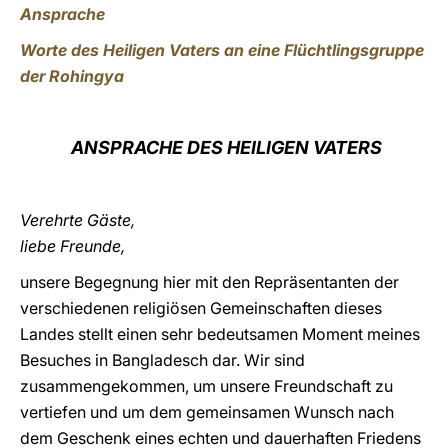
Ansprache
Worte des Heiligen Vaters an eine Flüchtlingsgruppe
der Rohingya
ANSPRACHE DES HEILIGEN VATERS
Verehrte Gäste,
liebe Freunde,
unsere Begegnung hier mit den Repräsentanten der
verschiedenen religiösen Gemeinschaften dieses
Landes stellt einen sehr bedeutsamen Moment meines
Besuches in Bangladesch dar. Wir sind
zusammengekommen, um unsere Freundschaft zu
vertiefen und um dem gemeinsamen Wunsch nach
dem Geschenk eines echten und dauerhaften Friedens