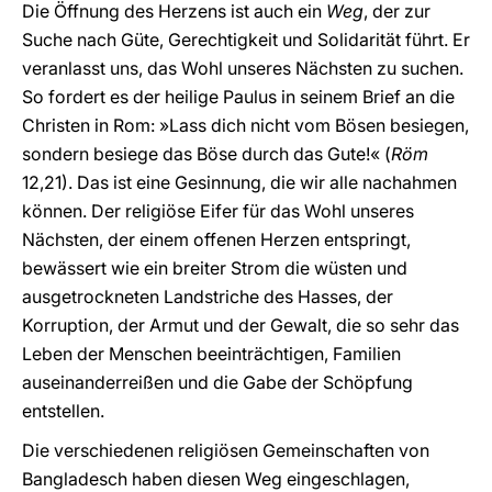
Die Öffnung des Herzens ist auch ein
Weg
, der zur
Suche nach Güte, Gerechtigkeit und Solidarität führt. Er
veranlasst uns, das Wohl unseres Nächsten zu suchen.
So fordert es der heilige Paulus in seinem Brief an die
Christen in Rom: »Lass dich nicht vom Bösen besiegen,
sondern besiege das Böse durch das Gute!« (
Röm
12,21). Das ist eine Gesinnung, die wir alle nachahmen
können. Der religiöse Eifer für das Wohl unseres
Nächsten, der einem offenen Herzen entspringt,
bewässert wie ein breiter Strom die wüsten und
ausgetrockneten Landstriche des Hasses, der
Korruption, der Armut und der Gewalt, die so sehr das
Leben der Menschen beeinträchtigen, Familien
auseinanderreißen und die Gabe der Schöpfung
entstellen.
Die verschiedenen religiösen Gemeinschaften von
Bangladesch haben diesen Weg eingeschlagen,