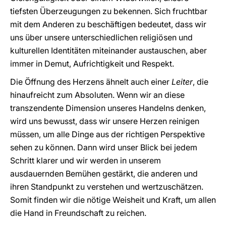
tiefsten Überzeugungen zu bekennen. Sich fruchtbar
mit dem Anderen zu beschäftigen bedeutet, dass wir
uns über unsere unterschiedlichen religiösen und
kulturellen Identitäten miteinander austauschen, aber
immer in Demut, Aufrichtigkeit und Respekt.
Die Öffnung des Herzens ähnelt auch einer
Leiter
, die
hinaufreicht zum Absoluten. Wenn wir an diese
transzendente Dimension unseres Handelns denken,
wird uns bewusst, dass wir unsere Herzen reinigen
müssen, um alle Dinge aus der richtigen Perspektive
sehen zu können. Dann wird unser Blick bei jedem
Schritt klarer und wir werden in unserem
ausdauernden Bemühen gestärkt, die anderen und
ihren Standpunkt zu verstehen und wertzuschätzen.
Somit finden wir die nötige Weisheit und Kraft, um allen
die Hand in Freundschaft zu reichen.