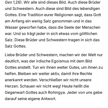
Gen
1,26). Wir alle sind dieses Bild. Auch diese Brüder
und Schwestern. Auch diese sind Bild des lebendigen
Gottes. Eine Tradition eurer Religionen sagt, dass Gott
am Anfang ein wenig Salz genommen und in das
Wasser geworfen habe, dass die Seele der Menschen
war. Und so trägt jeder in sich etwas vom göttlichen
Salz. Diese Brüder und Schwestern tragen in sich das
Salz Gottes.
Liebe Brüder und Schwestern, machen wir der Welt nur
deutlich, was der irdische Egoismus mit dem Bild
Gottes anstellt. Tun wir ihnen weiter Gutes, um ihnen zu
helfen. Bleiben wir weiter aktiv, damit ihre Rechte
anerkannt werden. Verschließen wir nicht unsere
Herzen. Schauen wir nicht weg! Heute heißt die
Gegenwart Gottes auch Rohingya. Jeder von uns gebe
darauf seine eigene Antwort.