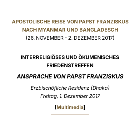
LATINE
APOSTOLISCHE REISE VON PAPST FRANZISKUS
NACH MYANMAR UND BANGLADESCH
(26. NOVEMBER - 2. DEZEMBER 2017)
INTERRELIGIÖSES UND ÖKUMENISCHES
FRIEDENSTREFFEN
ANSPRACHE VON PAPST FRANZISKUS
Erzbischöfliche Residenz (Dhaka)
Freitag, 1. Dezember 2017
[
Multimedia
]