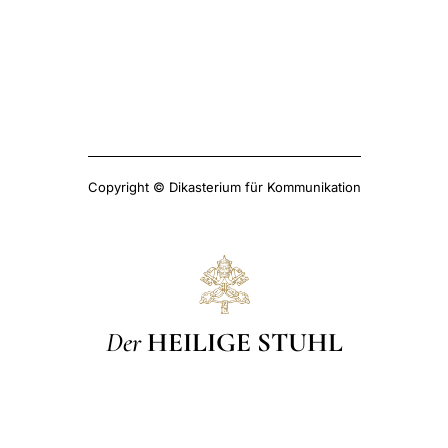
Copyright © Dikasterium für Kommunikation
Der
HEILIGE STUHL