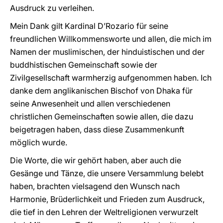
Ausdruck zu verleihen.
Mein Dank gilt Kardinal D’Rozario für seine
freundlichen Willkommensworte und allen, die mich im
Namen der muslimischen, der hinduistischen und der
buddhistischen Gemeinschaft sowie der
Zivilgesellschaft warmherzig aufgenommen haben. Ich
danke dem anglikanischen Bischof von Dhaka für
seine Anwesenheit und allen verschiedenen
christlichen Gemeinschaften sowie allen, die dazu
beigetragen haben, dass diese Zusammenkunft
möglich wurde.
Die Worte, die wir gehört haben, aber auch die
Gesänge und Tänze, die unsere Versammlung belebt
haben, brachten vielsagend den Wunsch nach
Harmonie, Brüderlichkeit und Frieden zum Ausdruck,
die tief in den Lehren der Weltreligionen verwurzelt