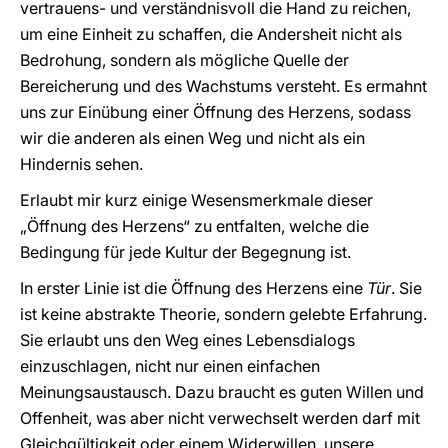
vertrauens- und verständnisvoll die Hand zu reichen,
um eine Einheit zu schaffen, die Andersheit nicht als
Bedrohung, sondern als mögliche Quelle der
Bereicherung und des Wachstums versteht. Es ermahnt
uns zur Einübung einer Öffnung des Herzens, sodass
wir die anderen als einen Weg und nicht als ein
Hindernis sehen.
Erlaubt mir kurz einige Wesensmerkmale dieser
„Öffnung des Herzens“ zu entfalten, welche die
Bedingung für jede Kultur der Begegnung ist.
In erster Linie ist die Öffnung des Herzens eine
Tür
. Sie
ist keine abstrakte Theorie, sondern gelebte Erfahrung.
Sie erlaubt uns den Weg eines Lebensdialogs
einzuschlagen, nicht nur einen einfachen
Meinungsaustausch. Dazu braucht es guten Willen und
Offenheit, was aber nicht verwechselt werden darf mit
Gleichgültigkeit oder einem Widerwillen, unsere