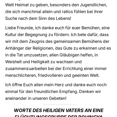
Welt Heimat zu geben, besonders den Jugendlichen,
die sich manchmal allein und ratlos fühlen bei ihrer
Suche nach dem Sinn des Lebens!
Liebe Freunde, ich danke euch für euer Bemühen, eine
Kultur der Begegnung zu fördern. Ich bete dafür, dass
wir mit dem Zeugnis des gemeinsamen Bemühens der
Anhänger der Religionen, das Gute zu erkennen und es
in die Tat umzusetzen, allen Gläubigen helfen, in
Weisheit und Heiligkeit zu wachsen und
zusammenzuarbeiten bei der Errichtung einer immer
menschlicheren, friedvolleren und geeinten Welt.
Ich öffne Euch allen mein Herz und danke euch noch
einmal für den freundlichen Empfang. Denken wir
aneinander in unseren Gebeten!
WORTE DES HEILIGEN VATERS AN EINE