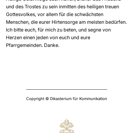
und des Trostes zu sein inmitten des heiligen treuen
Gottesvolkes, vor allem für die schwächsten
Menschen, die eurer Hirtensorge am meisten bedürfen.
Ich bitte euch, für mich zu beten, und segne von
Herzen einen jeden von euch und eure
Pfarrgemeinden. Danke.
Copyright © Dikasterium für Kommunikation