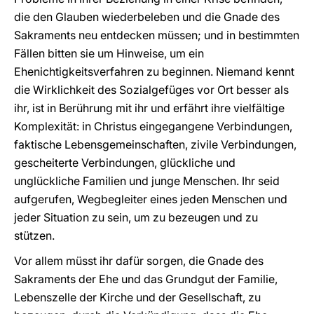
die den Glauben wiederbeleben und die Gnade des
Sakraments neu entdecken müssen; und in bestimmten
Fällen bitten sie um Hinweise, um ein
Ehenichtigkeitsverfahren zu beginnen. Niemand kennt
die Wirklichkeit des Sozialgefüges vor Ort besser als
ihr, ist in Berührung mit ihr und erfährt ihre vielfältige
Komplexität: in Christus eingegangene Verbindungen,
faktische Lebensgemeinschaften, zivile Verbindungen,
gescheiterte Verbindungen, glückliche und
unglückliche Familien und junge Menschen. Ihr seid
aufgerufen, Wegbegleiter eines jeden Menschen und
jeder Situation zu sein, um zu bezeugen und zu
stützen.
Vor allem müsst ihr dafür sorgen, die Gnade des
Sakraments der Ehe und das Grundgut der Familie,
Lebenszelle der Kirche und der Gesellschaft, zu