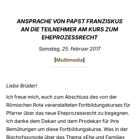
LATINE
ANSPRACHE VON PAPST FRANZISKUS
AN DIE TEILNEHMER AM KURS ZUM
EHEPROZESSRECHT
Samstag, 25. Februar 2017
[
Multimedia
]
Liebe Brüder!
Ich freue mich, euch zum Abschluss des von der
Römischen Rota veranstalteten Fortbildungskurses für
Pfarrer über das neue Eheprozessrecht zu begegnen.
Ich danke dem Dekan und dem Prodekan für ihre
Bemühungen um diese Fortbildungskurse. Was in der
Bischofssynode über das Thema »Ehe und Familie«