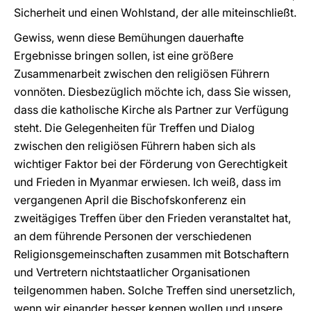
Sicherheit und einen Wohlstand, der alle miteinschließt.
Gewiss, wenn diese Bemühungen dauerhafte
Ergebnisse bringen sollen, ist eine größere
Zusammenarbeit zwischen den religiösen Führern
vonnöten. Diesbezüglich möchte ich, dass Sie wissen,
dass die katholische Kirche als Partner zur Verfügung
steht. Die Gelegenheiten für Treffen und Dialog
zwischen den religiösen Führern haben sich als
wichtiger Faktor bei der Förderung von Gerechtigkeit
und Frieden in Myanmar erwiesen. Ich weiß, dass im
vergangenen April die Bischofskonferenz ein
zweitägiges Treffen über den Frieden veranstaltet hat,
an dem führende Personen der verschiedenen
Religionsgemeinschaften zusammen mit Botschaftern
und Vertretern nichtstaatlicher Organisationen
teilgenommen haben. Solche Treffen sind unersetzlich,
wenn wir einander besser kennen wollen und unsere