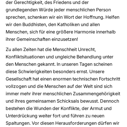
der Gerechtigkeit, des Friedens und der
grundlegenden Würde jeder menschlichen Person
sprechen, schenken wir ein Wort der Hoffnung. Helfen
wir den Buddhisten, den Katholiken und allen
Menschen, sich für eine größere Harmonie innerhalb
ihrer Gemeinschaften einzusetzen!
Zu allen Zeiten hat die Menschheit Unrecht,
Konfliktsituationen und ungleiche Behandlung unter
den Menschen gekannt. In unseren Tagen scheinen
diese Schwierigkeiten besonders ernst. Unsere
Gesellschaft hat einen enormen technischen Fortschritt
vollzogen und die Menschen auf der Welt sind sich
immer mehr ihrer menschlichen Zusammengehörigkeit
und ihres gemeinsamen Schicksals bewusst. Dennoch
bestehen die Wunden der Konflikte, der Armut und
Unterdrückung weiter fort und führen zu neuen
Spaltungen. Vor diesen Herausforderungen dürfen wir