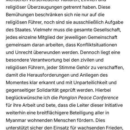
religiöser Überzeugungen getrennt haben. Diese
Bemühungen beschränken sich nie nur auf die
religiösen Führer, noch sind sie ausschließlich Aufgabe
des Staates. Vielmehr muss die gesamte Gesellschaft,
jedes einzelne Mitglied der jeweiligen Gemeinschaft
gemeinsam daran arbeiten, dass Konfliktsituationen
und Unrecht überwunden werden. Dennoch liegt eine
besondere Verantwortung bei den zivilen und
religiösen Führern, jeder Stimme Gehör zu verschaffen,
damit die Herausforderungen und Anliegen des
Momentes klar erkannt und mit Unparteilichkeit und
gegenseitiger Solidarität geprüft werden. Hierbei
beglückwünsche ich die
Panglon Peace Conference
für ihre Arbeit und bete, dass die Leiter dieser Initiative
weiterhin eine breitflächigere Beteiligung aller in
Myanmar wohnenden Menschen fördern. Dies
unterstützt sicher den Einsatz für wachsenden Frieden,