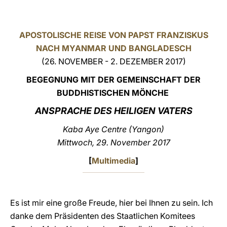
LATINE
APOSTOLISCHE REISE VON PAPST FRANZISKUS
NACH MYANMAR UND BANGLADESCH
(26. NOVEMBER - 2. DEZEMBER 2017)
BEGEGNUNG MIT DER GEMEINSCHAFT DER
BUDDHISTISCHEN MÖNCHE
ANSPRACHE DES HEILIGEN VATERS
Kaba Aye Centre (Yangon)
Mittwoch, 29. November 2017
[
Multimedia
]
Es ist mir eine große Freude, hier bei Ihnen zu sein. Ich
danke dem Präsidenten des Staatlichen Komitees