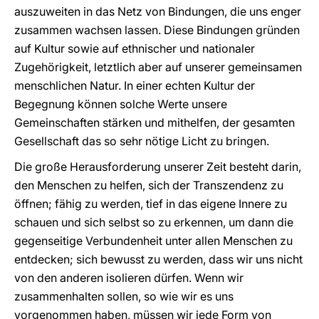
auszuweiten in das Netz von Bindungen, die uns enger
zusammen wachsen lassen. Diese Bindungen gründen
auf Kultur sowie auf ethnischer und nationaler
Zugehörigkeit, letztlich aber auf unserer gemeinsamen
menschlichen Natur. In einer echten Kultur der
Begegnung können solche Werte unsere
Gemeinschaften stärken und mithelfen, der gesamten
Gesellschaft das so sehr nötige Licht zu bringen.
Die große Herausforderung unserer Zeit besteht darin,
den Menschen zu helfen, sich der Transzendenz zu
öffnen; fähig zu werden, tief in das eigene Innere zu
schauen und sich selbst so zu erkennen, um dann die
gegenseitige Verbundenheit unter allen Menschen zu
entdecken; sich bewusst zu werden, dass wir uns nicht
von den anderen isolieren dürfen. Wenn wir
zusammenhalten sollen, so wie wir es uns
vorgenommen haben, müssen wir jede Form von