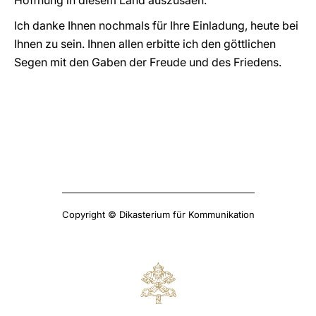
Hoffnung in diesem Land auszusäen.
Ich danke Ihnen nochmals für Ihre Einladung, heute bei
Ihnen zu sein. Ihnen allen erbitte ich den göttlichen
Segen mit den Gaben der Freude und des Friedens.
Copyright © Dikasterium für Kommunikation