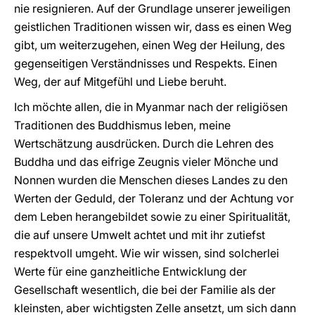
nie resignieren. Auf der Grundlage unserer jeweiligen
geistlichen Traditionen wissen wir, dass es einen Weg
gibt, um weiterzugehen, einen Weg der Heilung, des
gegenseitigen Verständnisses und Respekts. Einen
Weg, der auf Mitgefühl und Liebe beruht.
Ich möchte allen, die in Myanmar nach der religiösen
Traditionen des Buddhismus leben, meine
Wertschätzung ausdrücken. Durch die Lehren des
Buddha und das eifrige Zeugnis vieler Mönche und
Nonnen wurden die Menschen dieses Landes zu den
Werten der Geduld, der Toleranz und der Achtung vor
dem Leben herangebildet sowie zu einer Spiritualität,
die auf unsere Umwelt achtet und mit ihr zutiefst
respektvoll umgeht. Wie wir wissen, sind solcherlei
Werte für eine ganzheitliche Entwicklung der
Gesellschaft wesentlich, die bei der Familie als der
kleinsten, aber wichtigsten Zelle ansetzt, um sich dann