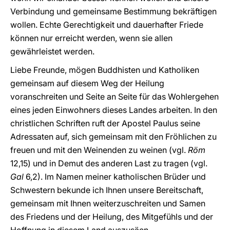
Verbindung und gemeinsame Bestimmung bekräftigen
wollen. Echte Gerechtigkeit und dauerhafter Friede
können nur erreicht werden, wenn sie allen
gewährleistet werden.
Liebe Freunde, mögen Buddhisten und Katholiken
gemeinsam auf diesem Weg der Heilung
voranschreiten und Seite an Seite für das Wohlergehen
eines jeden Einwohners dieses Landes arbeiten. In den
christlichen Schriften ruft der Apostel Paulus seine
Adressaten auf, sich gemeinsam mit den Fröhlichen zu
freuen und mit den Weinenden zu weinen (vgl.
Röm
12,15) und in Demut des anderen Last zu tragen (vgl.
Gal
6,2). Im Namen meiner katholischen Brüder und
Schwestern bekunde ich Ihnen unsere Bereitschaft,
gemeinsam mit Ihnen weiterzuschreiten und Samen
des Friedens und der Heilung, des Mitgefühls und der