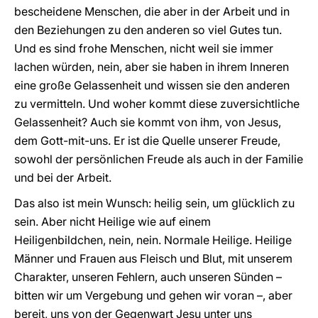
bescheidene Menschen, die aber in der Arbeit und in
den Beziehungen zu den anderen so viel Gutes tun.
Und es sind frohe Menschen, nicht weil sie immer
lachen würden, nein, aber sie haben in ihrem Inneren
eine große Gelassenheit und wissen sie den anderen
zu vermitteln. Und woher kommt diese zuversichtliche
Gelassenheit? Auch sie kommt von ihm, von Jesus,
dem Gott-mit-uns. Er ist die Quelle unserer Freude,
sowohl der persönlichen Freude als auch in der Familie
und bei der Arbeit.
Das also ist mein Wunsch: heilig sein, um glücklich zu
sein. Aber nicht Heilige wie auf einem
Heiligenbildchen, nein, nein. Normale Heilige. Heilige
Männer und Frauen aus Fleisch und Blut, mit unserem
Charakter, unseren Fehlern, auch unseren Sünden –
bitten wir um Vergebung und gehen wir voran –, aber
bereit, uns von der Gegenwart Jesu unter uns