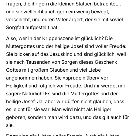
fragen, die ihr gern die kleinen Statuen betrachtet…
und sie vielleicht auch gern ein wenig bewegt,
verschiebt, und euren Vater ärgert, der sie mit soviel
Sorgfalt aufgestellt hat!
Also, wer in der Krippenszene ist glücklich? Die
Muttergottes und der heilige Josef sind voller Freude:
Sie blicken auf das Jesuskind und sind glücklich, weil
sie nach Tausenden von Sorgen dieses Geschenk
Gottes mit großem Glauben und viel Liebe
angenommen haben. Sie »sprudeln über« vor
Heiligkeit und folglich vor Freude. Und ihr werdet mir
sagen: Natürlich! Es sind die Muttergottes und der
heilige Josef. Ja, aber wir dürfen nicht glauben, dass
es leicht für sie war: Man wird nicht als Heiliger
geboren, sondern man wird dazu, und das gilt auch für
sie.