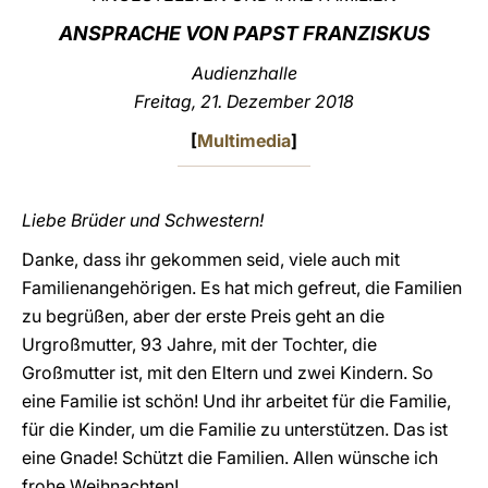
ANSPRACHE VON PAPST FRANZISKUS
LATINE
Audienzhalle
Freitag, 21. Dezember 2018
[
Multimedia
]
Liebe Brüder und Schwestern!
Danke, dass ihr gekommen seid, viele auch mit
Familienangehörigen. Es hat mich gefreut, die Familien
zu begrüßen, aber der erste Preis geht an die
Urgroßmutter, 93 Jahre, mit der Tochter, die
Großmutter ist, mit den Eltern und zwei Kindern. So
eine Familie ist schön! Und ihr arbeitet für die Familie,
für die Kinder, um die Familie zu unterstützen. Das ist
eine Gnade! Schützt die Familien. Allen wünsche ich
frohe Weihnachten!