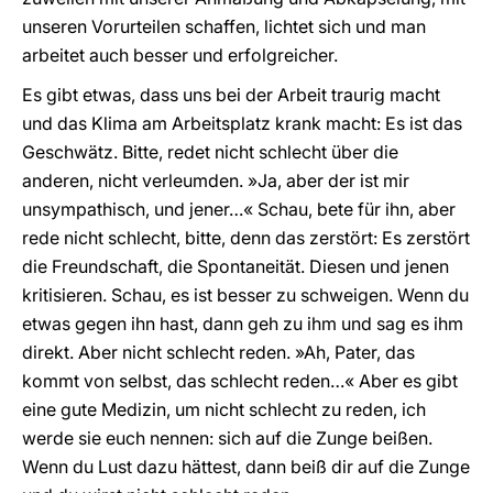
unseren Vorurteilen schaffen, lichtet sich und man
arbeitet auch besser und erfolgreicher.
Es gibt etwas, dass uns bei der Arbeit traurig macht
und das Klima am Arbeitsplatz krank macht: Es ist das
Geschwätz. Bitte, redet nicht schlecht über die
anderen, nicht verleumden. »Ja, aber der ist mir
unsympathisch, und jener…« Schau, bete für ihn, aber
rede nicht schlecht, bitte, denn das zerstört: Es zerstört
die Freundschaft, die Spontaneität. Diesen und jenen
kritisieren. Schau, es ist besser zu schweigen. Wenn du
etwas gegen ihn hast, dann geh zu ihm und sag es ihm
direkt. Aber nicht schlecht reden. »Ah, Pater, das
kommt von selbst, das schlecht reden…« Aber es gibt
eine gute Medizin, um nicht schlecht zu reden, ich
werde sie euch nennen: sich auf die Zunge beißen.
Wenn du Lust dazu hättest, dann beiß dir auf die Zunge