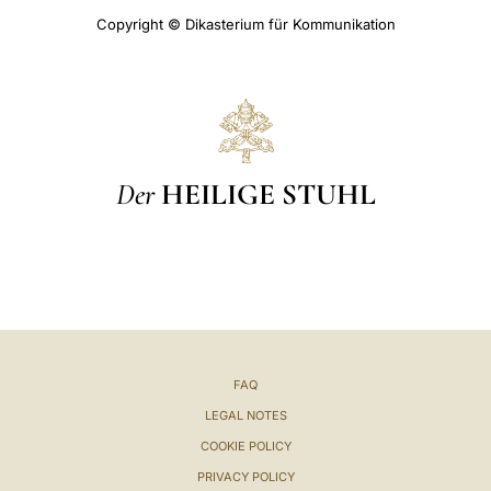
Copyright © Dikasterium für Kommunikation
Der
HEILIGE STUHL
FAQ
LEGAL NOTES
COOKIE POLICY
PRIVACY POLICY