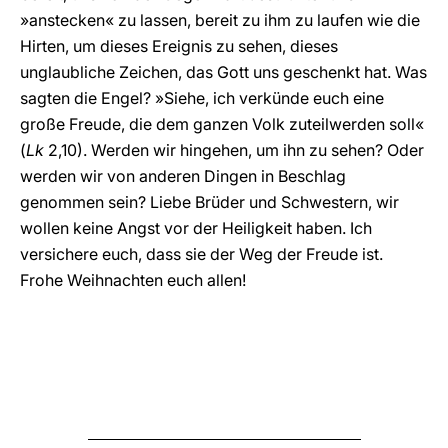
»anstecken« zu lassen, bereit zu ihm zu laufen wie die
Hirten, um dieses Ereignis zu sehen, dieses
unglaubliche Zeichen, das Gott uns geschenkt hat. Was
sagten die Engel? »Siehe, ich verkünde euch eine
große Freude, die dem ganzen Volk zuteilwerden soll«
(
Lk
2,10). Werden wir hingehen, um ihn zu sehen? Oder
werden wir von anderen Dingen in Beschlag
genommen sein? Liebe Brüder und Schwestern, wir
wollen keine Angst vor der Heiligkeit haben. Ich
versichere euch, dass sie der Weg der Freude ist.
Frohe Weihnachten euch allen!