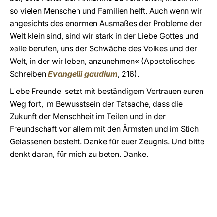
so vielen Menschen und Familien helft. Auch wenn wir
angesichts des enormen Ausmaßes der Probleme der
Welt klein sind, sind wir stark in der Liebe Gottes und
»alle berufen, uns der Schwäche des Volkes und der
Welt, in der wir leben, anzunehmen« (Apostolisches
Schreiben
Evangelii gaudium
, 216).
Liebe Freunde, setzt mit beständigem Vertrauen euren
Weg fort, im Bewusstsein der Tatsache, dass die
Zukunft der Menschheit im Teilen und in der
Freundschaft vor allem mit den Ärmsten und im Stich
Gelassenen besteht. Danke für euer Zeugnis. Und bitte
denkt daran, für mich zu beten. Danke.