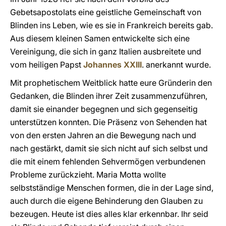
Gebetsapostolats eine geistliche Gemeinschaft von
Blinden ins Leben, wie es sie in Frankreich bereits gab.
Aus diesem kleinen Samen entwickelte sich eine
Vereinigung, die sich in ganz Italien ausbreitete und
vom heiligen Papst
Johannes XXIII
. anerkannt wurde.
Mit prophetischem Weitblick hatte eure Gründerin den
Gedanken, die Blinden ihrer Zeit zusammenzuführen,
damit sie einander begegnen und sich gegenseitig
unterstützen konnten. Die Präsenz von Sehenden hat
von den ersten Jahren an die Bewegung nach und
nach gestärkt, damit sie sich nicht auf sich selbst und
die mit einem fehlenden Sehvermögen verbundenen
Probleme zurückzieht. Maria Motta wollte
selbstständige Menschen formen, die in der Lage sind,
auch durch die eigene Behinderung den Glauben zu
bezeugen. Heute ist dies alles klar erkennbar. Ihr seid