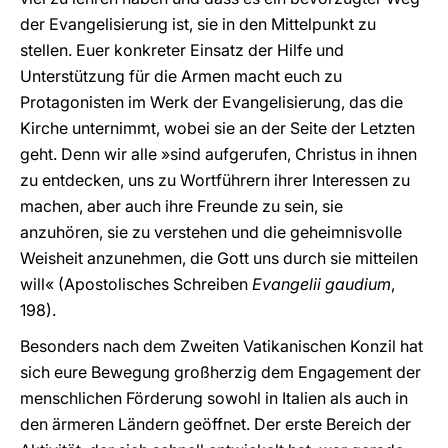
der Evangelisierung ist, sie in den Mittelpunkt zu
stellen. Euer konkreter Einsatz der Hilfe und
Unterstützung für die Armen macht euch zu
Protagonisten im Werk der Evangelisierung, das die
Kirche unternimmt, wobei sie an der Seite der Letzten
geht. Denn wir alle »sind aufgerufen, Christus in ihnen
zu entdecken, uns zu Wortführern ihrer Interessen zu
machen, aber auch ihre Freunde zu sein, sie
anzuhören, sie zu verstehen und die geheimnisvolle
Weisheit anzunehmen, die Gott uns durch sie mitteilen
will« (Apostolisches Schreiben
Evangelii gaudium
,
198).
Besonders nach dem Zweiten Vatikanischen Konzil hat
sich eure Bewegung großherzig dem Engagement der
menschlichen Förderung sowohl in Italien als auch in
den ärmeren Ländern geöffnet. Der erste Bereich der