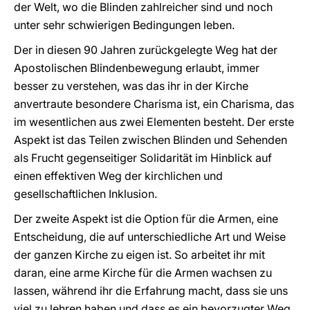
der Welt, wo die Blinden zahlreicher sind und noch
unter sehr schwierigen Bedingungen leben.
Der in diesen 90 Jahren zurückgelegte Weg hat der
Apostolischen Blindenbewegung erlaubt, immer
besser zu verstehen, was das ihr in der Kirche
anvertraute besondere Charisma ist, ein Charisma, das
im wesentlichen aus zwei Elementen besteht. Der erste
Aspekt ist das Teilen zwischen Blinden und Sehenden
als Frucht gegenseitiger Solidarität im Hinblick auf
einen effektiven Weg der kirchlichen und
gesellschaftlichen Inklusion.
Der zweite Aspekt ist die Option für die Armen, eine
Entscheidung, die auf unterschiedliche Art und Weise
der ganzen Kirche zu eigen ist. So arbeitet ihr mit
daran, eine arme Kirche für die Armen wachsen zu
lassen, während ihr die Erfahrung macht, dass sie uns
viel zu lehren haben und dass es ein bevorzugter Weg