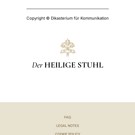
Copyright © Dikasterium für Kommunikation
Der
HEILIGE STUHL
FAQ
LEGAL NOTES
COOKIE POLICY