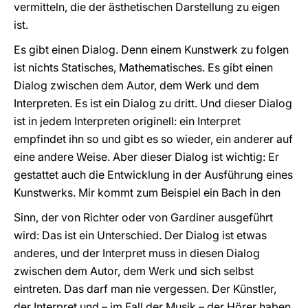
vermitteln, die der ästhetischen Darstellung zu eigen
ist.
Es gibt einen Dialog. Denn einem Kunstwerk zu folgen
ist nichts Statisches, Mathematisches. Es gibt einen
Dialog zwischen dem Autor, dem Werk und dem
Interpreten. Es ist ein Dialog zu dritt. Und dieser Dialog
ist in jedem Interpreten originell: ein Interpret
empfindet ihn so und gibt es so wieder, ein anderer auf
eine andere Weise. Aber dieser Dialog ist wichtig: Er
gestattet auch die Entwicklung in der Ausführung eines
Kunstwerks. Mir kommt zum Beispiel ein Bach in den
Sinn, der von Richter oder von Gardiner ausgeführt
wird: Das ist ein Unterschied. Der Dialog ist etwas
anderes, und der Interpret muss in diesen Dialog
zwischen dem Autor, dem Werk und sich selbst
eintreten. Das darf man nie vergessen. Der Künstler,
der Interpret und – im Fall der Musik – der Hörer haben