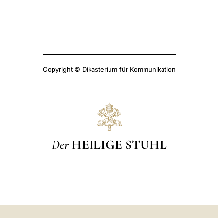
Copyright © Dikasterium für Kommunikation
Der
HEILIGE STUHL