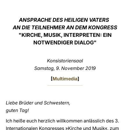
LATINE
ANSPRACHE DES HEILIGEN VATERS
AN DIE TEILNEHMER AN DEM KONGRESS
"KIRCHE, MUSIK, INTERPRETEN: EIN
NOTWENDIGER DIALOG"
Konsistoriensaal
Samstag, 9. November 2019
[
Multimedia
]
Liebe Brüder und Schwestern,
guten Tag!
Ich heiße euch herzlich willkommen anlässlich des 3.
Internationalen Kongresses »Kirche und Musik«, zum