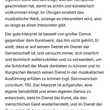
geschrieben hat, damit es schön und künstlerisch
vollkommen klingt. Im Übrigen existiert das
musikalische Werk, solange es interpretiert wird, also
so lange es einen Interpreten gibt.
Der gute Interpret ist beseelt von großer Demut
gegenüber dem Kunstwerk, das ihm nicht gehört. Er
weiß, dass er auf seinem Gebiet ein Diener der
Gemeinschaft ist, und versucht immer, sich innerlich
und technisch weiterzubilden und zu verwandeln, um
die Schönheit der Musik darbieten zu können und im
liturgischen Bereich seinen Dienst in der musikalischen
Ausführung erfüllen zu können (vgl.
Sacrosanctum
concilium
, 115). Der Interpret ist aufgerufen, eine
eigene Sensibilität und einen eigenen Genius zu
entwickeln, stets im Dienst der Kunst, die den
menschlichen Geist wiederherstellt, und im Dienst der