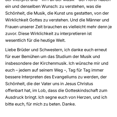
ein und denselben Wunsch: zu verstehen, was die
Schönheit, die Musik, die Kunst uns gestatten, von der
Wirklichkeit Gottes zu verstehen. Und die Männer und
Frauen unserer Zeit brauchen es vielleicht mehr denn je
zuvor. Diese Wirklichkeit zu interpretieren ist
wesentlich für die heutige Welt.
Liebe Brüder und Schwestern, ich danke euch erneut
für euer Bemühen um das Studium der Musik und
insbesondere der Kirchenmusik. Ich wünsche mir und
euch – jedem auf seinem Weg –, Tag für Tag immer
bessere Interpreten des Evangeliums zu werden, der
Schönheit, die der Vater uns in Jesus Christus
offenbart hat, im Lob, dass die Gotteskindschaft zum
Ausdruck bringt. Ich segne euch von Herzen, und ich
bitte euch, für mich zu beten. Danke.