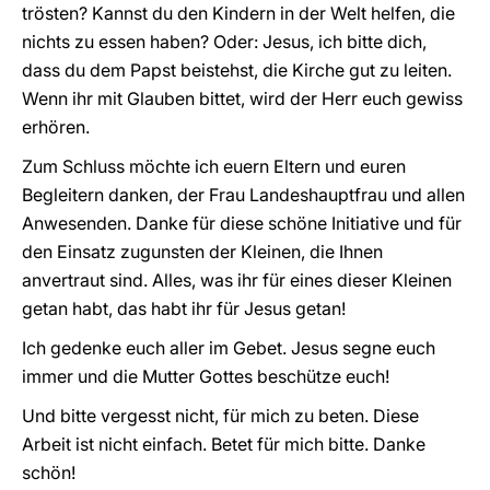
trösten? Kannst du den Kindern in der Welt helfen, die
nichts zu essen haben? Oder: Jesus, ich bitte dich,
dass du dem Papst beistehst, die Kirche gut zu leiten.
Wenn ihr mit Glauben bittet, wird der Herr euch gewiss
erhören.
Zum Schluss möchte ich euern Eltern und euren
Begleitern danken, der Frau Landeshauptfrau und allen
Anwesenden. Danke für diese schöne Initiative und für
den Einsatz zugunsten der Kleinen, die Ihnen
anvertraut sind. Alles, was ihr für eines dieser Kleinen
getan habt, das habt ihr für Jesus getan!
Ich gedenke euch aller im Gebet. Jesus segne euch
immer und die Mutter Gottes beschütze euch!
Und bitte vergesst nicht, für mich zu beten. Diese
Arbeit ist nicht einfach. Betet für mich bitte. Danke
schön!