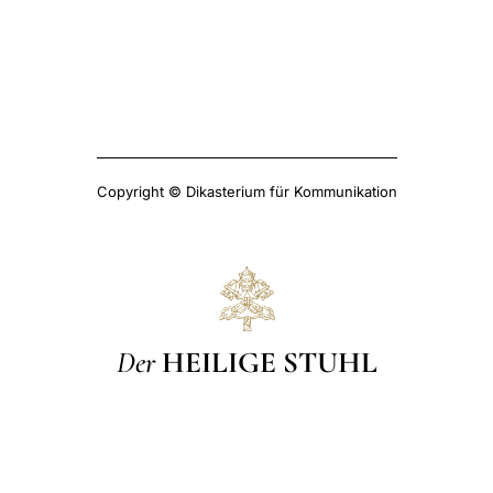
Copyright © Dikasterium für Kommunikation
Der
HEILIGE STUHL