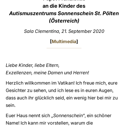
an die Kinder des
LATINE
Autismuszentrums Sonnenschein
St. Pölten
(Österreich)
Sala Clementina, 21. September 2020
[
Multimedia
]
Liebe Kinder, liebe Eltern,
Exzellenzen, meine Damen und Herren!
Herzlich willkommen im Vatikan! Ich freue mich, eure
Gesichter zu sehen, und ich lese es in euren Augen,
dass auch ihr glücklich seid, ein wenig hier bei mir zu
sein.
Euer Haus nennt sich „
Sonnenschein
“, ein schöner
Name! Ich kann mir vorstellen, warum die