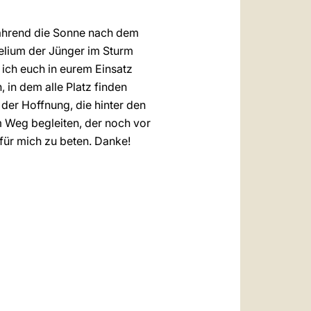
 während die Sonne nach dem
elium der Jünger im Sturm
 ich euch in eurem Einsatz
, in dem alle Platz finden
der Hoffnung, die hinter den
 Weg begleiten, der noch vor
 für mich zu beten. Danke!