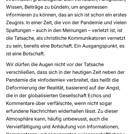
Wissen, Beiträge zu bündeln, um angemessen
informieren zu können, das an sich ist schon ein erstes
Zeugnis. In einer Zeit, die von der Pandemie und vielen
Spaltungen – auch in den Meinungen – verletzt ist, ist
die Tatsache, als christliche Kommunikatoren vernetzt
zu sein, bereits eine Botschaft. Ein Ausgangspunkt, es
ist eine Botschaft.
Wir dürfen die Augen nicht vor der Tatsache
verschließen, dass sich in der heutigen Zeit neben der
Pandemie die »Infodemie« verbreitet, das heißt die
Deformierung der Realität, basierend auf der Angst,
die in der globalisierten Gesellschaft Echos und
Kommentare über verfälschte, wenn nicht sogar
erfundene Nachrichten widerhallen lässt. Zu dieser
Atmosphäre kann, häufig unbewusst, auch die
Vervielfältigung und Anhäufung von Informationen,