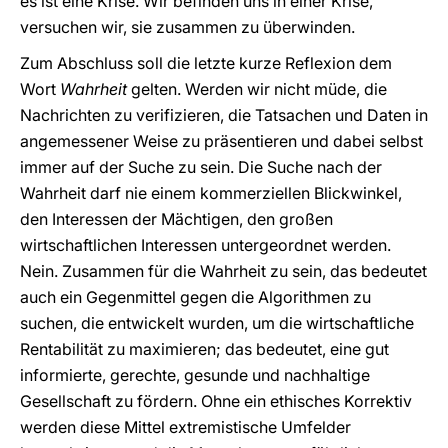
es ist eine Krise. Wir befinden uns in einer Krise,
versuchen wir, sie zusammen zu überwinden.
Zum Abschluss soll die letzte kurze Reflexion dem
Wort
Wahrheit
gelten. Werden wir nicht müde, die
Nachrichten zu verifizieren, die Tatsachen und Daten in
angemessener Weise zu präsentieren und dabei selbst
immer auf der Suche zu sein. Die Suche nach der
Wahrheit darf nie einem kommerziellen Blickwinkel,
den Interessen der Mächtigen, den großen
wirtschaftlichen Interessen untergeordnet werden.
Nein. Zusammen für die Wahrheit zu sein, das bedeutet
auch ein Gegenmittel gegen die Algorithmen zu
suchen, die entwickelt wurden, um die wirtschaftliche
Rentabilität zu maximieren; das bedeutet, eine gut
informierte, gerechte, gesunde und nachhaltige
Gesellschaft zu fördern. Ohne ein ethisches Korrektiv
werden diese Mittel extremistische Umfelder