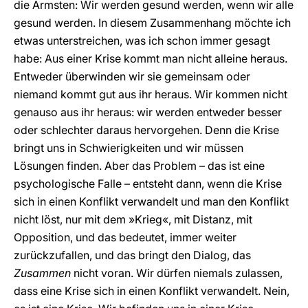
die Ärmsten: Wir werden gesund werden, wenn wir alle
gesund werden. In diesem Zusammenhang möchte ich
etwas unterstreichen, was ich schon immer gesagt
habe: Aus einer Krise kommt man nicht alleine heraus.
Entweder überwinden wir sie gemeinsam oder
niemand kommt gut aus ihr heraus. Wir kommen nicht
genauso aus ihr heraus: wir werden entweder besser
oder schlechter daraus hervorgehen. Denn die Krise
bringt uns in Schwierigkeiten und wir müssen
Lösungen finden. Aber das Problem – das ist eine
psychologische Falle – entsteht dann, wenn die Krise
sich in einen Konflikt verwandelt und man den Konflikt
nicht löst, nur mit dem »Krieg«, mit Distanz, mit
Opposition, und das bedeutet, immer weiter
zurückzufallen, und das bringt den Dialog, das
Zusammen
nicht voran. Wir dürfen niemals zulassen,
dass eine Krise sich in einen Konflikt verwandelt. Nein,