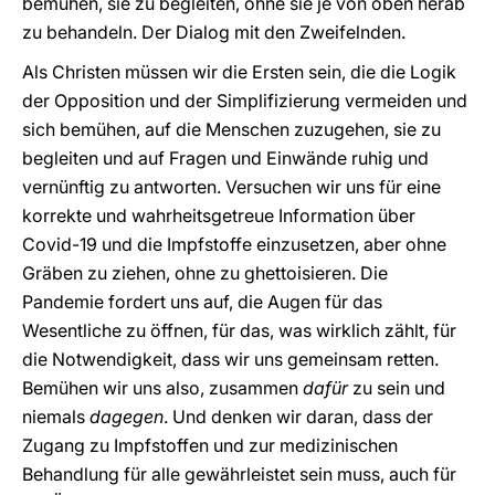
bemühen, sie zu begleiten, ohne sie je von oben herab
zu behandeln. Der Dialog mit den Zweifelnden.
Als Christen müssen wir die Ersten sein, die die Logik
der Opposition und der Simplifizierung vermeiden und
sich bemühen, auf die Menschen zuzugehen, sie zu
begleiten und auf Fragen und Einwände ruhig und
vernünftig zu antworten. Versuchen wir uns für eine
korrekte und wahrheitsgetreue Information über
Covid-19 und die Impfstoffe einzusetzen, aber ohne
Gräben zu ziehen, ohne zu ghettoisieren. Die
Pandemie fordert uns auf, die Augen für das
Wesentliche zu öffnen, für das, was wirklich zählt, für
die Notwendigkeit, dass wir uns gemeinsam retten.
Bemühen wir uns also, zusammen
dafür
zu sein und
niemals
dagegen
. Und denken wir daran, dass der
Zugang zu Impfstoffen und zur medizinischen
Behandlung für alle gewährleistet sein muss, auch für