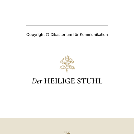
Copyright © Dikasterium für Kommunikation
Der
HEILIGE STUHL
FAQ