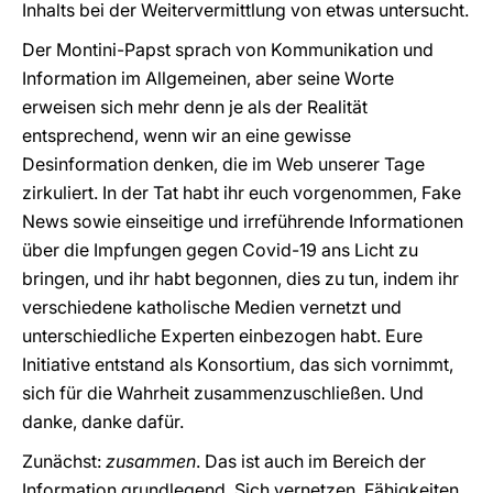
Inhalts bei der Weitervermittlung von etwas untersucht.
Der Montini-Papst sprach von Kommunikation und
Information im Allgemeinen, aber seine Worte
erweisen sich mehr denn je als der Realität
entsprechend, wenn wir an eine gewisse
Desinformation denken, die im Web unserer Tage
zirkuliert. In der Tat habt ihr euch vorgenommen, Fake
News sowie einseitige und irreführende Informationen
über die Impfungen gegen Covid-19 ans Licht zu
bringen, und ihr habt begonnen, dies zu tun, indem ihr
verschiedene katholische Medien vernetzt und
unterschiedliche Experten einbezogen habt. Eure
Initiative entstand als Konsortium, das sich vornimmt,
sich für die Wahrheit zusammenzuschließen. Und
danke, danke dafür.
Zunächst:
zusammen
. Das ist auch im Bereich der
Information grundlegend. Sich vernetzen, Fähigkeiten,