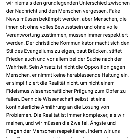
wir niemals den grundlegenden Unterschied zwischen
der Nachricht und den Menschen vergessen. Fake
News müssen bekämpft werden, aber Menschen, die
ihnen oft ohne volles Bewusstsein und ohne volle
Verantwortung zustimmen, müssen immer respektiert
werden. Der christliche Kommunikator macht sich den
Stil des Evangeliums zu eigen, baut Brücken, stiftet
Frieden auch und vor allem bei der Suche nach der
Wahrheit. Sein Ansatz ist nicht die Opposition gegen
Menschen, er nimmt keine herablassende Haltung ein,
er simplifiziert die Realität nicht, um nicht einem
Fideismus wissenschaftlicher Prägung zum Opfer zu
fallen. Denn die Wissenschaft selbst ist eine
kontinuierliche Annährung an die Lösung von
Problemen. Die Realität ist immer komplexer, als wir
meinen, und wir müssen die Zweifel, Ängste und
Fragen der Menschen respektieren, indem wir uns