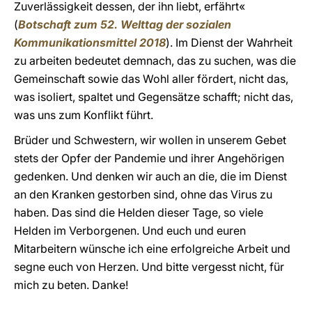
Zuverlässigkeit dessen, der ihn liebt, erfährt«
(
Botschaft zum 52. Welttag der sozialen
Kommunikationsmittel 2018
). Im Dienst der Wahrheit
zu arbeiten bedeutet demnach, das zu suchen, was die
Gemeinschaft sowie das Wohl aller fördert, nicht das,
was isoliert, spaltet und Gegensätze schafft; nicht das,
was uns zum Konflikt führt.
Brüder und Schwestern, wir wollen in unserem Gebet
stets der Opfer der Pandemie und ihrer Angehörigen
gedenken. Und denken wir auch an die, die im Dienst
an den Kranken gestorben sind, ohne das Virus zu
haben. Das sind die Helden dieser Tage, so viele
Helden im Verborgenen. Und euch und euren
Mitarbeitern wünsche ich eine erfolgreiche Arbeit und
segne euch von Herzen. Und bitte vergesst nicht, für
mich zu beten. Danke!