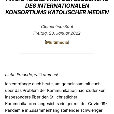
DES INTERNATIONALEN
LATINE
KONSORTIUMS KATOLISCHER MEDIEN
Clementina-Saal
Freitag, 28. Januar 2022
[
Multimedia
]
__________________________________________
Liebe Freunde, willkommen!
Ich empfange euch heute, um gemeinsam mit euch
über das Problem der Kommunikation nachzudenken,
insbesondere über den Stil christlicher
Kommunikatoren angesichts einiger mit der Covid-19-
Pandemie in Zusammenhang stehender schwieriger