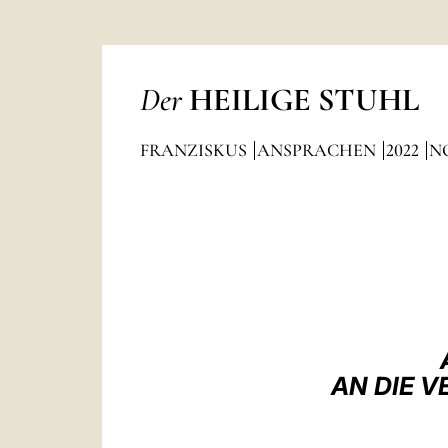
Der
HEILIGE STUHL
FRANZISKUS
ANSPRACHEN
2022
N
AN DIE 