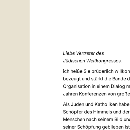
Liebe Vertreter des
Jüdischen Weltkongresses,
ich heiße Sie brüderlich willko
bezeugt und stärkt die Bande de
Organisation in einem Dialog m
Jahren Konferenzen von große
Als Juden und Katholiken habe
Schöpfer des Himmels und der E
Menschen nach seinem Bild und
seiner Schöpfung geblieben ist,