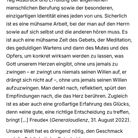
menschlichen Berufung sowie der besonderen,
einzigartigen Identität eines jeden von uns. Sicherlich
ist es eine mühsame Arbeit, bei der man auf den Herrn
sowie auf sich selbst und die anderen hören muss. Es
ist auch eine mühsame Zeit des Gebets, der Meditation,
des geduldigen Wartens und dann des Mutes und des
Opfers, um konkret wirksam werden zu lassen, was
Gott unserem Herzen eingibt, ohne uns jemals zu
zwingen – er zwingt uns niemals seinen Willen auf, er
drängt sich nicht auf –, ohne uns jemals seinen Willen
aufzuzwingen. Man denkt nach, reflektiert, spürt den
Empfindungen nach, die das Herz berühren. Zugleich
ist es aber auch eine großartige Erfahrung des Glücks,
denn »eine gute, eine richtige Entscheidung zu treffen,
bringt [...] Freude« (
Generalaudienz
, 31. August 2022).
Unsere Welt hat es dringend nötig, den Geschmack