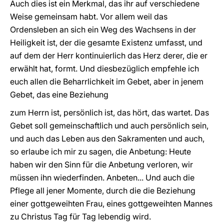
Auch dies ist ein Merkmal, das ihr auf verschiedene
Weise gemeinsam habt. Vor allem weil das
Ordensleben an sich ein Weg des Wachsens in der
Heiligkeit ist, der die gesamte Existenz umfasst, und
auf dem der Herr kontinuierlich das Herz derer, die er
erwählt hat, formt. Und diesbezüglich empfehle ich
euch allen die Beharrlichkeit im Gebet, aber in jenem
Gebet, das eine Beziehung
zum Herrn ist, persönlich ist, das hört, das wartet. Das
Gebet soll gemeinschaftlich und auch persönlich sein,
und auch das Leben aus den Sakramenten und auch,
so erlaube ich mir zu sagen, die Anbetung: Heute
haben wir den Sinn für die Anbetung verloren, wir
müssen ihn wiederfinden. Anbeten... Und auch die
Pflege all jener Momente, durch die die Beziehung
einer gottgeweihten Frau, eines gottgeweihten Mannes
zu Christus Tag für Tag lebendig wird.