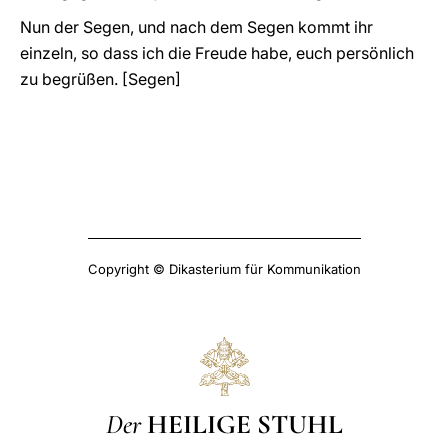
Nun der Segen, und nach dem Segen kommt ihr
einzeln, so dass ich die Freude habe, euch persönlich
zu begrüßen. [Segen]
Copyright © Dikasterium für Kommunikation
Der
HEILIGE STUHL