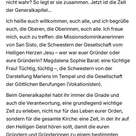
nicht wahr? So legt er sie zusammen. Jetzt ist die Zeit
der Generalkapitel...
Ich heiße euch willkommen, euch alle, und ich begrüße
euch, die Oberen, die Oberinnen, euch alle. Ich freue
mich, euch zu treffen: die Missionsdominikanerinnen
von San Sisto, die Schwestern der Gesellschaft vom
Heiligen Herzen Jesu – wer war euer Gründer oder
eure Gründerin? Magdalena Sophie Barat: eine tüchtige
Frau! Tüchtig, tüchtig –, die Schwestern von der
Darstellung Mariens im Tempel und die Gesellschaft
der Göttlichen Berufungen (Vokationisten).
Beim Generalkapitel habt ihr immer die Gnade und
auch die Verantwortung, eine grundlegend wichtige
Zeit zu erleben, nicht nur für das Leben eurer Orden,
sondern für die gesamte Kirche: eine Zeit, in der ihr auf
den Heiligen Geist hören sollt, damit die euren
Gründern und Gründerinnen zu einem bestimmten