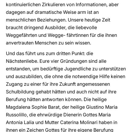
kontinuierlichen Zirkulieren von Informationen, aber
dagegen auf dramatische Weise arm ist an
menschlichen Beziehungen. Unsere heutige Zeit
braucht dringend Ausbilder, die liebevolle
Weggefährten und Wegge- fährtinnen für die ihnen
anvertrauten Menschen zu sein wissen.
Und das führt uns zum dritten Punkt: die
Nächstenliebe. Eure vier Gründungen sind alle
entstanden, um bedürftige Jugendliche zu unterstützen
und auszubilden, die ohne die notwendige Hilfe keinen
Zugang zu einer für ihre Zukunft angemessenen
Schulbildung gehabt hätten und auch nicht auf ihre
Berufung hätten antworten können. Die heilige
Magdalena Sophie Barat, der heilige Giustino Maria
Russolillo, die ehrwürdige Dienerin Gottes Maria
Antonia Lalia und Mutter Caterina Molinari haben in
ihnen ein Zeichen Gottes für ihre eigene Berufung