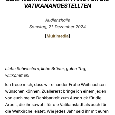
VATIKANANGESTELLTEN
LATINE
Audienzhalle
Samstag, 21. Dezember 2024
[
Multimedia
]
_________________________________
Liebe Schwestern, liebe Brüder, guten Tag,
willkommen!
Ich freue mich, dass wir einander Frohe Weihnachten
wünschen können. Zuallererst bringe ich einem jeden
von euch meine Dankbarkeit zum Ausdruck für die
Arbeit, die ihr sowohl für die Vatikanstadt als auch für
die Weltkirche leistet. Wie jedes Jahr seid ihr mit euren