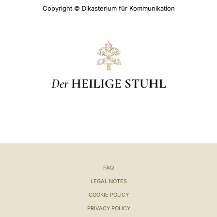
Copyright © Dikasterium für Kommunikation
Der
HEILIGE STUHL
FAQ
LEGAL NOTES
COOKIE POLICY
PRIVACY POLICY