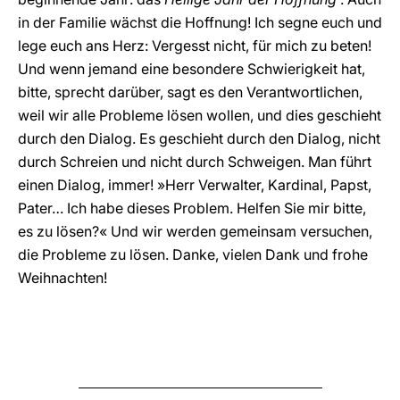
in der Familie wächst die Hoffnung! Ich segne euch und
lege euch ans Herz: Vergesst nicht, für mich zu beten!
Und wenn jemand eine besondere Schwierigkeit hat,
bitte, sprecht darüber, sagt es den Verantwortlichen,
weil wir alle Probleme lösen wollen, und dies geschieht
durch den Dialog. Es geschieht durch den Dialog, nicht
durch Schreien und nicht durch Schweigen. Man führt
einen Dialog, immer! »Herr Verwalter, Kardinal, Papst,
Pater… Ich habe dieses Problem. Helfen Sie mir bitte,
es zu lösen?« Und wir werden gemeinsam versuchen,
die Probleme zu lösen. Danke, vielen Dank und frohe
Weihnachten!