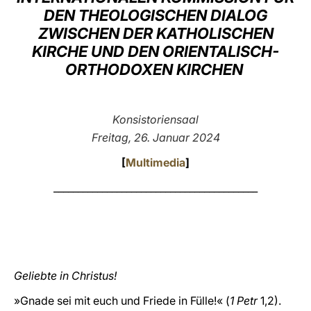
DEN THEOLOGISCHEN DIALOG
LATINE
ZWISCHEN DER KATHOLISCHEN
KIRCHE UND DEN ORIENTALISCH-
ORTHODOXEN KIRCHEN
Konsistoriensaal
Freitag, 26. Januar 2024
[
Multimedia
]
__________________________________________
Geliebte in Christus!
»Gnade sei mit euch und Friede in Fülle!« (
1 Petr
1,2).