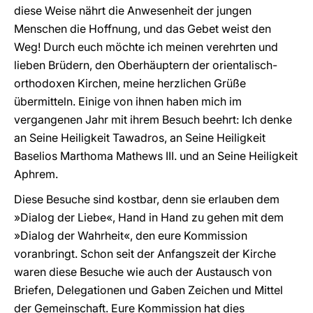
diese Weise nährt die Anwesenheit der jungen
Menschen die Hoffnung, und das Gebet weist den
Weg! Durch euch möchte ich meinen verehrten und
lieben Brüdern, den Oberhäuptern der orientalisch-
orthodoxen Kirchen, meine herzlichen Grüße
übermitteln. Einige von ihnen haben mich im
vergangenen Jahr mit ihrem Besuch beehrt: Ich denke
an Seine Heiligkeit Tawadros, an Seine Heiligkeit
Baselios Marthoma Mathews III. und an Seine Heiligkeit
Aphrem.
Diese Besuche sind kostbar, denn sie erlauben dem
»Dialog der Liebe«, Hand in Hand zu gehen mit dem
»Dialog der Wahrheit«, den eure Kommission
voranbringt. Schon seit der Anfangszeit der Kirche
waren diese Besuche wie auch der Austausch von
Briefen, Delegationen und Gaben Zeichen und Mittel
der Gemeinschaft. Eure Kommission hat dies