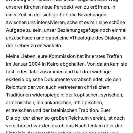
unserer Kirchen neue Perspektiven zu eröffnen. In
einer Zeit, in der sich gottlob die Beziehungen
zwischen uns intensivieren, scheint es mir eine schöne
Aufgabe zu sein, unser Beziehungsgefüge noch einmal
anzuschauen und dabei eine »Theologie des Dialogs in
der Liebe« zu entwickeln.
Meine Lieben, eure Kommission hat ihr erstes Treffen
im Januar 2004 in Kairo abgehalten. Von da an kam sie
fast jedes Jahr zusammen und hat drei wichtige
ekklesiologische Dokumente verabschiedet, die den
Reichtum der von euch vertretenen christlichen
Traditionen widerspiegeln: der koptischen, syrischen,
armenischen, malankarischen, äthiopischen,
eritreischen und der lateinischen Tradition. Euer
Dialog, der einen so großen Reichtum vereint, ist noch
verschönert worden durch das Nachdenken über die