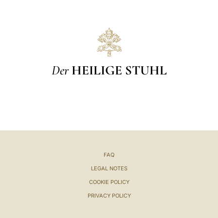
Der
HEILIGE STUHL
FAQ
LEGAL NOTES
COOKIE POLICY
PRIVACY POLICY