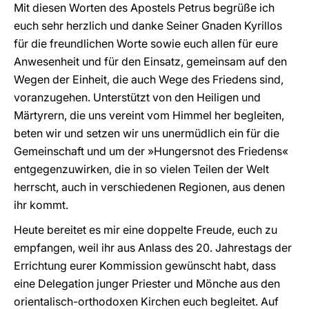
Mit diesen Worten des Apostels Petrus begrüße ich
euch sehr herzlich und danke Seiner Gnaden Kyrillos
für die freundlichen Worte sowie euch allen für eure
Anwesenheit und für den Einsatz, gemeinsam auf den
Wegen der Einheit, die auch Wege des Friedens sind,
voranzugehen. Unterstützt von den Heiligen und
Märtyrern, die uns vereint vom Himmel her begleiten,
beten wir und setzen wir uns unermüdlich ein für die
Gemeinschaft und um der »Hungersnot des Friedens«
entgegenzuwirken, die in so vielen Teilen der Welt
herrscht, auch in verschiedenen Regionen, aus denen
ihr kommt.
Heute bereitet es mir eine doppelte Freude, euch zu
empfangen, weil ihr aus Anlass des 20. Jahrestags der
Errichtung eurer Kommission gewünscht habt, dass
eine Delegation junger Priester und Mönche aus den
orientalisch-orthodoxen Kirchen euch begleitet. Auf