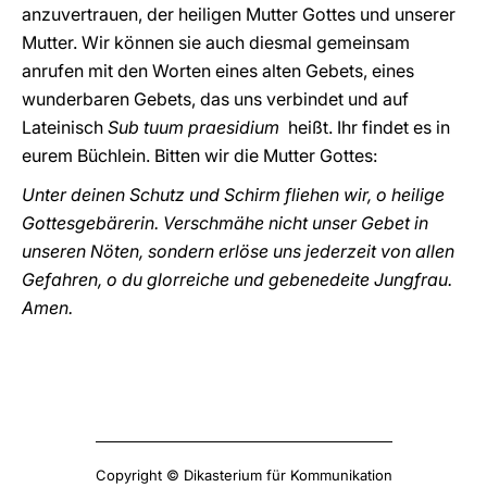
anzuvertrauen, der heiligen Mutter Gottes und unserer
Mutter. Wir können sie auch diesmal gemeinsam
anrufen mit den Worten eines alten Gebets, eines
wunderbaren Gebets, das uns verbindet und auf
Lateinisch
Sub tuum praesidium
heißt. Ihr findet es in
eurem Büchlein. Bitten wir die Mutter Gottes:
Unter deinen Schutz und Schirm fliehen wir, o heilige
Gottesgebärerin. Verschmähe nicht unser Gebet in
unseren Nöten, sondern erlöse uns jederzeit von allen
Gefahren, o du glorreiche und gebenedeite Jungfrau.
Amen.
Copyright © Dikasterium für Kommunikation