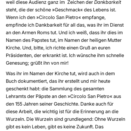
weil diese Audienz ganz im Zeichen der
Dankbarkeit
steht, die der schöne »Geschmack« des Lebens ist.
Wenn ich den »Circolo San Pietro« empfange,
empfinde ich Dankbarkeit für all das, was ihr im Dienst
an den Armen Roms tut. Und ich weiß, dass ihr dies im
Namen des Papstes tut, im Namen der heiligen Mutter
Kirche. Und, bitte, ich richte einen Gruß an euren
Präsidenten, der erkrankt ist. Ich wünsche ihm schnelle
Genesung; grüßt ihn von mir!
Was ihr im Namen der Kirche tut, wird auch in dem
Buch dokumentiert, das ihr erstellt und mir heute
geschenkt habt: die Sammlung des gesamten
Lehramts der Päpste an den »Circolo San Pietro« aus
den 155 Jahren seiner Geschichte. Danke auch für
diese Arbeit, die wichtig ist für die Erinnerung an die
Wurzeln. Die Wurzeln sind grundlegend: Ohne Wurzeln
gibt es kein Leben, gibt es keine Zukunft. Das