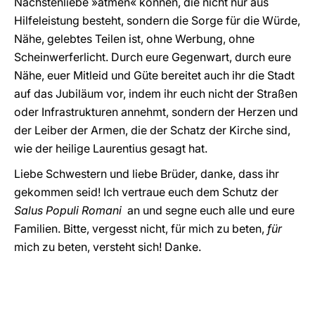
Nächstenliebe »atmen« können, die nicht nur aus
Hilfeleistung besteht, sondern die Sorge für die Würde,
Nähe, gelebtes Teilen ist, ohne Werbung, ohne
Scheinwerferlicht. Durch eure Gegenwart, durch eure
Nähe, euer Mitleid und Güte bereitet auch ihr die Stadt
auf das Jubiläum vor, indem ihr euch nicht der Straßen
oder Infrastrukturen annehmt, sondern der Herzen und
der Leiber der Armen, die der Schatz der Kirche sind,
wie der heilige Laurentius gesagt hat.
Liebe Schwestern und liebe Brüder, danke, dass ihr
gekommen seid! Ich vertraue euch dem Schutz der
Salus Populi Romani
an und segne euch alle und eure
Familien. Bitte, vergesst nicht, für mich zu beten,
für
mich zu beten, versteht sich! Danke.