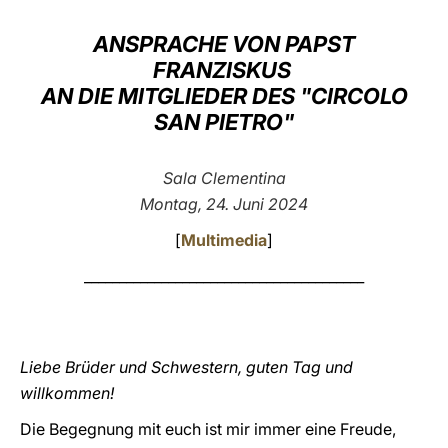
LATINE
ANSPRACHE VON PAPST
FRANZISKUS
AN DIE MITGLIEDER DES "CIRCOLO
SAN PIETRO"
Sala Clementina
Montag, 24. Juni 2024
[
Multimedia
]
________________________________________
Liebe Brüder und Schwestern, guten Tag und
willkommen!
Die Begegnung mit euch ist mir immer eine Freude,