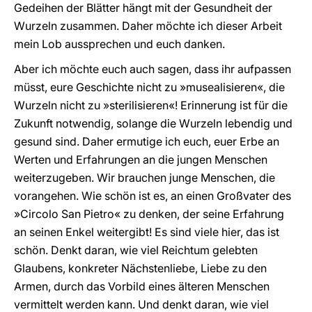
Gedeihen der Blätter hängt mit der Gesundheit der
Wurzeln zusammen. Daher möchte ich dieser Arbeit
mein Lob aussprechen und euch danken.
Aber ich möchte euch auch sagen, dass ihr aufpassen
müsst, eure Geschichte nicht zu »musealisieren«, die
Wurzeln nicht zu »sterilisieren«! Erinnerung ist für die
Zukunft notwendig, solange die Wurzeln lebendig und
gesund sind. Daher ermutige ich euch, euer Erbe an
Werten und Erfahrungen an die jungen Menschen
weiterzugeben. Wir brauchen junge Menschen, die
vorangehen. Wie schön ist es, an einen Großvater des
»Circolo San Pietro« zu denken, der seine Erfahrung
an seinen Enkel weitergibt! Es sind viele hier, das ist
schön. Denkt daran, wie viel Reichtum gelebten
Glaubens, konkreter Nächstenliebe, Liebe zu den
Armen, durch das Vorbild eines älteren Menschen
vermittelt werden kann. Und denkt daran, wie viel