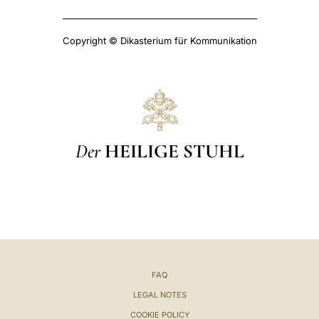
Copyright © Dikasterium für Kommunikation
Der
HEILIGE STUHL
FAQ
LEGAL NOTES
COOKIE POLICY