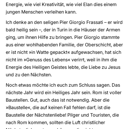
Energie, wie viel Kreativität, wie viel Elan dies einem
jungen Menschen verleihen kann.
Ich denke an den seligen Pier Giorgio Frassati – er wird
bald heilig sein –, der in Turin in die Häuser der Armen
ging, um ihnen Hilfe zu bringen. Pier Giorgio stammte
aus einer wohlhabenden Familie, der Oberschicht, aber
er ist nicht »in Watte gepackt« aufgewachsen, hat sich
nicht im »Genuss des Lebens« verirrt, weil in ihm die
Energie des Heiligen Geistes lebte, die Liebe zu Jesus
und zu den Nächsten.
Noch etwas möchte ich euch zum Schluss sagen. Das
nächste Jahr wird ein Heiliges Jahr sein. Rom ist voller
Baustellen. Gut, auch das ist notwendig. Aber die
»Baustelle«, die auf keinen Fall fehlen darf, ist die
Baustelle der Nächstenliebe! Pilger und Touristen, die
nach Rom kommen, sollten die Luft christlicher