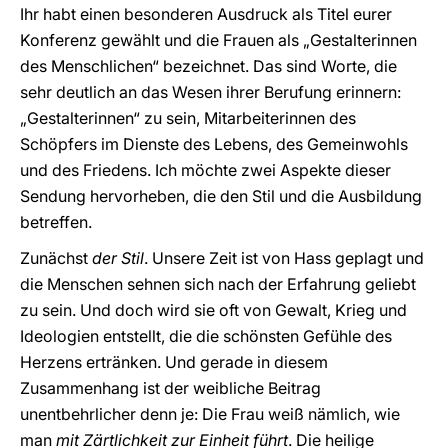
Ihr habt einen besonderen Ausdruck als Titel eurer
Konferenz gewählt und die Frauen als „Gestalterinnen
des Menschlichen“ bezeichnet. Das sind Worte, die
sehr deutlich an das Wesen ihrer Berufung erinnern:
„Gestalterinnen“ zu sein, Mitarbeiterinnen des
Schöpfers im Dienste des Lebens, des Gemeinwohls
und des Friedens. Ich möchte zwei Aspekte dieser
Sendung hervorheben, die den Stil und die Ausbildung
betreffen.
Zunächst
der
Stil
. Unsere Zeit ist von Hass geplagt und
die Menschen sehnen sich nach der Erfahrung geliebt
zu sein. Und doch wird sie oft von Gewalt, Krieg und
Ideologien entstellt, die die schönsten Gefühle des
Herzens ertränken. Und gerade in diesem
Zusammenhang ist der weibliche Beitrag
unentbehrlicher denn je: Die Frau weiß nämlich, wie
man
mit Zärtlichkeit zur Einheit führt
. Die heilige