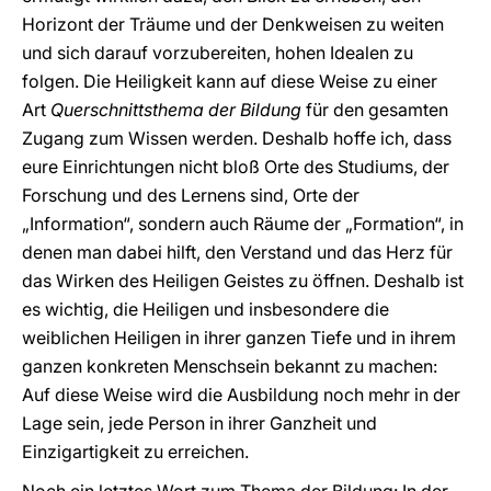
Horizont der Träume und der Denkweisen zu weiten
und sich darauf vorzubereiten, hohen Idealen zu
folgen. Die Heiligkeit kann auf diese Weise zu einer
Art
Querschnittsthema der Bildung
für den gesamten
Zugang zum Wissen werden. Deshalb hoffe ich, dass
eure Einrichtungen nicht bloß Orte des Studiums, der
Forschung und des Lernens sind, Orte der
„Information“, sondern auch Räume der „Formation“, in
denen man dabei hilft, den Verstand und das Herz für
das Wirken des Heiligen Geistes zu öffnen. Deshalb ist
es wichtig, die Heiligen und insbesondere die
weiblichen Heiligen in ihrer ganzen Tiefe und in ihrem
ganzen konkreten Menschsein bekannt zu machen:
Auf diese Weise wird die Ausbildung noch mehr in der
Lage sein, jede Person in ihrer Ganzheit und
Einzigartigkeit zu erreichen.