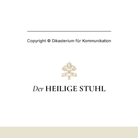
Copyright © Dikasterium für Kommunikation
Der
HEILIGE STUHL