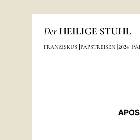
Der
HEILIGE STUHL
FRANZISKUS
PAPSTREISEN
2024
PA
APOS