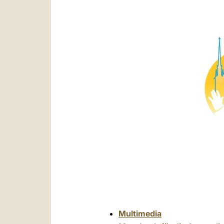
Multimedia