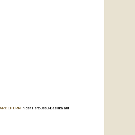
LARBEITERN
in der Herz-Jesu-Basilika auf