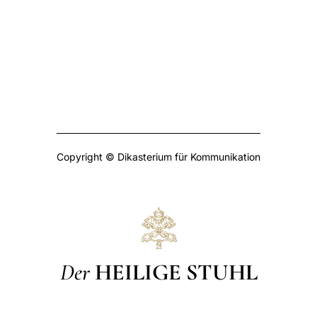
Copyright © Dikasterium für Kommunikation
Der
HEILIGE STUHL