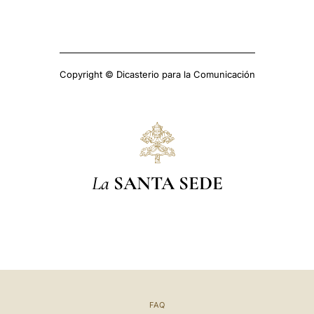
Copyright © Dicasterio para la Comunicación
La
SANTA SEDE
FAQ