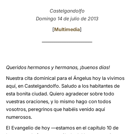
LATINE
Castelgandolfo
Domingo 14 de julio de 2013
[
Multimedia
]
________________________
Queridos hermanos y hermanas, ¡buenos días!
Nuestra cita dominical para el Ángelus hoy la vivimos
aquí, en Castelgandolfo. Saludo a los habitantes de
esta bonita ciudad. Quiero agradecer sobre todo
vuestras oraciones, y lo mismo hago con todos
vosotros, peregrinos que habéis venido aquí
numerosos.
El Evangelio de hoy —estamos en el capítulo 10 de