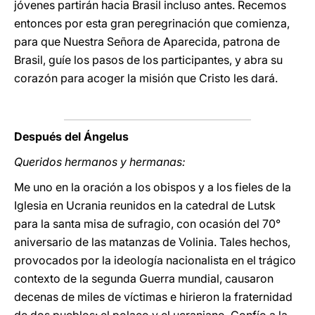
jóvenes partirán hacia Brasil incluso antes. Recemos
entonces por esta gran peregrinación que comienza,
para que Nuestra Señora de Aparecida, patrona de
Brasil, guíe los pasos de los participantes, y abra su
corazón para acoger la misión que Cristo les dará.
Después del Ángelus
Queridos hermanos y hermanas:
Me uno en la oración a los obispos y a los fieles de la
Iglesia en Ucrania reunidos en la catedral de Lutsk
para la santa misa de sufragio, con ocasión del 70°
aniversario de las matanzas de Volinia. Tales hechos,
provocados por la ideología nacionalista en el trágico
contexto de la segunda Guerra mundial, causaron
decenas de miles de víctimas e hirieron la fraternidad