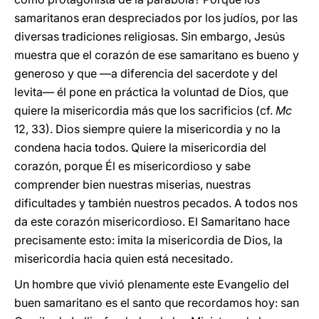
samaritanos eran despreciados por los judíos, por las
diversas tradiciones religiosas. Sin embargo, Jesús
muestra que el corazón de ese samaritano es bueno y
generoso y que —a diferencia del sacerdote y del
levita— él pone en práctica la voluntad de Dios, que
quiere la misericordia más que los sacrificios (cf.
Mc
12, 33). Dios siempre quiere la misericordia y no la
condena hacia todos. Quiere la misericordia del
corazón, porque Él es misericordioso y sabe
comprender bien nuestras miserias, nuestras
dificultades y también nuestros pecados. A todos nos
da este corazón misericordioso. El Samaritano hace
precisamente esto: imita la misericordia de Dios, la
misericordia hacia quien está necesitado.
Un hombre que vivió plenamente este Evangelio del
buen samaritano es el santo que recordamos hoy: san