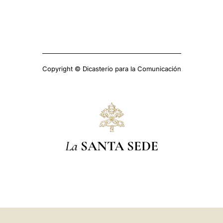
Copyright © Dicasterio para la Comunicación
La
SANTA SEDE