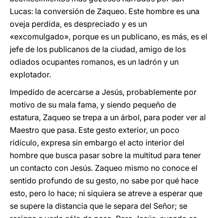
Lucas: la conversión de Zaqueo. Este hombre es una
oveja perdida, es despreciado y es un
«excomulgado», porque es un publicano, es más, es el
jefe de los publicanos de la ciudad, amigo de los
odiados ocupantes romanos, es un ladrón y un
explotador.
Impedido de acercarse a Jesús, probablemente por
motivo de su mala fama, y siendo pequeño de
estatura, Zaqueo se trepa a un árbol, para poder ver al
Maestro que pasa. Este gesto exterior, un poco
ridículo, expresa sin embargo el acto interior del
hombre que busca pasar sobre la multitud para tener
un contacto con Jesús. Zaqueo mismo no conoce el
sentido profundo de su gesto, no sabe por qué hace
esto, pero lo hace; ni siquiera se atreve a esperar que
se supere la distancia que le separa del Señor; se