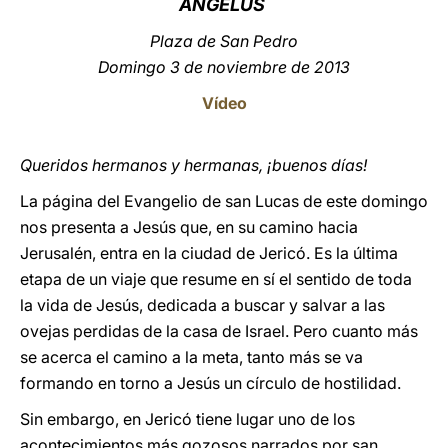
ÁNGELUS
LATINE
Plaza de San Pedro
Domingo 3 de noviembre de 2013
Vídeo
Queridos hermanos y hermanas, ¡buenos días!
La página del Evangelio de san Lucas de este domingo
nos presenta a Jesús que, en su camino hacia
Jerusalén, entra en la ciudad de Jericó. Es la última
etapa de un viaje que resume en sí el sentido de toda
la vida de Jesús, dedicada a buscar y salvar a las
ovejas perdidas de la casa de Israel. Pero cuanto más
se acerca el camino a la meta, tanto más se va
formando en torno a Jesús un círculo de hostilidad.
Sin embargo, en Jericó tiene lugar uno de los
acontecimientos más gozosos narrados por san