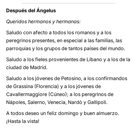
Después del Ángelus
Queridos hermanos y hermanas:
Saludo con afecto a todos los romanos y a los
peregrinos presentes, en especial a las familias, las
parroquias y los grupos de tantos países del mundo.
Saludo a los fieles provenientes de Líbano y a los de la
ciudad de Madrid.
Saludo a los jóvenes de Petosino, a los confirmandos
de Grassina (Florencia) y a los jóvenes de
Cavallermaggiore (Cúneo); a los peregrinos de
Nápoles, Salerno, Venecia, Nardò y Gallipoli.
A todos deseo un feliz domingo y buen almuerzo.
¡Hasta la vista!