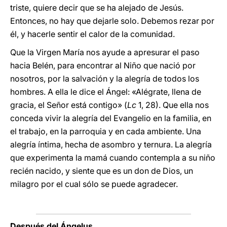
triste, quiere decir que se ha alejado de Jesús.
Entonces, no hay que dejarle solo. Debemos rezar por
él, y hacerle sentir el calor de la comunidad.
Que la Virgen María nos ayude a apresurar el paso
hacia Belén, para encontrar al Niño que nació por
nosotros, por la salvación y la alegría de todos los
hombres. A ella le dice el Ángel: «Alégrate, llena de
gracia, el Señor está contigo» (
Lc
1, 28). Que ella nos
conceda vivir la alegría del Evangelio en la familia, en
el trabajo, en la parroquia y en cada ambiente. Una
alegría íntima, hecha de asombro y ternura. La alegría
que experimenta la mamá cuando contempla a su niño
recién nacido, y siente que es un don de Dios, un
milagro por el cual sólo se puede agradecer.
Después del Ángelus