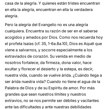
casa de la alegría. Y quienes están tristes encuentran
en ella la alegría, encuentran en ella la verdadera
alegría.
Pero la alegría del Evangelio no es una alegría
cualquiera. Encuentra su razón de ser en el saberse
acogidos y amados por Dios. Como nos recuerda hoy
el profeta Isaías (cf. 35, 1-6a.8a.10), Dios es Aquél que
viene a salvarnos, y socorre especialmente a los
extraviados de corazón. Su venida en medio de
nosotros fortalece, da firmeza, dona valor, hace
exultar y florecer el desierto y la estepa, es decir,
nuestra vida, cuando se vuelve árida. ¿Cuándo llega a
ser árida nuestra vida? Cuando no tiene el agua de la
Palabra de Dios y de su Espíritu de amor. Por más
grandes que sean nuestros límites y nuestros
extravíos, no se nos permite ser débiles y vacilantes
ante las dificultades y ante nuestras debilidades