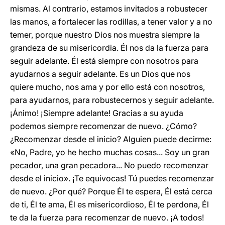
mismas. Al contrario, estamos invitados a robustecer
las manos, a fortalecer las rodillas, a tener valor y a no
temer, porque nuestro Dios nos muestra siempre la
grandeza de su misericordia. Él nos da la fuerza para
seguir adelante. Él está siempre con nosotros para
ayudarnos a seguir adelante. Es un Dios que nos
quiere mucho, nos ama y por ello está con nosotros,
para ayudarnos, para robustecernos y seguir adelante.
¡Ánimo! ¡Siempre adelante! Gracias a su ayuda
podemos siempre recomenzar de nuevo. ¿Cómo?
¿Recomenzar desde el inicio? Alguien puede decirme:
«No, Padre, yo he hecho muchas cosas... Soy un gran
pecador, una gran pecadora... No puedo recomenzar
desde el inicio». ¡Te equivocas! Tú puedes recomenzar
de nuevo. ¿Por qué? Porque Él te espera, Él está cerca
de ti, Él te ama, Él es misericordioso, Él te perdona, Él
te da la fuerza para recomenzar de nuevo. ¡A todos!