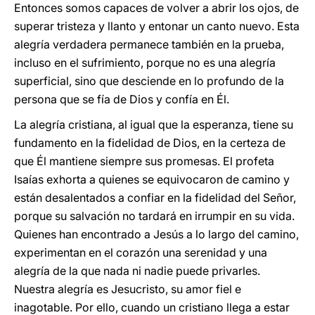
Entonces somos capaces de volver a abrir los ojos, de
superar tristeza y llanto y entonar un canto nuevo. Esta
alegría verdadera permanece también en la prueba,
incluso en el sufrimiento, porque no es una alegría
superficial, sino que desciende en lo profundo de la
persona que se fía de Dios y confía en Él.
La alegría cristiana, al igual que la esperanza, tiene su
fundamento en la fidelidad de Dios, en la certeza de
que Él mantiene siempre sus promesas. El profeta
Isaías exhorta a quienes se equivocaron de camino y
están desalentados a confiar en la fidelidad del Señor,
porque su salvación no tardará en irrumpir en su vida.
Quienes han encontrado a Jesús a lo largo del camino,
experimentan en el corazón una serenidad y una
alegría de la que nada ni nadie puede privarles.
Nuestra alegría es Jesucristo, su amor fiel e
inagotable. Por ello, cuando un cristiano llega a estar