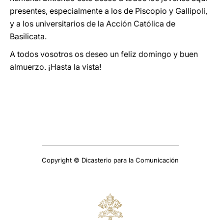
presentes, especialmente a los de Piscopio y Gallipoli,
y a los universitarios de la Acción Católica de
Basilicata.
A todos vosotros os deseo un feliz domingo y buen
almuerzo. ¡Hasta la vista!
Copyright © Dicasterio para la Comunicación