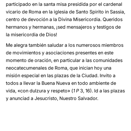
participado en la santa misa presidida por el cardenal
vicario de Roma en la iglesia de Santo Spirito in Sassia,
centro de devoción a la Divina Misericordia. Queridos
hermanos y hermanas, ¡sed mensajeros y testigos de
la misericordia de Dios!
Me alegra también saludar a los numerosos miembros
de movimientos y asociaciones presentes en este
momento de oración, en particular a las comunidades
neocatecumenales de Roma, que inician hoy una
misión especial en las plazas de la Ciudad. Invito a
todos a llevar la Buena Nueva en todo ambiente de
vida, «con dulzura y respeto» (
1 P
3, 16). Id a las plazas
y anunciad a Jesucristo, Nuestro Salvador.