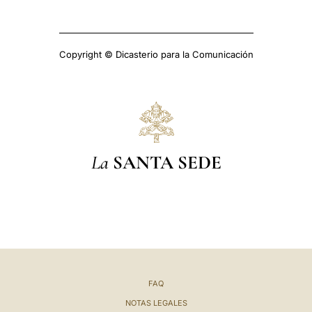
Copyright © Dicasterio para la Comunicación
La
SANTA SEDE
FAQ
NOTAS LEGALES