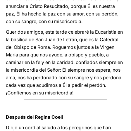
anunciar a Cristo Resucitado, porque Él es nuestra
paz, Él ha hecho la paz con su amor, con su perdón,
con su sangre, con su misericordia.
Queridos amigos, esta tarde celebraré la Eucaristía en
la basílica de San Juan de Letrán, que es la Catedral
del Obispo de Roma. Roguemos juntos a la Virgen
María para que nos ayude, a obispo y pueblo, a
caminar en la fe y en la caridad, confiados siempre en
la misericordia del Señor: Él siempre nos espera, nos
ama, nos ha perdonado con su sangre y nos perdona
cada vez que acudimos a Él a pedir el perdón.
¡Confiemos en su misericordia!
Después del Regina Coeli
Dirijo un cordial saludo a los peregrinos que han