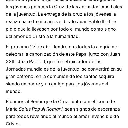
los jóvenes polacos la Cruz de las Jornadas mundiales
de la juventud. La entrega de la cruz a los jóvenes la
realizó hace treinta años el beato Juan Pablo II: él les
pidió que la llevasen por todo el mundo como signo
del amor de Cristo a la humanidad.
El próximo 27 de abril tendremos todos la alegría de
celebrar la canonización de este Papa, junto con Juan
XXIII. Juan Pablo II, que fue el iniciador de las
Jornadas mundiales de la juventud, se convertirá en su
gran patrono; en la comunión de los santos seguirá
siendo un padre y un amigo para los jóvenes del
mundo.
Pidamos al Señor que la Cruz, junto con el icono de
María
Salus Populi Romani
, sean signos de esperanza
para todos revelando al mundo el amor invencible de
Cristo.