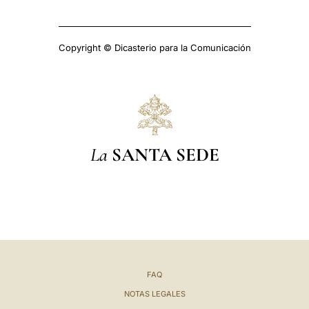
Copyright © Dicasterio para la Comunicación
La
SANTA SEDE
FAQ
NOTAS LEGALES