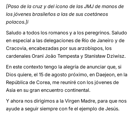
[Paso de la cruz y del icono de las JMJ de manos de
los jóvenes brasileños a las de sus coetáneos
polacos.]i
Saludo a todos los romanos y a los peregrinos. Saludo
en especial a las delegaciones de Río de Janeiro y de
Cracovia, encabezadas por sus arzobispos, los
cardenales Orani João Tempesta y Stanisław Dziwisz.
En este contexto tengo la alegría de anunciar que, si
Dios quiere, el 15 de agosto próximo, en Daejeon, en la
República de Corea, me reuniré con los jóvenes de
Asia en su gran encuentro continental.
Y ahora nos dirigimos a la Virgen Madre, para que nos
ayude a seguir siempre con fe el ejemplo de Jesús.