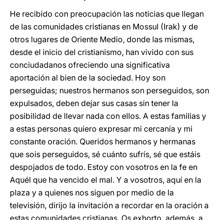
He recibido con preocupación las noticias que llegan
de las comunidades cristianas en Mossul (Irak) y de
otros lugares de Oriente Medio, donde las mismas,
desde el inicio del cristianismo, han vivido con sus
conciudadanos ofreciendo una significativa
aportación al bien de la sociedad. Hoy son
perseguidas; nuestros hermanos son perseguidos, son
expulsados, deben dejar sus casas sin tener la
posibilidad de llevar nada con ellos. A estas familias y
a estas personas quiero expresar mi cercanía y mi
constante oración. Queridos hermanos y hermanas
que sois perseguidos, sé cuánto sufrís, sé que estáis
despojados de todo. Estoy con vosotros en la fe en
Aquél que ha vencido el mal. Y a vosotros, aquí en la
plaza y a quienes nos siguen por medio de la
televisión, dirijo la invitación a recordar en la oración a
estas comunidades cristianas. Os exhorto, además, a