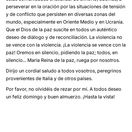
perseverar en la oración por las situaciones de tensión
y de conflicto que persisten en diversas zonas del
mundo, especialmente en Oriente Medio y en Ucrania.
Que el Dios de la paz suscite en todos un auténtico
deseo de diálogo y de reconciliación. La violencia no
se vence con la violencia. ¡La violencia se vence con la
paz! Oremos en silencio, pidiendo la paz; todos, en
silencio... María Reina de la paz, ruega por nosotros.
Dirijo un cordial saludo a todos vosotros, peregrinos
provenientes de Italia y de otros países.
Por favor, no olvidéis de rezar por mí. A todos deseo
un feliz domingo y buen almuerzo. ¡Hasta la vista!