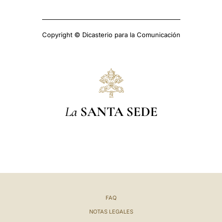
Copyright © Dicasterio para la Comunicación
La
SANTA SEDE
FAQ
NOTAS LEGALES