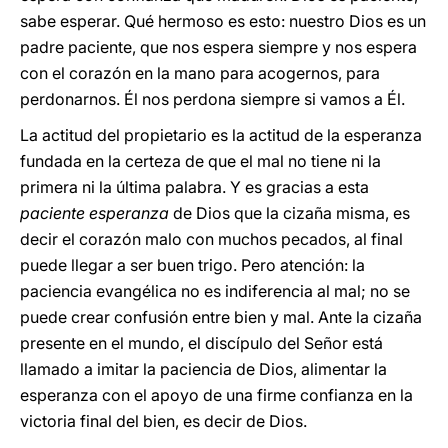
sabe esperar. Qué hermoso es esto: nuestro Dios es un
padre paciente, que nos espera siempre y nos espera
con el corazón en la mano para acogernos, para
perdonarnos. Él nos perdona siempre si vamos a Él.
La actitud del propietario es la actitud de la esperanza
fundada en la certeza de que el mal no tiene ni la
primera ni la última palabra. Y es gracias a esta
paciente esperanza
de Dios que la cizaña misma, es
decir el corazón malo con muchos pecados, al final
puede llegar a ser buen trigo. Pero atención: la
paciencia evangélica no es indiferencia al mal; no se
puede crear confusión entre bien y mal. Ante la cizaña
presente en el mundo, el discípulo del Señor está
llamado a imitar la paciencia de Dios, alimentar la
esperanza con el apoyo de una firme confianza en la
victoria final del bien, es decir de Dios.